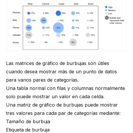
Las matrices de gráfico de burbujas son útiles
cuando desea mostrar más de un punto de datos
para varios pares de categorías.
Una tabla normal con filas y columnas normalmente
solo puede mostrar un valor en cada celda.
Una matriz de gráfico de burbujas puede mostrar
tres valores para cada par de categorías mediante:
Tamaño de burbuja
Etiqueta de burbuja