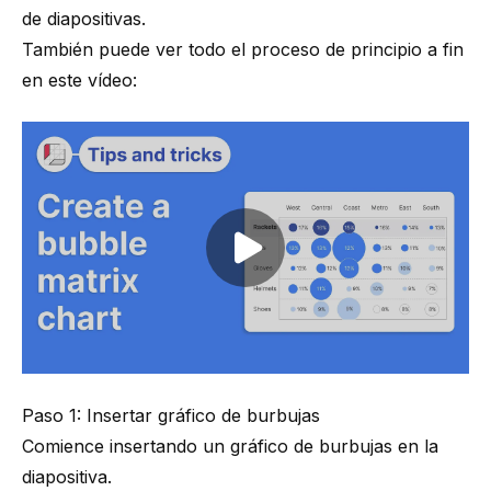
de diapositivas
.
También puede ver todo el proceso de principio a fin
en este vídeo:
Play video
Paso 1: Insertar gráfico de burbujas
Comience insertando un gráfico de burbujas en la
diapositiva.