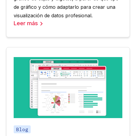
de gráfico y cómo adaptarlo para crear una
visualización de datos profesional.
Leer más
Blog