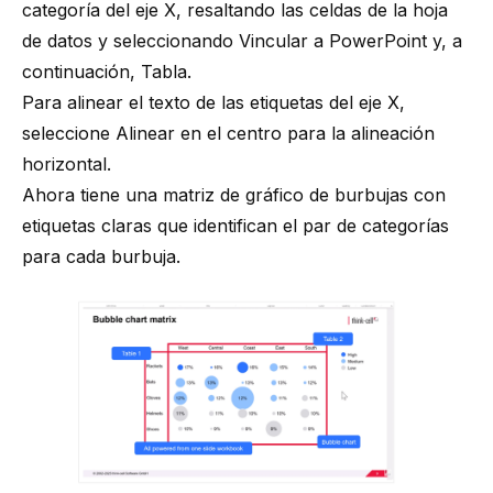
categoría del eje X, resaltando las celdas de la hoja
de datos y seleccionando Vincular a PowerPoint y, a
continuación, Tabla.
Para alinear el texto de las etiquetas del eje X,
seleccione Alinear en el centro para la alineación
horizontal.
Ahora tiene una matriz de gráfico de burbujas con
etiquetas claras que identifican el par de categorías
para cada burbuja.