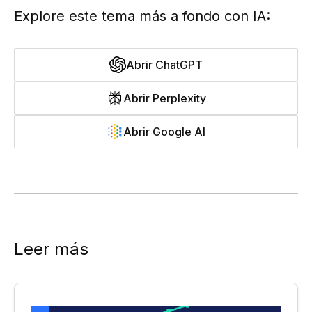
Explore este tema más a fondo con IA:
Abrir ChatGPT
Abrir Perplexity
Abrir Google AI
Leer más