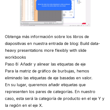
Obtenga más información sobre los libros de
diapositivas en nuestra entrada de blog:
Build data-
heavy presentations more flexibly with slide
workbooks
Paso 8: Añadir y alinear las etiquetas de eje
Para la matriz de gráfico de burbujas, hemos
eliminado las etiquetas de eje basadas en valor.
En su lugar, queremos añadir etiquetas que
representen los pares de categorías. En nuestro
caso, esta será la categoría de producto en el eje Y y
la región en el eje X.