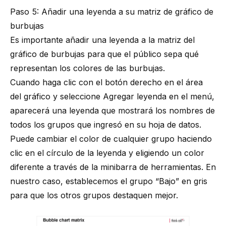
Paso 5: Añadir una leyenda a su matriz de gráfico de
burbujas
Es importante añadir una leyenda a la matriz del
gráfico de burbujas para que el público sepa qué
representan los colores de las burbujas.
Cuando haga clic con el botón derecho en el área
del gráfico y seleccione Agregar leyenda en el menú,
aparecerá una leyenda que mostrará los nombres de
todos los grupos que ingresó en su hoja de datos.
Puede cambiar el color de cualquier grupo haciendo
clic en el círculo de la leyenda y eligiendo un color
diferente a través de la minibarra de herramientas. En
nuestro caso, establecemos el grupo “Bajo” en gris
para que los otros grupos destaquen mejor.