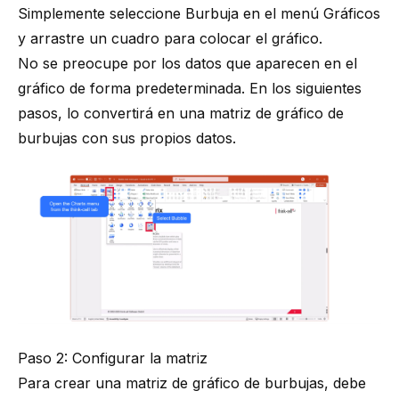
Simplemente seleccione Burbuja en el menú Gráficos
y arrastre un cuadro para colocar el gráfico.
No se preocupe por los datos que aparecen en el
gráfico de forma predeterminada. En los siguientes
pasos, lo convertirá en una matriz de gráfico de
burbujas con sus propios datos.
Paso 2: Configurar la matriz
Para crear una matriz de gráfico de burbujas, debe