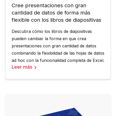
Cree presentaciones con gran
cantidad de datos de forma más
flexible con los libros de diapositivas
Descubra cómo los libros de diapositivas
pueden cambiar la forma en que crea
presentaciones con gran cantidad de datos
combinando la flexibilidad de las hojas de datos
ad hoc con la funcionalidad completa de Excel.
Leer más