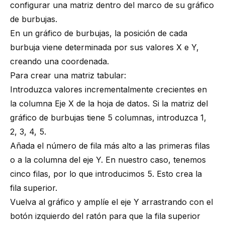
configurar una matriz dentro del marco de su gráfico
de burbujas.
En un gráfico de burbujas, la posición de cada
burbuja viene determinada por sus valores X e Y,
creando una coordenada.
Para crear una matriz tabular:
Introduzca valores incrementalmente crecientes en
la columna Eje X de la hoja de datos. Si la matriz del
gráfico de burbujas tiene 5 columnas, introduzca 1,
2, 3, 4, 5.
Añada el número de fila más alto a las primeras filas
o a la columna del eje Y. En nuestro caso, tenemos
cinco filas, por lo que introducimos 5. Esto crea la
fila superior.
Vuelva al gráfico y amplíe el eje Y arrastrando con el
botón izquierdo del ratón para que la fila superior