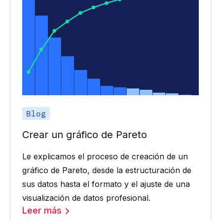
Blog
Crear un gráfico de Pareto
Le explicamos el proceso de creación de un
gráfico de Pareto, desde la estructuración de
sus datos hasta el formato y el ajuste de una
visualización de datos profesional.
Leer más