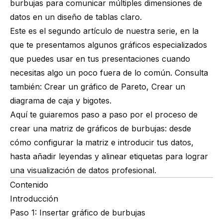
burbujas para comunicar múltiples dimensiones de
datos en un diseño de tablas claro.
Este es el segundo artículo de nuestra serie, en la
que te presentamos algunos gráficos especializados
que puedes usar en tus presentaciones cuando
necesitas algo un poco fuera de lo común. Consulta
también:
Crear un gráfico de Pareto
,
Crear un
diagrama de caja y bigotes
.
Aquí te guiaremos paso a paso por el proceso de
crear una matriz de gráficos de burbujas: desde
cómo configurar la matriz e introducir tus datos,
hasta añadir leyendas y alinear etiquetas para lograr
una
visualización de datos profesional.
Contenido
Introducción
Paso 1: Insertar gráfico de burbujas