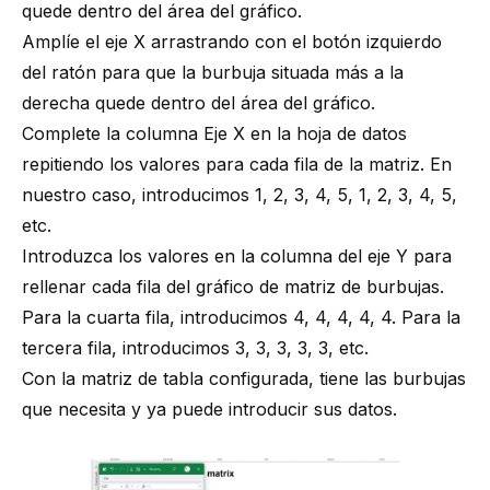
quede dentro del área del gráfico.
Amplíe el eje X arrastrando con el botón izquierdo
del ratón para que la burbuja situada más a la
derecha quede dentro del área del gráfico.
Complete la columna Eje X en la hoja de datos
repitiendo los valores para cada fila de la matriz. En
nuestro caso, introducimos 1, 2, 3, 4, 5, 1, 2, 3, 4, 5,
etc.
Introduzca los valores en la columna del eje Y para
rellenar cada fila del gráfico de matriz de burbujas.
Para la cuarta fila, introducimos 4, 4, 4, 4, 4. Para la
tercera fila, introducimos 3, 3, 3, 3, 3, etc.
Con la matriz de tabla configurada, tiene las burbujas
que necesita y ya puede introducir sus datos.