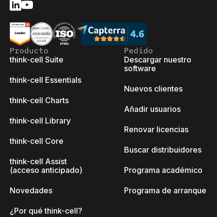
Producto
Pedido
think-cell Suite
Descargar nuestro
software
think-cell Essentials
Nuevos clientes
think-cell Charts
Añadir usuarios
think-cell Library
Renovar licencias
think-cell Core
Buscar distribuidores
think-cell Assist
(acceso anticipado)
Programa académico
Novedades
Programa de arranque
¿Por qué think-cell?