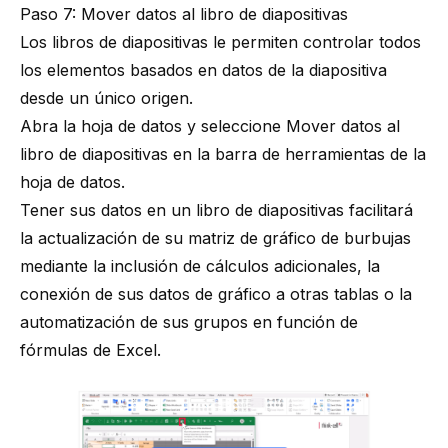
Paso 7: Mover datos al libro de diapositivas
Los libros de diapositivas le permiten controlar todos
los elementos basados en datos de la diapositiva
desde un único origen.
Abra la hoja de datos y seleccione Mover datos al
libro de diapositivas en la barra de herramientas de la
hoja de datos.
Tener sus datos en un libro de diapositivas facilitará
la actualización de su matriz de gráfico de burbujas
mediante la inclusión de cálculos adicionales, la
conexión de sus datos de gráfico a otras tablas o la
automatización de sus grupos en función de
fórmulas de Excel.