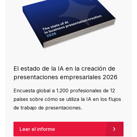
El estado de la IA en la creación de
presentaciones empresariales 2026
Encuesta global a 1.200 profesionales de 12
países sobre cómo se utiliza la IA en los flujos
de trabajo de presentaciones.
Leer el informe