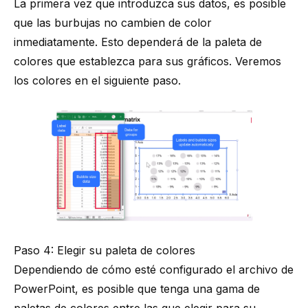
La primera vez que introduzca sus datos, es posible
que las burbujas no cambien de color
inmediatamente. Esto dependerá de la paleta de
colores que establezca para sus gráficos. Veremos
los colores en el siguiente paso.
Paso 4: Elegir su paleta de colores
Dependiendo de cómo esté configurado el archivo de
PowerPoint, es posible que tenga una gama de