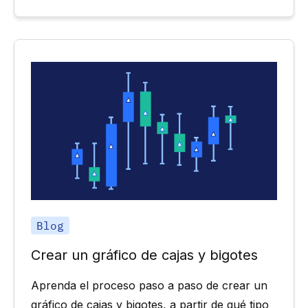
Blog
Crear un gráfico de cajas y bigotes
Aprenda el proceso paso a paso de crear un
gráfico de cajas y bigotes, a partir de qué tipo