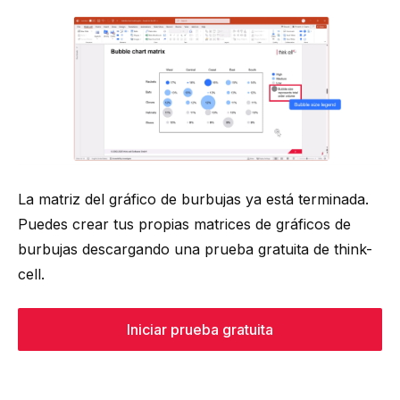
La matriz del gráfico de burbujas ya está terminada.
Puedes crear tus propias matrices de gráficos de
burbujas descargando una prueba gratuita de think-
cell.
Iniciar prueba gratuita