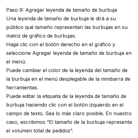
Paso 9: Agregar leyenda de tamaño de burbuja
Una leyenda de tamaño de burbuja le dirá a su
público qué tamaño representan las burbujas en su
matriz de gráfico de burbujas.
Haga clic con el botón derecho en el gráfico y
seleccione Agregar leyenda de tamaño de burbuja en
el menú.
Puede cambiar el color de la leyenda del tamaño de
la burbuja en el menú desplegable de la minibarra de
herramientas.
Puede editar la etiqueta de la leyenda de tamaño de
burbuja haciendo clic con el botón izquierdo en el
campo de texto. Sea lo más claro posible. En nuestro
caso, escribimos “El tamaño de la burbuja representa
el volumen total de pedidos”.