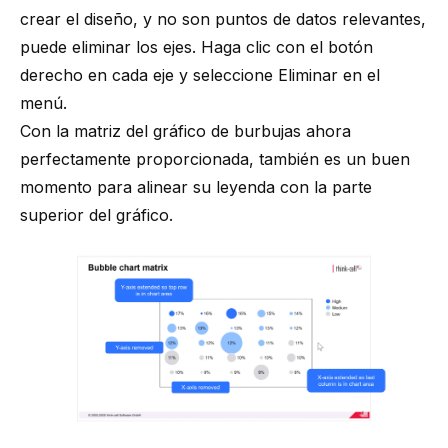
crear el diseño, y no son puntos de datos relevantes,
puede eliminar los ejes. Haga clic con el botón
derecho en cada eje y seleccione Eliminar en el
menú.
Con la matriz del gráfico de burbujas ahora
perfectamente proporcionada, también es un buen
momento para alinear su leyenda con la parte
superior del gráfico.