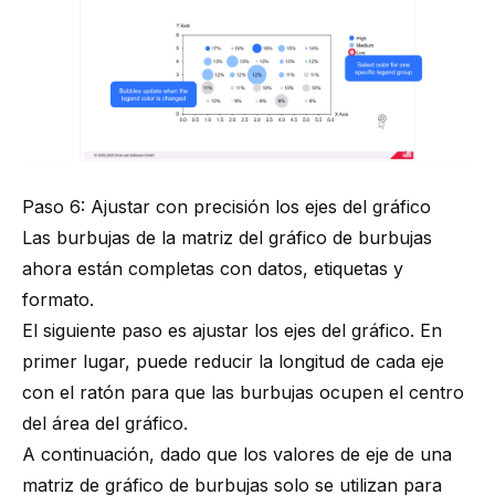
Paso 6: Ajustar con precisión los ejes del gráfico
Las burbujas de la matriz del gráfico de burbujas
ahora están completas con datos, etiquetas y
formato.
El siguiente paso es ajustar los ejes del gráfico. En
primer lugar, puede reducir la longitud de cada eje
con el ratón para que las burbujas ocupen el centro
del área del gráfico.
A continuación, dado que los valores de eje de una
matriz de gráfico de burbujas solo se utilizan para