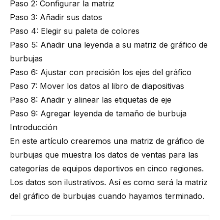
Paso 2: Configurar la matriz
Paso 3: Añadir sus datos
Paso 4: Elegir su paleta de colores
Paso 5: Añadir una leyenda a su matriz de gráfico de
burbujas
Paso 6: Ajustar con precisión los ejes del gráfico
Paso 7: Mover los datos al libro de diapositivas
Paso 8: Añadir y alinear las etiquetas de eje
Paso 9: Agregar leyenda de tamaño de burbuja
Introducción
En este artículo crearemos una matriz de gráfico de
burbujas que muestra los datos de ventas para las
categorías de equipos deportivos en cinco regiones.
Los datos son ilustrativos. Así es como será la matriz
del gráfico de burbujas cuando hayamos terminado.