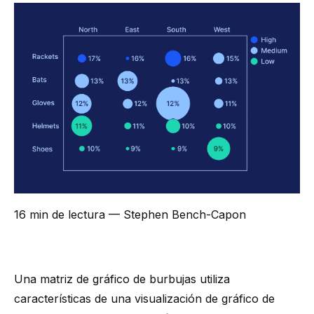
16 min de lectura
— Stephen Bench-Capon
Una matriz de gráfico de burbujas utiliza
características de una visualización de gráfico de