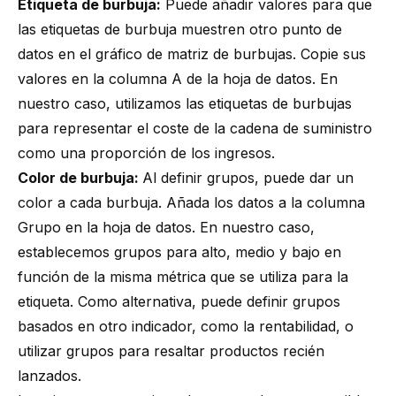
Etiqueta de burbuja:
Puede añadir valores para que
las etiquetas de burbuja muestren otro punto de
datos en el gráfico de matriz de burbujas. Copie sus
valores en la columna A de la hoja de datos. En
nuestro caso, utilizamos las etiquetas de burbujas
para representar el coste de la cadena de suministro
como una proporción de los ingresos.
Color de burbuja:
Al definir grupos, puede dar un
color a cada burbuja. Añada los datos a la columna
Grupo en la hoja de datos. En nuestro caso,
establecemos grupos para alto, medio y bajo en
función de la misma métrica que se utiliza para la
etiqueta. Como alternativa, puede definir grupos
basados en otro indicador, como la rentabilidad, o
utilizar grupos para resaltar productos recién
lanzados.