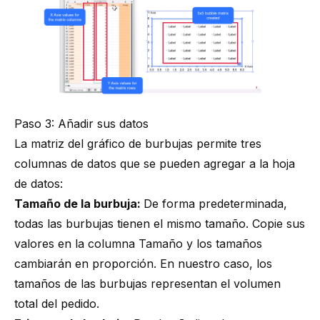
Paso 3: Añadir sus datos
La matriz del gráfico de burbujas permite tres
columnas de datos que se pueden agregar a la hoja
de datos:
Tamaño de la burbuja:
De forma predeterminada,
todas las burbujas tienen el mismo tamaño. Copie sus
valores en la columna Tamaño y los tamaños
cambiarán en proporción. En nuestro caso, los
tamaños de las burbujas representan el volumen
total del pedido.