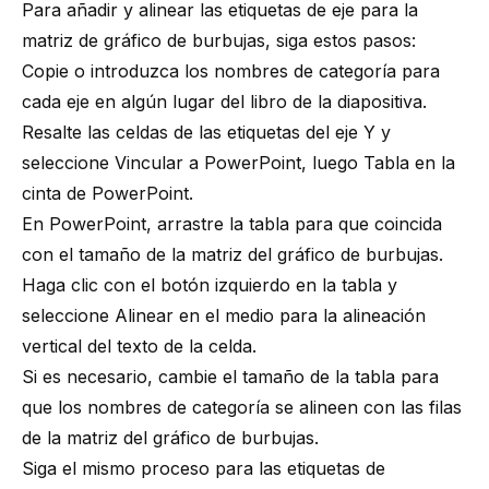
Para añadir y alinear las etiquetas de eje para la
matriz de gráfico de burbujas, siga estos pasos:
Copie o introduzca los nombres de categoría para
cada eje en algún lugar del libro de la diapositiva.
Resalte las celdas de las etiquetas del eje Y y
seleccione Vincular a PowerPoint, luego Tabla en la
cinta de PowerPoint.
En PowerPoint, arrastre la tabla para que coincida
con el tamaño de la matriz del gráfico de burbujas.
Haga clic con el botón izquierdo en la tabla y
seleccione Alinear en el medio para la alineación
vertical del texto de la celda.
Si es necesario, cambie el tamaño de la tabla para
que los nombres de categoría se alineen con las filas
de la matriz del gráfico de burbujas.
Siga el mismo proceso para las etiquetas de