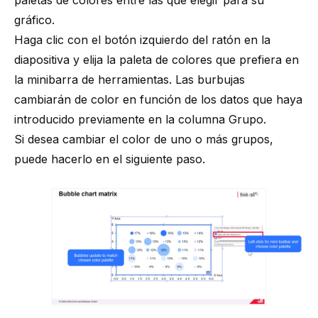
paletas de colores entre las que elegir para su
gráfico.
Haga clic con el botón izquierdo del ratón en la
diapositiva y elija la paleta de colores que prefiera en
la minibarra de herramientas. Las burbujas
cambiarán de color en función de los datos que haya
introducido previamente en la columna Grupo.
Si desea cambiar el color de uno o más grupos,
puede hacerlo en el siguiente paso.