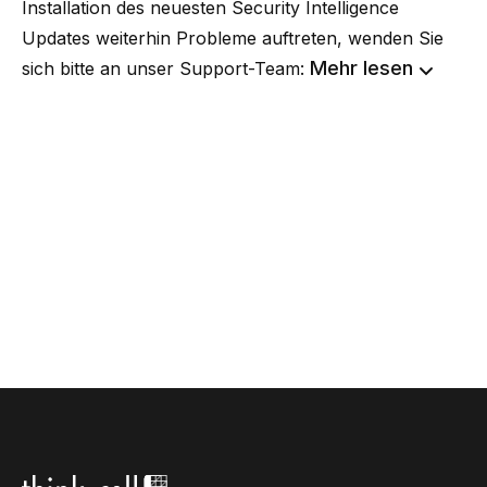
Installation des neuesten Security Intelligence
Updates weiterhin Probleme auftreten, wenden Sie
Mehr lesen
sich bitte an unser Support-Team: