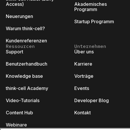
Access)
Akademisches
Programm
Neuerungen
Startup Programm
Warum think-cell?
Kundenreferenzen
Ressourcen
Unternehmen
Support
Über uns
Benutzerhandbuch
Karriere
Knowledge base
Vorträge
think-cell Academy
Events
Video-Tutorials
Developer Blog
Content Hub
Kontakt
Webinare