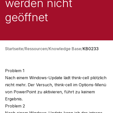
werden nicht
geöffnet
Startseite
Ressourcen
Knowledge Base
KB0233
Problem 1
Nach einem Windows-Update lädt think-cell plötzlich
nicht mehr. Der Versuch, think-cell im Options-Menü
von PowerPoint zu aktivieren, führt zu keinem
Ergebnis.
Problem 2