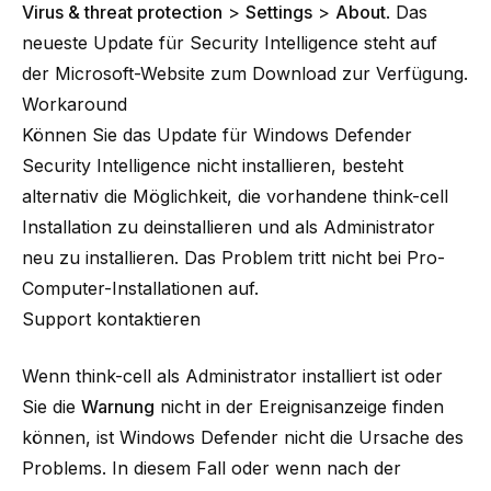
Virus & threat protection
>
Settings
>
About
. Das
neueste Update für Security Intelligence steht auf
der
Microsoft-Website
zum Download zur Verfügung.
Workaround
Können Sie das Update für Windows Defender
Security Intelligence nicht installieren, besteht
alternativ die Möglichkeit, die vorhandene think-cell
Installation zu deinstallieren und als Administrator
neu zu installieren. Das Problem tritt nicht bei Pro-
Computer-Installationen auf.
Support kontaktieren
Wenn think-cell als Administrator installiert ist oder
Sie die
Warnung
nicht in der Ereignisanzeige finden
können, ist Windows Defender nicht die Ursache des
Problems. In diesem Fall oder wenn nach der