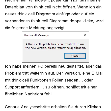
Nach einem Windows-Update kann ich das interne
Datenblatt von think-cell nicht öffnen. Wenn ich ein
neues think-cell Diagramm einfüge oder auf ein
vorhandenes think-cell Diagramm doppelklicke, wird
die folgende Meldung angezeigt:
Ich habe meinen PC bereits neu gestartet, aber das
Problem tritt weiterhin auf. Der Versuch, eine E-Mail
mit think-cell Funktionen
Folien senden …
oder
Support anfordern …
zu öffnen, schlägt mit einer
ähnlichen Nachricht fehl.
Genaue Analyseschritte erhalten Sie durch Klicken