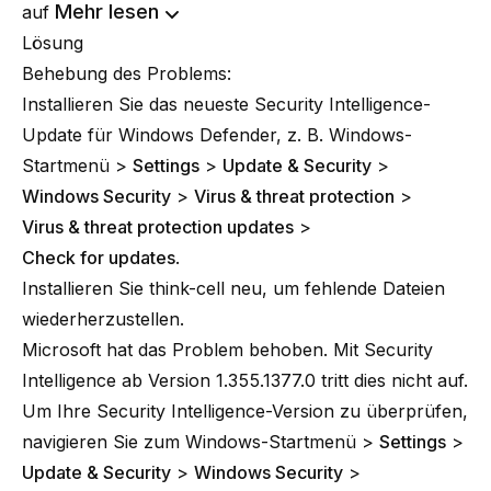
Mehr lesen
auf
Lösung
Behebung des Problems:
Installieren Sie das neueste Security Intelligence-
Update für Windows Defender, z. B. Windows-
Startmenü >
Settings
>
Update & Security
>
Windows Security
>
Virus & threat protection
>
Virus & threat protection updates
>
Check for updates
.
Installieren Sie think-cell neu, um fehlende Dateien
wiederherzustellen.
Microsoft hat das Problem behoben. Mit Security
Intelligence ab Version 1.355.1377.0 tritt dies nicht auf.
Um Ihre Security Intelligence-Version zu überprüfen,
navigieren Sie zum Windows-Startmenü >
Settings
>
Update & Security
>
Windows Security
>