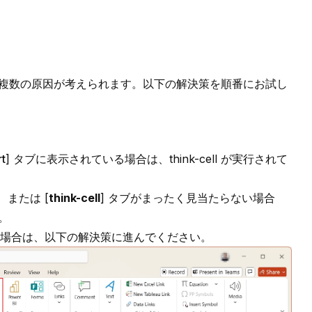
複数の原因が考えられます。以下の解決策を順番にお試し
rt
] タブに表示されている場合は、
think-cell
が実行されて
または [
think-cell
] タブがまったく見当たらない場合
。
い場合は、以下の解決策に進んでください。