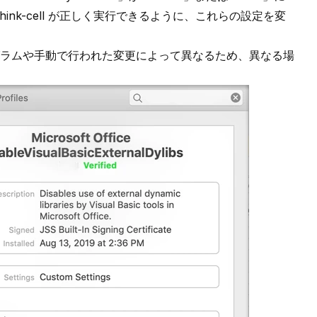
ink-cell が正しく実行できるように、これらの設定を変
ラムや手動で行われた変更によって異なるため、異なる場