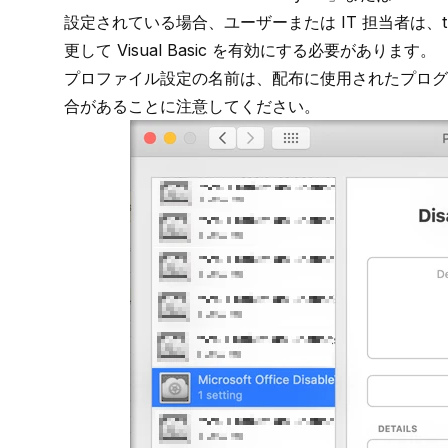
設定されている場合、ユーザーまたは IT 担当者は、th
更して Visual Basic を有効にする必要があります。
プロファイル設定の名前は、配布に使用されたプログ
合があることに注意してください。