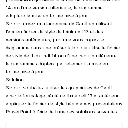
14 ou d’une version ultérieure, le diagramme
adoptera la mise en forme mise à jour.
Si vous créez un diagramme de Gantt en utilisant
l’ancien fichier de style de
think-cell
13 et des
versions antérieures, puis que vous copiez le
diagramme dans une présentation qui utilise le fichier
de style de
think-cell
14 ou d’une version ultérieure,
le diagramme adoptera partiellement la mise en
forme mise à jour.
Solution
Si vous souhaitez utiliser les graphiques de Gantt
avec le formatage hérité de
think-cell
13 et antérieur,
appliquez le fichier de style hérité à vos présentations
PowerPoint à l’aide de l’une des solutions suivantes.