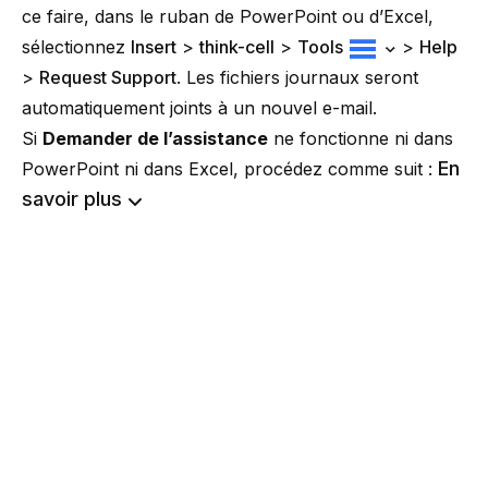
ce faire, dans le ruban de PowerPoint ou d’Excel,
sélectionnez
Insert
>
think-cell
>
Tools
>
Help
>
Request Support
. Les fichiers journaux seront
automatiquement joints à un nouvel e-mail.
Si
Demander de l’assistance
ne fonctionne ni dans
En
PowerPoint ni dans Excel, procédez comme suit :
savoir plus