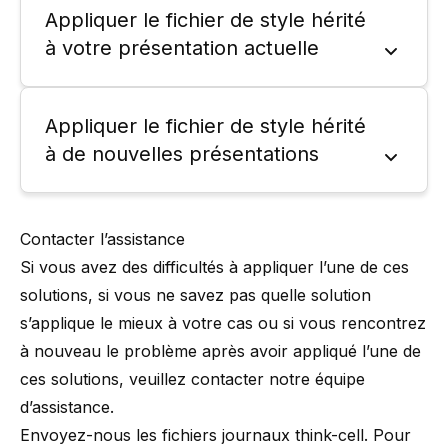
Appliquer le fichier de style hérité
à votre présentation actuelle
Appliquer le fichier de style hérité
à de nouvelles présentations
Contacter l’assistance
Si vous avez des difficultés à appliquer l’une de ces
solutions, si vous ne savez pas quelle solution
s’applique le mieux à votre cas ou si vous rencontrez
à nouveau le problème après avoir appliqué l’une de
ces solutions, veuillez contacter notre équipe
d’assistance.
Envoyez-nous les fichiers journaux think-cell. Pour