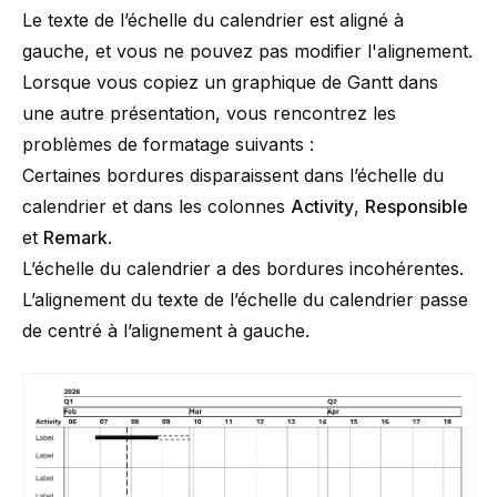
Le texte de l’échelle du calendrier est aligné à
gauche, et vous ne pouvez pas modifier l'alignement.
Lorsque vous copiez un graphique de Gantt dans
une autre présentation, vous rencontrez les
problèmes de formatage suivants :
Certaines bordures disparaissent dans l’échelle du
calendrier et dans les colonnes
Activity
,
Responsible
et
Remark
.
L’échelle du calendrier a des bordures incohérentes.
L’alignement du texte de l’échelle du calendrier passe
de centré à l’alignement à gauche.