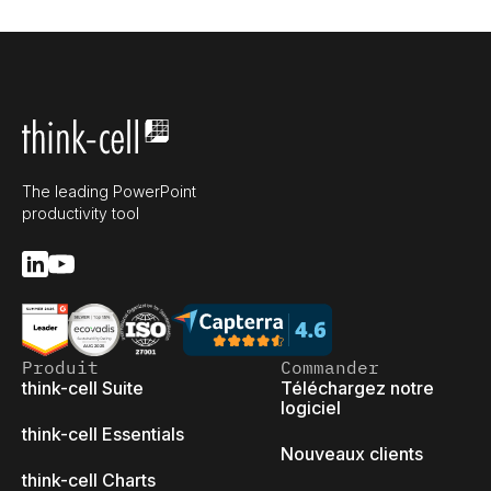
The leading PowerPoint
productivity tool
Produit
Commander
think-cell Suite
Téléchargez notre
logiciel
think-cell Essentials
Nouveaux clients
think-cell Charts