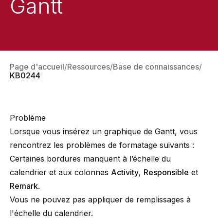
Gantt
Page d'accueil
Ressources
Base de connaissances
KB0244
Problème
Lorsque vous insérez un graphique de Gantt, vous
rencontrez les problèmes de formatage suivants :
Certaines bordures manquent à l’échelle du
calendrier et aux colonnes
Activity
,
Responsible
et
Remark
.
Vous ne pouvez pas appliquer de remplissages à
l'échelle du calendrier.