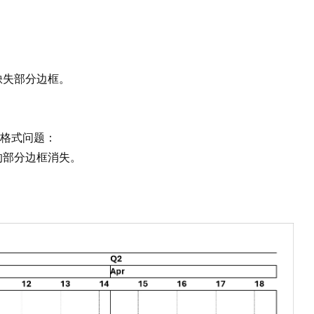
缺失部分边框。
格式问题：
的部分边框消失。