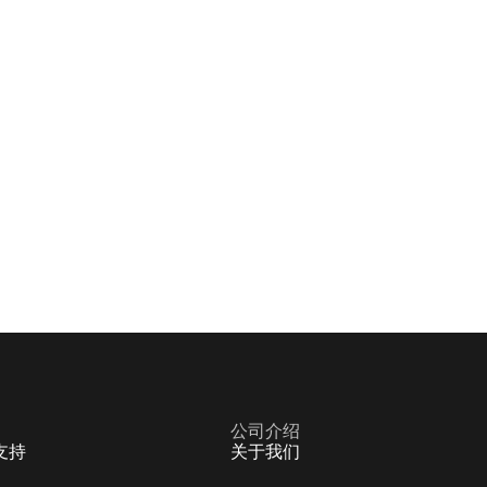
公司介绍
支持
关于我们