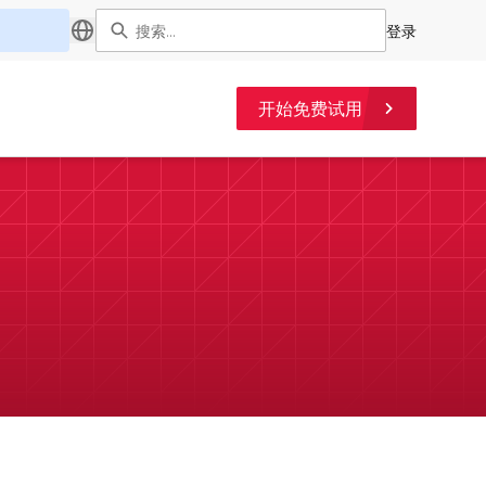
登录
开始免费试用