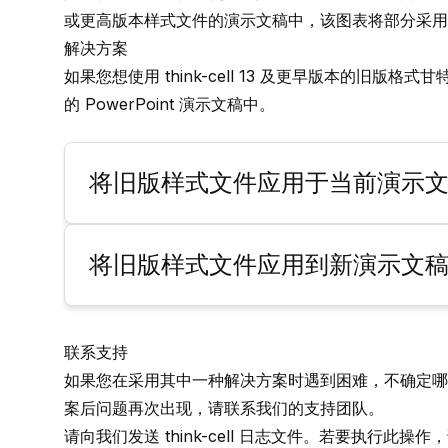
或更高版本样式文件的演示文稿中，该图表将部分采用
解决方案
如果您想使用
think-cell
13 及更早版本的旧版格式
的 PowerPoint 演示文稿中。
将旧版样式文件应用于当前演示
将旧版样式文件应用到新演示文
联系支持
如果您在采用其中一种解决方案时遇到困难，不确定哪
案后问题再次出现，请联系我们的支持团队。
请向我们发送 think-cell 日志文件。若要执行此操作，请在