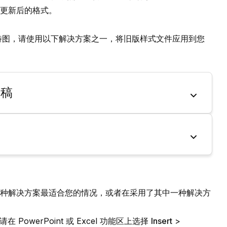
更新后的格式。
甘特图，请使用以下解决方案之一，将旧版样式文件应用到您
文稿
稿
种解决方案最适合您的情况，或者在采用了其中一种解决方
 PowerPoint 或 Excel 功能区上选择
Insert
>