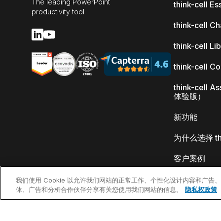
The leading PowerPoint
think-cell Es
productivity tool
think-cell Ch
think-cell Li
think-cell C
think-cell 
体验版）
新功能
为什么选择 thin
客户案例
我们使用 Cookie 以允许我们网站的正常工作、个性化设计内容和广
体、广告和分析合作伙伴分享有关您使用我们网站的信息。
隐私权政策
©2002-2026 think-cell Software GmbH