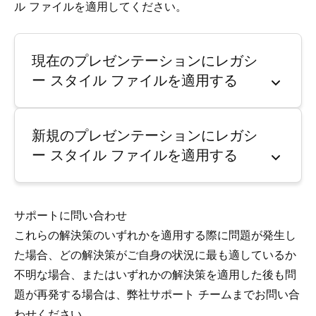
ル ファイルを適用してください。
現在のプレゼンテーションにレガシ
ー スタイル ファイルを適用する
新規のプレゼンテーションにレガシ
ー スタイル ファイルを適用する
サポートに問い合わせ
これらの解決策のいずれかを適用する際に問題が発生し
た場合、どの解決策がご自身の状況に最も適しているか
不明な場合、またはいずれかの解決策を適用した後も問
題が再発する場合は、弊社サポート チームまでお問い合
わせください。