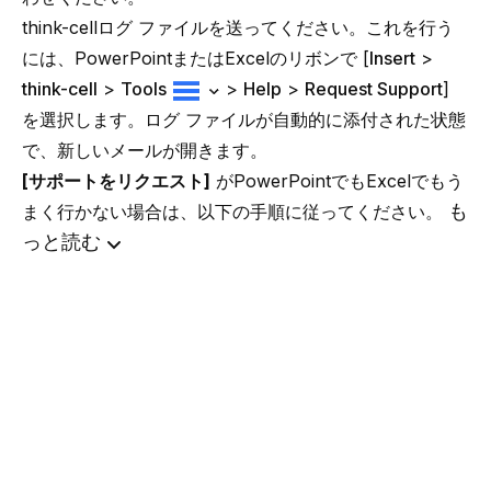
think-cellログ ファイルを送ってください。これを行う
には、PowerPointまたはExcelのリボンで [
Insert
>
think-cell
>
Tools
>
Help
>
Request Support
]
を選択します。ログ ファイルが自動的に添付された状態
で、新しいメールが開きます。
[サポートをリクエスト]
がPowerPointでもExcelでもう
も
まく行かない場合は、以下の手順に従ってください。
っと読む