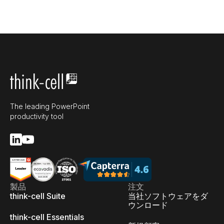
The leading PowerPoint
productivity tool
製品
注文
think-cell Suite
当社ソフトウェアをダ
ウンロード
think-cell Essentials