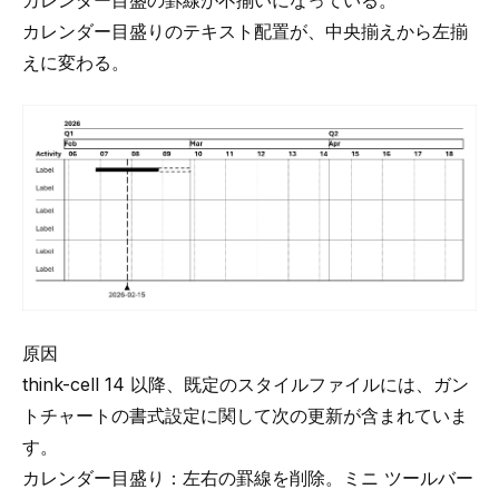
カレンダー目盛の罫線が不揃いになっている。
カレンダー目盛りのテキスト配置が、中央揃えから左揃
えに変わる。
原因
think-cell
14 以降、既定の
スタイルファイル
には、ガン
トチャートの書式設定に関して次の更新が含まれていま
す。
カレンダー目盛り：左右の罫線を削除。ミニ ツールバー