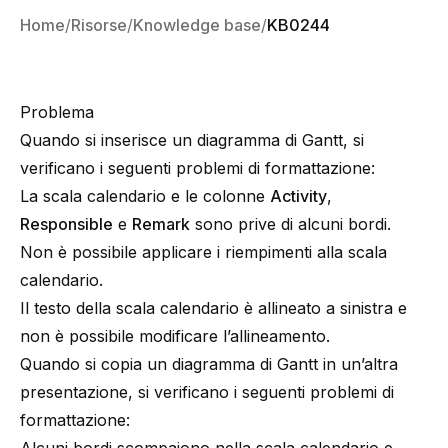
Home
Risorse
Knowledge base
KB0244
Problema
Quando si inserisce un diagramma di Gantt, si
verificano i seguenti problemi di formattazione:
La scala calendario e le colonne
Activity
,
Responsible
e
Remark
sono prive di alcuni bordi.
Non è possibile applicare i riempimenti alla scala
calendario.
Il testo della scala calendario è allineato a sinistra e
non è possibile modificare l’allineamento.
Quando si copia un diagramma di Gantt in un’altra
presentazione, si verificano i seguenti problemi di
formattazione: