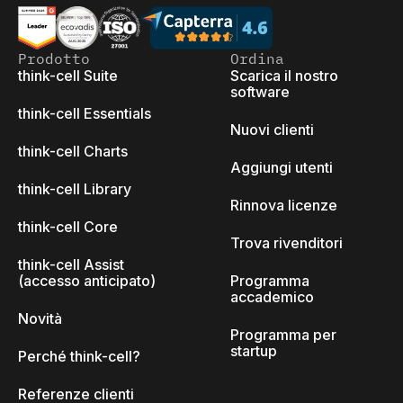
Prodotto
Ordina
think-cell Suite
Scarica il nostro
software
think-cell Essentials
Nuovi clienti
think-cell Charts
Aggiungi utenti
think-cell Library
Rinnova licenze
think-cell Core
Trova rivenditori
think-cell Assist
(accesso anticipato)
Programma
accademico
Novità
Programma per
startup
Perché think-cell?
Referenze clienti