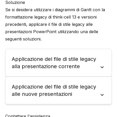
Soluzione
Se si desidera utilizzare i diagrammi di Gantt con la
formattazione legacy di
think-cell
13 e versioni
precedenti, applicare il file di stile legacy alle
presentazioni PowerPoint utilizzando una delle
seguenti soluzioni.
Applicazione del file di stile legacy
alla presentazione corrente
Applicazione del file di stile legacy
alle nuove presentazioni
Contattare l'assistenza