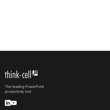
The leading PowerPoint
productivity tool