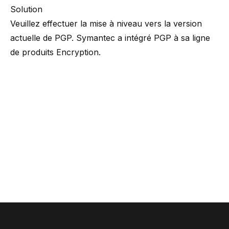
Solution
Veuillez effectuer la mise à niveau vers la version
actuelle de PGP. Symantec a intégré PGP à sa ligne
de
produits Encryption
.