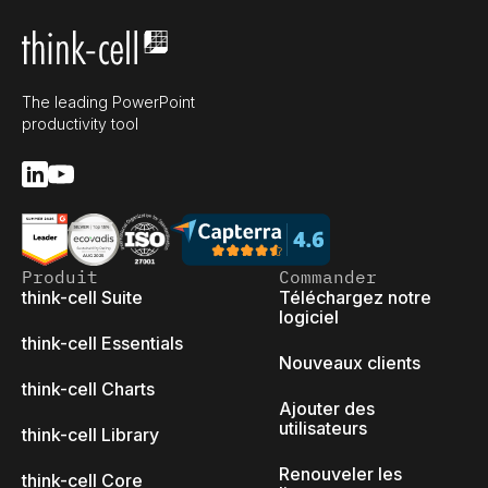
The leading PowerPoint
productivity tool
Produit
Commander
think-cell Suite
Téléchargez notre
logiciel
think-cell Essentials
Nouveaux clients
think-cell Charts
Ajouter des
utilisateurs
think-cell Library
Renouveler les
think-cell Core