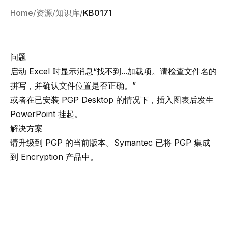
Home
资源
知识库
KB0171
问题
启动 Excel 时显示消息“找不到...加载项。请检查文件名的
拼写，并确认文件位置是否正确。”
或者在已安装 PGP Desktop 的情况下，插入图表后发生
PowerPoint 挂起。
解决方案
请升级到 PGP 的当前版本。Symantec 已将 PGP 集成
到
Encryption 产品
中。