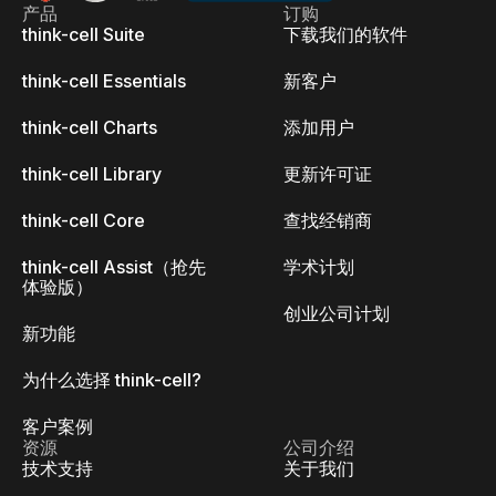
产品
订购
think-cell Suite
下载我们的软件
think-cell Essentials
新客户
think-cell Charts
添加用户
think-cell Library
更新许可证
think-cell Core
查找经销商
think-cell Assist（抢先
学术计划
体验版）
创业公司计划
新功能
为什么选择 think-cell?
客户案例
资源
公司介绍
技术支持
关于我们