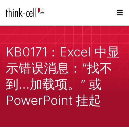
Ope
KB0171：Excel 中显
示错误消息：“找不
到...加载项。” 或
PowerPoint 挂起