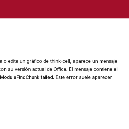
 o edita un gráfico de
think-cell
, aparece un mensaje
on su versión actual de Office. El mensaje contiene el
ModuleFindChunk failed
. Este error suele aparecer