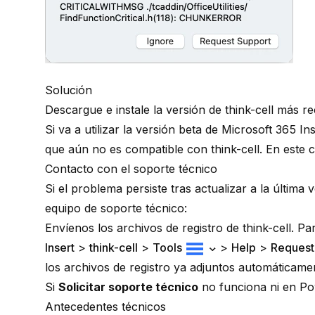
Solución
Descargue e instale la versión de think-cell más r
Si va a utilizar la versión beta de
Microsoft 365 Ins
que aún no es compatible con think-cell. En este
Contacto con el soporte técnico
Si el problema persiste tras actualizar a la última
equipo de soporte técnico:
Envíenos los archivos de registro de think-cell. Pa
Insert
>
think-cell
>
Tools
>
Help
>
Request
los archivos de registro ya adjuntos automáticame
Si
Solicitar soporte técnico
no funciona ni en Pow
Antecedentes técnicos