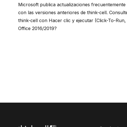
Microsoft publica actualizaciones frecuentemente
con las versiones anteriores de
think-cell
. Consul
think-cell con Hacer clic y ejecutar (Click-To-Run
Office 2016/2019?