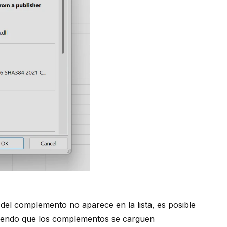
r del complemento no aparece en la lista, es posible
idiendo que los complementos se carguen