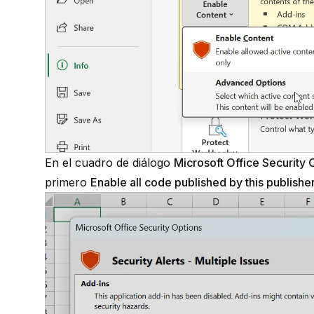
En el cuadro de diálogo
Microsoft Office Security 
primero
Enable all code published by this publishe