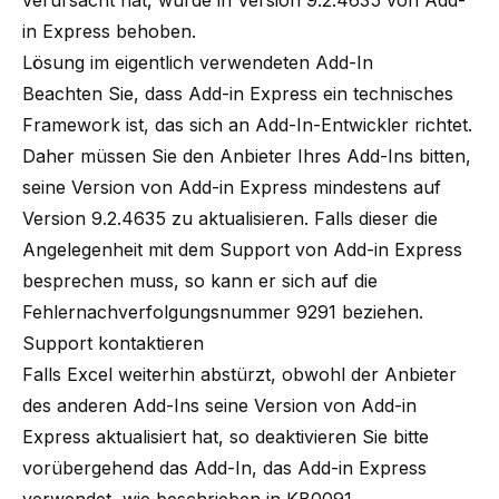
verursacht hat, wurde in Version 9.2.4635 von Add-
in Express behoben.
Lösung im eigentlich verwendeten Add-In
Beachten Sie, dass Add-in Express ein technisches
Framework ist, das sich an Add-In-Entwickler richtet.
Daher müssen Sie den Anbieter Ihres Add-Ins bitten,
seine Version von Add-in Express mindestens auf
Version 9.2.4635 zu aktualisieren. Falls dieser die
Angelegenheit mit dem
Support von Add-in Express
besprechen muss, so kann er sich auf die
Fehlernachverfolgungsnummer 9291 beziehen.
Support kontaktieren
Falls Excel weiterhin abstürzt, obwohl der Anbieter
des anderen Add-Ins seine Version von Add-in
Express aktualisiert hat, so deaktivieren Sie bitte
vorübergehend das Add-In, das Add-in Express