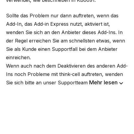
verwendet, wie beschrieben in
KB0091
.
Sollte das Problem nur dann auftreten, wenn das
Add-In, das Add-in Express nutzt, aktiviert ist,
wenden Sie sich an den Anbieter dieses Add-Ins. In
der Regel erreichen Sie am schnellsten etwas, wenn
Sie als Kunde einen Supportfall bei dem Anbieter
einreichen.
Wenn auch nach dem Deaktivieren des anderen Add-
Ins noch Probleme mit think-cell auftreten, wenden
Mehr lesen
Sie sich bitte an unser Supportteam