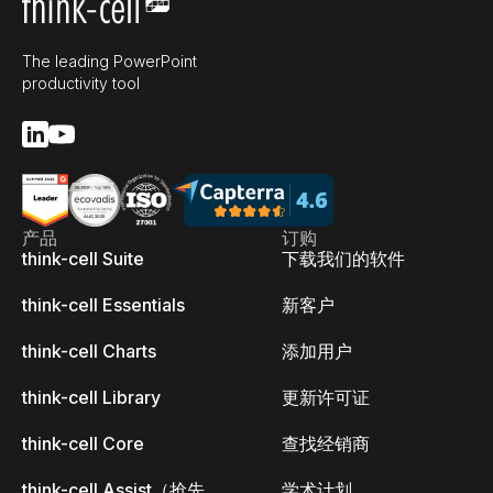
The leading PowerPoint
productivity tool
产品
订购
think-cell Suite
下载我们的软件
think-cell Essentials
新客户
think-cell Charts
添加用户
think-cell Library
更新许可证
think-cell Core
查找经销商
think-cell Assist（抢先
学术计划