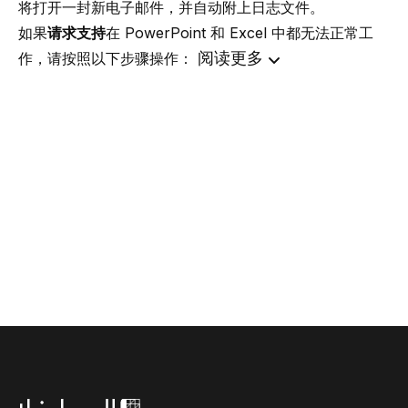
将打开一封新电子邮件，并自动附上日志文件。
如果
请求支持
在 PowerPoint 和 Excel 中都无法正常工
阅读更多
作，请按照以下步骤操作：