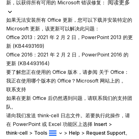
阅读更多
新，以获得所有可用的 Microsoft 错误修复：
如果无法安装所有 Office 更新，您可以下载并安装特定的
Microsoft 更新，该更新可以解决此问题：
Office 2013：
2021 年 2 月 2 日，PowerPoint 2013 的更
新 (KB4493169)
Office 2016：
2021 年 2 月 2 日，PowerPoint 2016 的
更新 (KB4493164)
要了解您正在使用的 Office 版本，请参阅
关于 Office：
我正在使用哪个版本的 Office？Microsoft 网站上的
。
联系支持
如果在更新 Office 后仍然遇到问题，请联系我们的支持团
队。
请向我们发送 think-cell 日志文件。若要执行此操作，请
在 PowerPoint 或 Excel 功能区上选择
Insert
>
think-cell
>
Tools
>
Help
>
Request Support
。