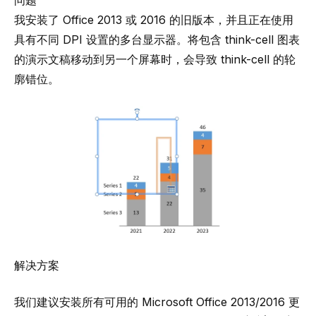
问题
我安装了 Office 2013 或 2016 的旧版本，并且正在使用
具有不同 DPI 设置的多台显示器。将包含 think-cell 图表
的演示文稿移动到另一个屏幕时，会导致 think-cell 的轮
廓错位。
解决方案
我们建议安装所有可用的 Microsoft Office 2013/2016 更