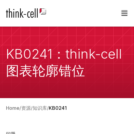
Ope
KB0241：think-cell
图表轮廓错位
Home
资源
知识库
KB0241