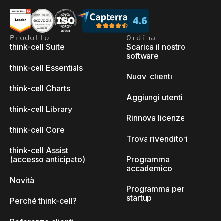
Prodotto
Ordina
think-cell Suite
Scarica il nostro
software
think-cell Essentials
Nuovi clienti
think-cell Charts
Aggiungi utenti
think-cell Library
Rinnova licenze
think-cell Core
Trova rivenditori
think-cell Assist
(accesso anticipato)
Programma
accademico
Novità
Programma per
startup
Perché think-cell?