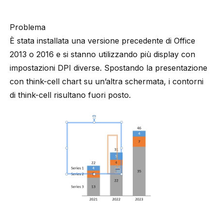
Problema
È stata installata una versione precedente di Office
2013 o 2016 e si stanno utilizzando più display con
impostazioni DPI diverse. Spostando la presentazione
con think-cell chart su un’altra schermata, i contorni
di think-cell risultano fuori posto.