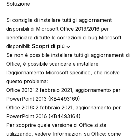
Soluzione
Si consiglia di installare tutti gli aggiornamenti
disponibili di Microsoft Office 2013/2016 per
beneficiare di tutte le correzioni di bug Microsoft
Scopri di più
disponibili:
Se non è possibile installare tutti gli aggiornamenti di
Office, è possibile scaricare e installare
l’aggiornamento Microsoft specifico, che risolve
questo problema:
Office 2013:
2 febbraio 2021, aggiornamento per
PowerPoint 2013 (KB4493169)
Office 2016:
2 febbraio 2021, aggiornamento per
PowerPoint 2016 (KB4493164)
Per scoprire quale versione di Office si sta
utilizzando, vedere
Informazioni su Office: come