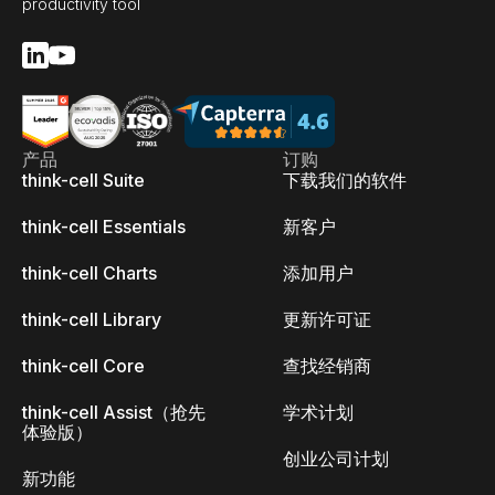
productivity tool
产品
订购
think-cell Suite
下载我们的软件
think-cell Essentials
新客户
think-cell Charts
添加用户
think-cell Library
更新许可证
think-cell Core
查找经销商
think-cell Assist（抢先
学术计划
体验版）
创业公司计划
新功能