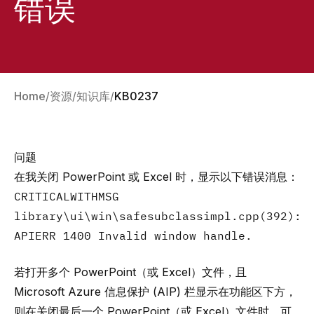
错误
Home
资源
知识库
KB0237
问题
在我关闭 PowerPoint 或 Excel 时，显示以下错误消息：
CRITICALWITHMSG
library\ui\win\safesubclassimpl.cpp(392):
APIERR 1400 Invalid window handle.
若打开多个 PowerPoint（或 Excel）文件，且
Microsoft Azure 信息保护 (AIP) 栏显示在功能区下方，
则在关闭最后一个 PowerPoint（或 Excel）文件时，可