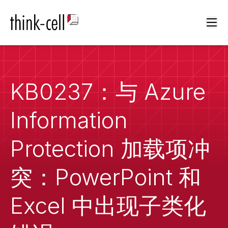
Ope
KB0237：与 Azure
Information
Protection 加载项冲
突：PowerPoint 和
Excel 中出现子类化