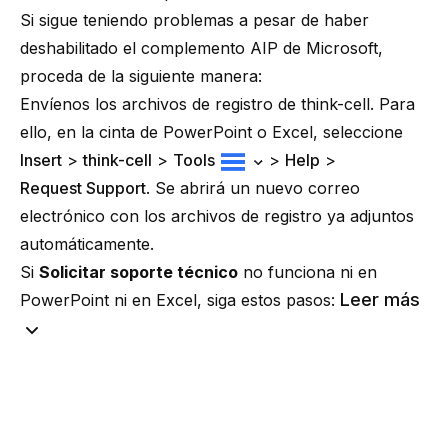
Si sigue teniendo problemas a pesar de haber
deshabilitado el complemento AIP de Microsoft,
proceda de la siguiente manera:
Envíenos los archivos de registro de think-cell. Para
ello, en la cinta de PowerPoint o Excel, seleccione
Insert
>
think-cell
>
Tools
>
Help
>
Request Support
. Se abrirá un nuevo correo
electrónico con los archivos de registro ya adjuntos
automáticamente.
Si
Solicitar soporte técnico
no funciona ni en
Leer más
PowerPoint ni en Excel, siga estos pasos: