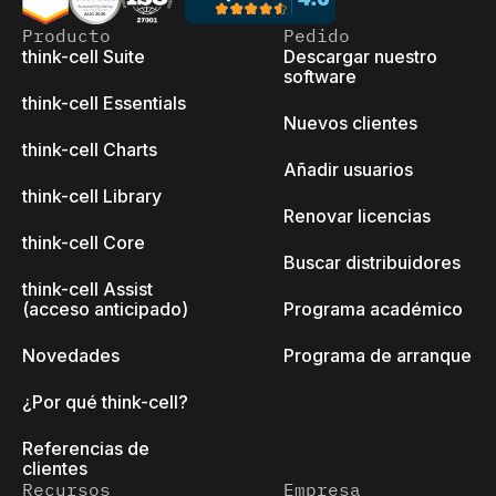
Producto
Pedido
think-cell Suite
Descargar nuestro
software
think-cell Essentials
Nuevos clientes
think-cell Charts
Añadir usuarios
think-cell Library
Renovar licencias
think-cell Core
Buscar distribuidores
think-cell Assist
(acceso anticipado)
Programa académico
Novedades
Programa de arranque
¿Por qué think-cell?
Referencias de
clientes
Recursos
Empresa