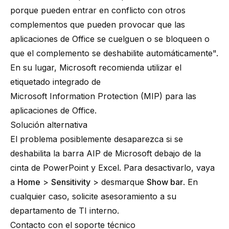
porque pueden entrar en conflicto con otros
complementos que pueden provocar que las
aplicaciones de Office se cuelguen o se bloqueen o
que el complemento se deshabilite automáticamente".
En su lugar, Microsoft recomienda utilizar el
etiquetado integrado de
Microsoft Information Protection (MIP) para las
aplicaciones de Office.
Solución alternativa
El problema posiblemente desaparezca si se
deshabilita la barra AIP de Microsoft debajo de la
cinta de PowerPoint y Excel. Para desactivarlo, vaya
a
Home
>
Sensitivity
> desmarque
Show bar
. En
cualquier caso, solicite asesoramiento a su
departamento de TI interno.
Contacto con el soporte técnico