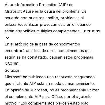
Azure Information Protection (AIP) de
Microsoft Azure es la causa del problema. De
acuerdo con nuestros análisis, problemas al
enlazar/desenlazar provocan este error cuando
Leer más
están disponibles múltiples complementos.
En el artículo de la base de conocimientos
encontrará una lista de otros complementos que,
según se ha constatado, causan estos problemas
KB0169
.
Solución
Microsoft ha publicado una respuesta asegurando
que el cliente AIP está en modo de mantenimiento.
En opinión de Microsoft, no es recomendable utilizar
el complemento AIP para Office
, por el siguiente
motivo: "Los complementos pierden estabilidad