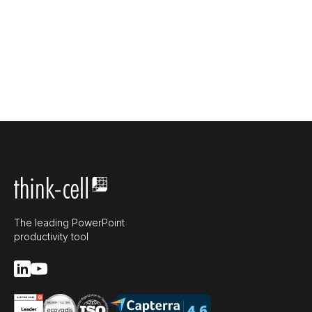
The leading PowerPoint
productivity tool