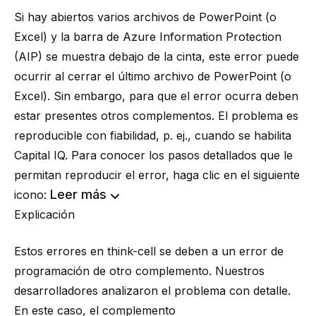
Si hay abiertos varios archivos de PowerPoint (o
Excel) y la barra de Azure Information Protection
(AIP) se muestra debajo de la cinta, este error puede
ocurrir al cerrar el último archivo de PowerPoint (o
Excel). Sin embargo, para que el error ocurra deben
estar presentes otros complementos. El problema es
reproducible con fiabilidad, p. ej., cuando se habilita
Capital IQ. Para conocer los pasos detallados que le
permitan reproducir el error, haga clic en el siguiente
Leer más
icono:
Explicación
Estos errores en think-cell se deben a un error de
programación de otro complemento. Nuestros
desarrolladores analizaron el problema con detalle.
En este caso, el complemento