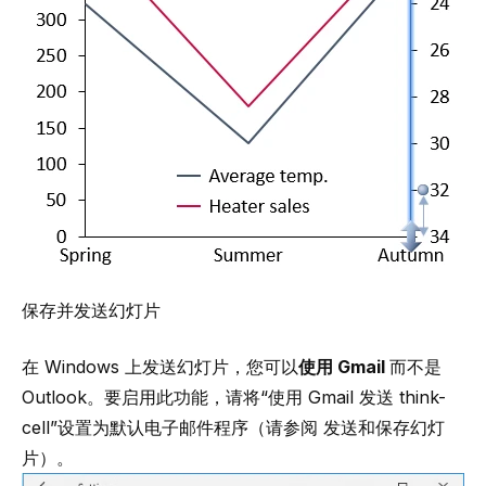
保存并发送幻灯片
在 Windows 上发送幻灯片，您可以
使用 Gmail
而不是
Outlook。要启用此功能，请将“使用 Gmail 发送 think-
cell”设置为默认电子邮件程序（请参阅
发送和保存幻灯
片
）。