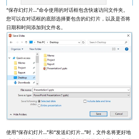
“保存幻灯片...”命令使用的对话框包含快速访问文件夹。
您可以在对话框的底部选择要包含的幻灯片，以及是否将
日期和时间添加到文件名。
使用“保存幻灯片...”和“发送幻灯片...”时，文件名将更好地