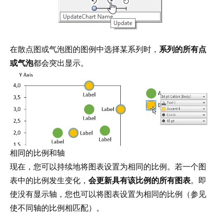
在散点图或气泡图的图例中选择某系列时，
系列的所有点
或气泡
都会突出显示。
相同的比例和轴
现在，您可以持续地将图表设置为相同的比例。若一个图
表中的比例发生变化，
会更新具有该比例的所有图表
。即
使没有显示轴，您也可以将图表设置为相同的比例（参见
使不同轴的比例相匹配
）。