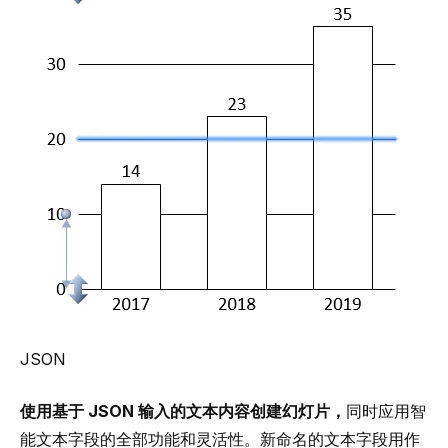
JSON
使用基于 JSON 输入的文本内容创建幻灯片，
同时应用智
能文本字段的全部功能和灵活性。新命名的文本字段用作