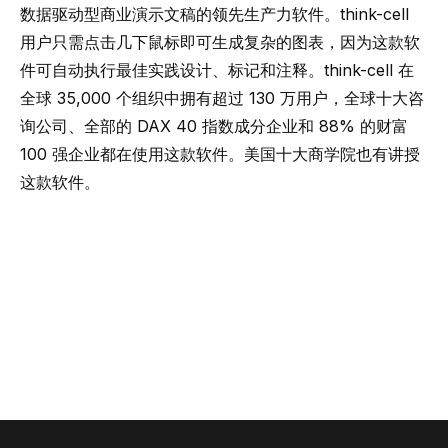
数据驱动型商业演示文稿的领先生产力软件。
think-cell
用户只需点击几下鼠标即可生成复杂的图表，因为这款软
件可自动执行最佳实践设计、标记和注释。
think-cell
在
全球 35,000 个组织中拥有超过 130 万用户，全球十大咨
询公司、全部的 DAX 40 指数成分企业和 88% 的财富
100 强企业都在使用这款软件。美国十大商学院也有讲授
这款软件。