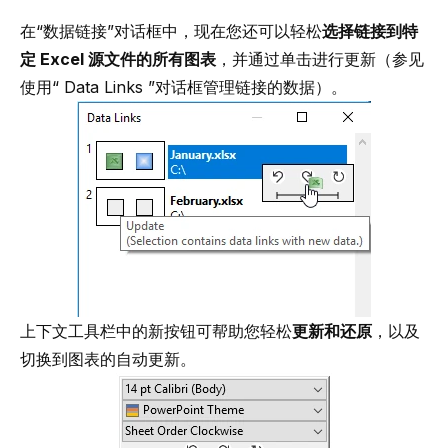
在“数据链接”对话框中，现在您还可以轻松
选择链接到特
定 Excel 源文件的所有图表
，并通过单击进行更新（参见
使用“ Data Links ”对话框管理链接的数据
）。
上下文工具栏中的新按钮可帮助您轻松
更新和还原
，以及
切换到图表的自动更新。