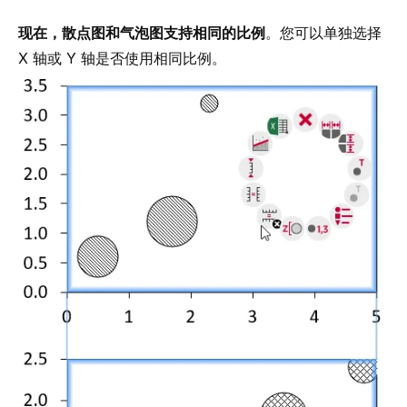
现在，散点图和气泡图支持相同的比例
。您可以单独选择
X 轴或 Y 轴是否使用相同比例。