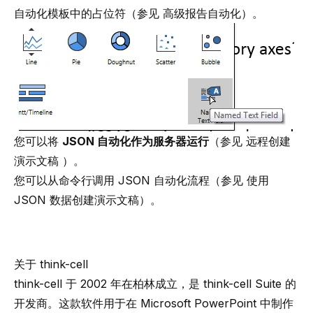
自动化模板中的占位符（参见
高级报告自动化
）。
您可以将
JSON 自动化作为服务器运行
（参见
远程创建
演示文稿
）。
您可以从命令行调用 JSON 自动化流程（参见
使用
JSON 数据创建演示文稿
）。
关于 think-cell
think-cell
于 2002 年在柏林成立，是
think-cell
Suite 的
开发商。这款软件用于在 Microsoft PowerPoint 中制作