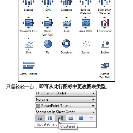
只需轻轻一点，
即可从此行图标中更改图表类型
。