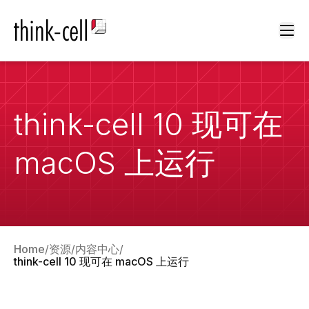
Ope
think-cell 10 现可在
macOS 上运行
Home
资源
内容中心
think-cell 10 现可在 macOS 上运行