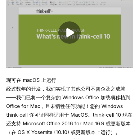
Play video
现可在 macOS 上运行
经过数年的开发，我们实现了其他公司不曾企及之成就
——我们已将一个复杂的 Windows Office 加载项移植到
Office for Mac，且未牺牲任何功能！您的 Windows
think-cell 许可证同样适用于 MacOS。think-cell 10 现在
还支持 Microsoft Office 2016 for Mac 16.9 或更新版本
（在 OS X Yosemite (10.10) 或更新版本上运行）。