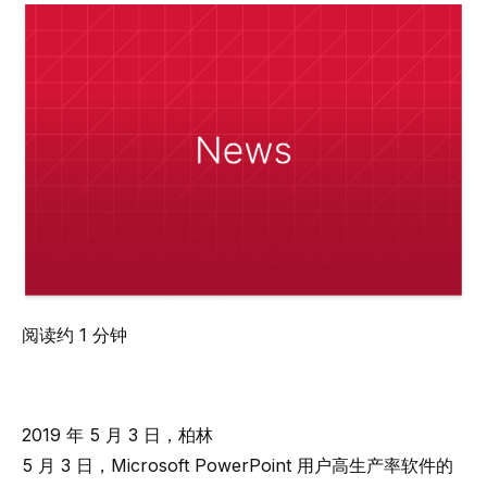
阅读约 1 分钟
2019 年 5 月 3 日，柏林
5 月 3 日，Microsoft PowerPoint 用户高生产率软件的