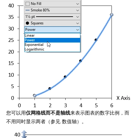
您可以用
仅网格线而不是轴线
来表示图表的数字比例，而
不用同时显示两者（参见
数值轴
）。