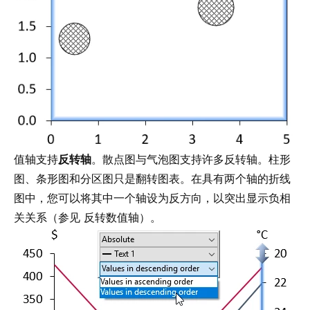
值轴支持
反转轴
。散点图与气泡图支持许多反转轴。柱形
图、条形图和分区图只是翻转图表。在具有两个轴的折线
图中，您可以将其中一个轴设为反方向，以突出显示负相
关关系（参见
反转数值轴
）。