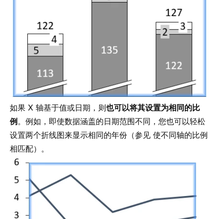
如果 X 轴基于值或日期，则
也可以将其设置为相同的比
例
。例如，即使数据涵盖的日期范围不同，您也可以轻松
设置两个折线图来显示相同的年份（参见
使不同轴的比例
相匹配
）。