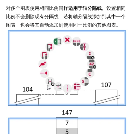
对多个图表使用相同比例同样
适用于轴分隔线
。设置相同
比例不会删除现有分隔线，若将轴分隔线添加到其中一个
图表，也会将其自动添加到使用同一比例的其他图表。