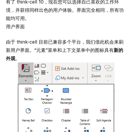
有了 think-cell 10，现在您可以选择自己喜欢的工作环
境，并获得同样出色的用户体验。界面完全相同，所有功
能均可用。
用户界面
由于 think-cell 目前已兼容多个平台，我们借此机会来刷
新用户界面。“元素”菜单和上下文菜单中的图标具有
新的
外观
。