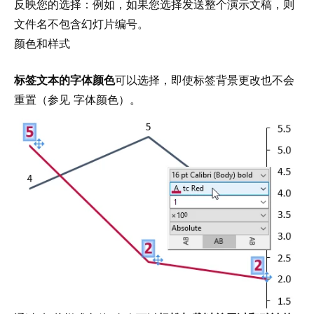
反映您的选择：例如，如果您选择发送整个演示文稿，则
文件名不包含幻灯片编号。
颜色和样式
标签文本的字体颜色
可以选择，即使标签背景更改也不会
重置（参见
字体颜色
）。