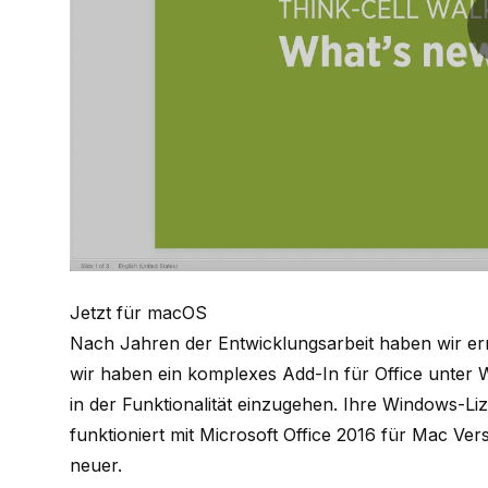
Jetzt für macOS
Nach Jahren der Entwicklungsarbeit haben wir er
wir haben ein komplexes Add-In für Office unter
in der Funktionalität einzugehen. Ihre Windows-Lize
funktioniert mit Microsoft Office 2016 für Mac Ver
neuer.