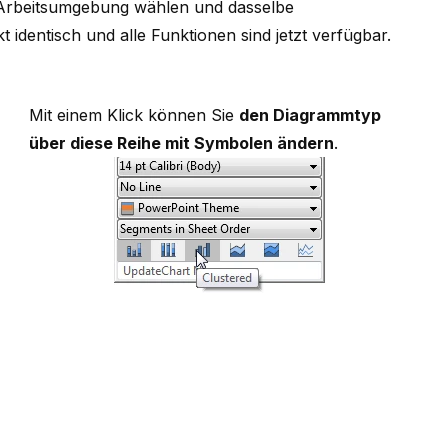
e Arbeitsumgebung wählen und dasselbe
 identisch und alle Funktionen sind jetzt verfügbar.
Mit einem Klick können Sie
den Diagrammtyp
über diese Reihe mit Symbolen ändern
.