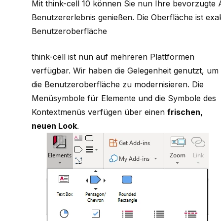
Mit think-cell 10 können Sie nun Ihre bevorzugt
Benutzererlebnis genießen. Die Oberfläche ist exakt
Benutzeroberfläche
think-cell ist nun auf mehreren Plattformen
verfügbar. Wir haben die Gelegenheit genutzt, um
die Benutzeroberfläche zu modernisieren. Die
Menüsymbole für Elemente und die Symbole des
Kontextmenüs verfügen über einen
frischen,
neuen Look
.