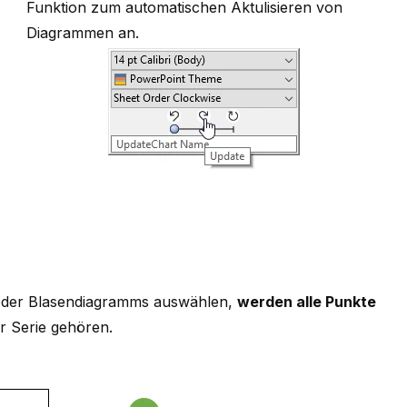
Funktion zum automatischen Aktulisieren von
Diagrammen an.
 oder Blasendiagramms auswählen,
werden alle Punkte
ur Serie gehören.