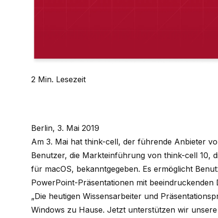
2 Min. Lesezeit
Berlin, 3. Mai 2019
Am 3. Mai hat
think-cell
, der führende Anbieter vo
Benutzer, die Markteinführung von
think-cell
10, d
für macOS, bekanntgegeben. Es ermöglicht Benut
PowerPoint-Präsentationen mit beeindruckenden 
„Die heutigen Wissensarbeiter und Präsentationsp
Windows zu Hause. Jetzt unterstützen wir unsere