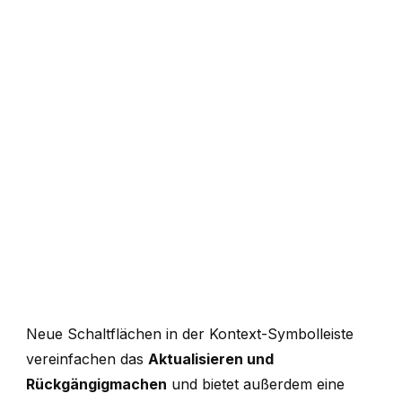
Neue Schaltflächen in der Kontext-Symbolleiste
vereinfachen das
Aktualisieren und
Rückgängigmachen
und bietet außerdem eine