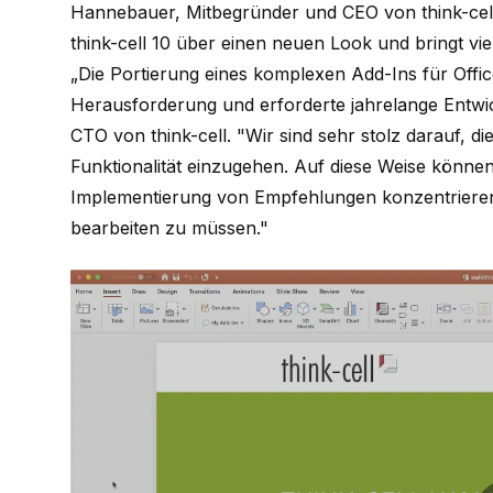
Hannebauer, Mitbegründer und CEO von
think-cel
think-cell
10 über einen neuen Look und bringt vie
„Die Portierung eines komplexen Add-Ins für Offic
Herausforderung und erforderte jahrelange Entwi
CTO von
think-cell
. "Wir sind sehr stolz darauf, 
Funktionalität einzugehen. Auf diese Weise könne
Implementierung von Empfehlungen konzentriere
bearbeiten zu müssen."