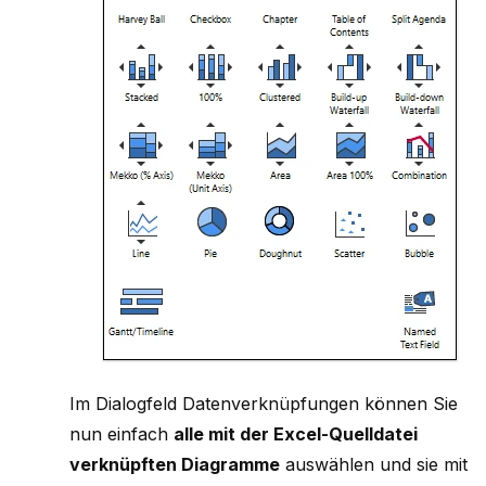
Im Dialogfeld Datenverknüpfungen können Sie
nun einfach
alle mit der Excel-Quelldatei
verknüpften Diagramme
auswählen und sie mit