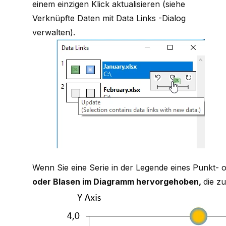
einem einzigen Klick aktualisieren (siehe
Verknüpfte Daten mit Data Links -Dialog
verwalten
).
Wenn Sie eine Serie in der Legende eines Punkt-
oder Blasen im Diagramm hervorgehoben,
die z