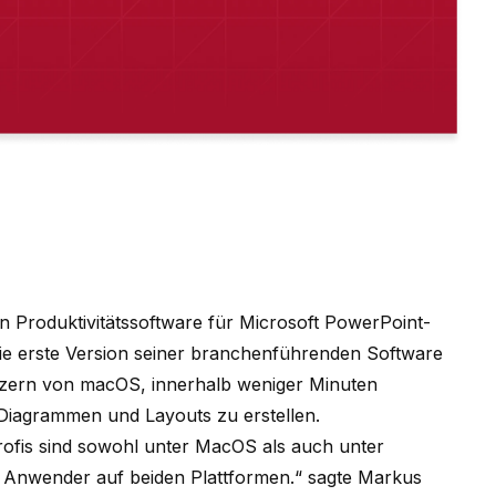
n Produktivitätssoftware für Microsoft PowerPoint-
ie erste Version seiner branchenführenden Software
zern von macOS, innerhalb weniger Minuten
Diagrammen und Layouts zu erstellen.
rofis sind sowohl unter MacOS als auch unter
 Anwender auf beiden Plattformen.“ sagte Markus