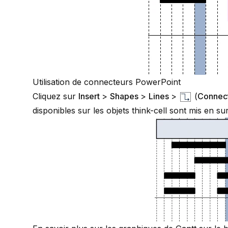
Utilisation de connecteurs PowerPoint
Cliquez sur
Insert
>
Shapes
>
Lines
>
(
Connect
disponibles sur les objets think-cell sont mis en 