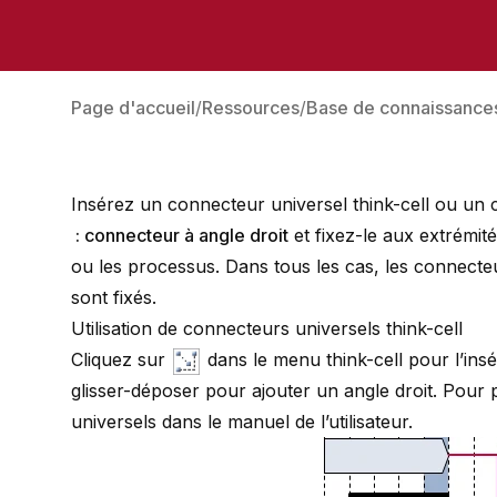
Page d'accueil
Ressources
Base de connaissance
Insérez un connecteur universel think-cell ou un
: connecteur à angle droit
et fixez-le aux extrémi
ou les processus. Dans tous les cas, les connecte
sont fixés.
Utilisation de connecteurs universels think-cell
Cliquez sur
dans le menu think-cell pour l’in
glisser-déposer pour ajouter un angle droit. Pour
universels
dans le manuel de l’utilisateur.