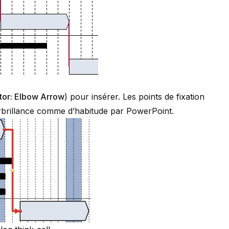
or: Elbow Arrow
) pour insérer. Les points de fixation
surbrillance comme d’habitude par PowerPoint.