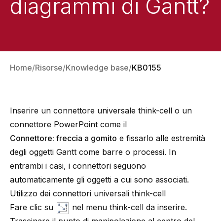
diagrammi di Gantt?
Home
Risorse
Knowledge base
KB0155
Inserire un connettore universale think-cell o un
connettore PowerPoint come il
Connettore: freccia a gomito
e fissarlo alle estremità
degli oggetti Gantt come barre o processi. In
entrambi i casi, i connettori seguono
automaticamente gli oggetti a cui sono associati.
Utilizzo dei connettori universali think-cell
Fare clic su
nel menu think-cell da inserire.