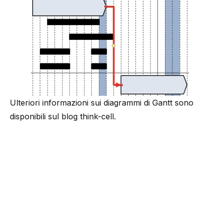
Ulteriori informazioni sui diagrammi di Gantt sono
disponibili sul
blog think-cell
.