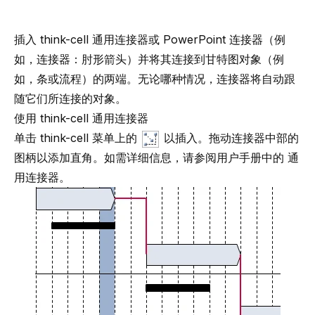
插入 think-cell 通用连接器或 PowerPoint 连接器（例
如，
连接器：肘形箭头
）并将其连接到甘特图对象（例
如，条或流程）的两端。无论哪种情况，连接器将自动跟
随它们所连接的对象。
使用 think-cell 通用连接器
单击 think-cell 菜单上的
以插入。拖动连接器中部的
图柄以添加直角。如需详细信息，请参阅用户手册中的
通
用连接器
。