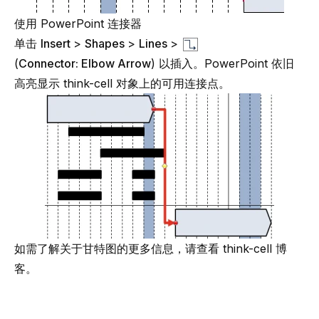
使用 PowerPoint 连接器
单击
Insert
>
Shapes
>
Lines
>
(
Connector: Elbow Arrow
) 以插入。PowerPoint 依旧
高亮显示 think-cell 对象上的可用连接点。
如需了解关于甘特图的更多信息，请查看
think-cell 博
客
。