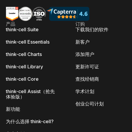
产品
订购
think-cell Suite
下载我们的软件
think-cell Essentials
新客户
think-cell Charts
添加用户
think-cell Library
更新许可证
think-cell Core
查找经销商
think-cell Assist（抢先
学术计划
体验版）
创业公司计划
新功能
为什么选择 think-cell?