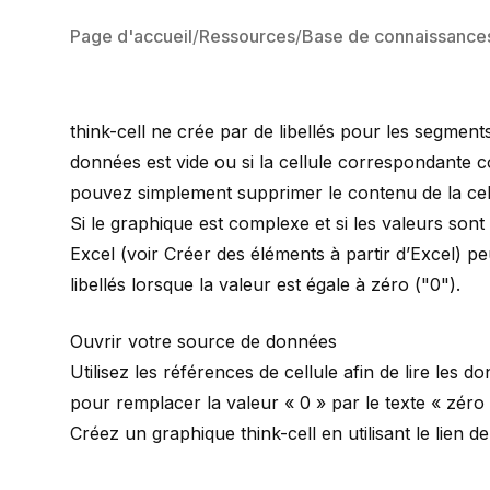
Page d'accueil
Ressources
Base de connaissance
think-cell ne crée par de libellés pour les segment
données est vide ou si la cellule correspondante c
pouvez simplement supprimer le contenu de la cel
Si le graphique est complexe et si les valeurs sont
Excel (voir
Créer des éléments à partir d’Excel
) pe
libellés lorsque la valeur est égale à zéro ("0").
Ouvrir votre source de données
Utilisez les références de cellule afin de lire les 
pour remplacer la valeur « 0 » par le texte « zéro
Créez un graphique think-cell en utilisant le lien