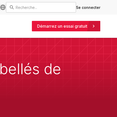
Se connecter
Démarrez un essai gratuit
bellés de