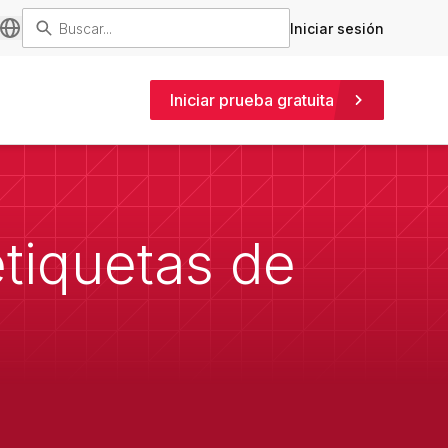
Iniciar sesión
Iniciar prueba gratuita
tiquetas de