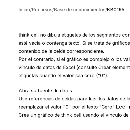
Inicio
Recursos
Base de conocimientos
KB0195
think-cell no dibuja etiquetas de los segmentos c
esté vacía o contenga texto. Si se trata de gráficos
contenido de la celda correspondiente.
Por el contrario, si el gráfico es complejo o los 
vínculo de datos de Excel (consulte
Crear element
etiquetas cuando el valor sea cero ("0").
Abra su fuente de datos
Use referencias de celdas para leer los datos de l
Leer
reemplazar el valor "0" por el texto "Cero"
Cree un gráfico de think-cell usando el vínculo de 