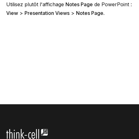
Utilisez plutôt l'affichage
Notes Page
de PowerPoint :
View
>
Presentation Views
>
Notes Page
.