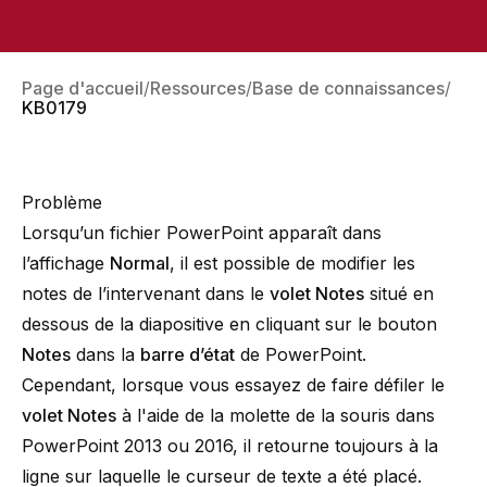
Page d'accueil
Ressources
Base de connaissances
KB0179
Problème
Lorsqu’un fichier PowerPoint apparaît dans
l’affichage
Normal
, il est possible de modifier les
notes de l’intervenant dans le
volet Notes
situé en
dessous de la diapositive en cliquant sur le bouton
Notes
dans la
barre d’état
de PowerPoint.
Cependant, lorsque vous essayez de faire défiler le
volet Notes
à l'aide de la molette de la souris dans
PowerPoint 2013 ou 2016, il retourne toujours à la
ligne sur laquelle le curseur de texte a été placé.