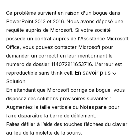
Ce problème survient en raison d'un bogue dans
PowerPoint 2013 et 2016. Nous avons déposé une
requête auprès de Microsoft. Si votre société
possède un contrat auprès de l'Assistance Microsoft
Office, vous pouvez contacter Microsoft pour
demander un correctif en leur mentionnant le
numéro de dossier 114072811653716. L'erreur est
En savoir plus
reproductible sans think-cell.
Solution
En attendant que Microsoft corrige ce bogue, vous
disposez des solutions provisoires suivantes :
Augmentez la taille verticale du
Notes pane
pour
faire disparaître la barre de défilement.
Faites défiler à l’aide des touches fléchées du clavier
au lieu de la molette de la souris.