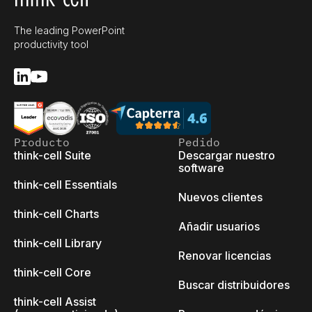
The leading PowerPoint
productivity tool
Producto
Pedido
think-cell Suite
Descargar nuestro
software
think-cell Essentials
Nuevos clientes
think-cell Charts
Añadir usuarios
think-cell Library
Renovar licencias
think-cell Core
Buscar distribuidores
think-cell Assist