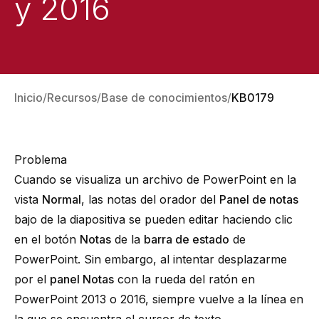
y 2016
Inicio
Recursos
Base de conocimientos
KB0179
Problema
Cuando se visualiza un archivo de PowerPoint en la
vista
Normal
, las notas del orador del
Panel de notas
bajo de la diapositiva se pueden editar haciendo clic
en el botón
Notas
de la
barra de estado
de
PowerPoint. Sin embargo, al intentar desplazarme
por el
panel Notas
con la rueda del ratón en
PowerPoint 2013 o 2016, siempre vuelve a la línea en