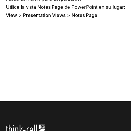
Utilice la vista
Notes Page
de PowerPoint en su lugar:
View
>
Presentation Views
>
Notes Page
.