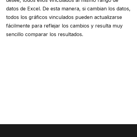
desee, todos ellos vinculados al mismo rango de
datos de Excel. De esta manera, si cambian los datos,
todos los gráficos vinculados pueden actualizarse
fácilmente para reflejar los cambios y resulta muy
sencillo comparar los resultados.