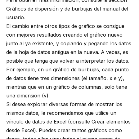
Para obtener más información, consulte la sección
Gráficos de dispersión y de burbujas
del manual del
usuario.
El cambio entre otros tipos de gráfico se consigue
con mejores resultados creando el gráfico nuevo
junto al ya existente, y copiando y pegando los datos
de la hoja de datos antigua en la nueva. A veces, es
posible que tenga que volver a interpretar los datos.
Por ejemplo, en un gráfico de burbujas, cada punto
de datos tiene tres dimensiones (el tamaño, x e y),
mientras que en un gráfico de columnas, solo tiene
una dimensión (y).
Si desea explorar diversas formas de mostrar los
mismos datos, le recomendamos que utilice un
vínculo de datos de Excel (consulte
Crear elementos
desde Excel
). Puedes crear tantos gráficos como