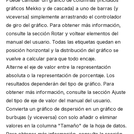
Puede cambiar un gráfico de columnas (incluidos
gráficos Mekko y de cascada) a uno de barras (y
viceversa) simplemente arrastrando el controlador
de giro del gráfico. Para obtener más información,
consulte la sección
Rotar y voltear elementos
del
manual del usuario. Todas las etiquetas quedan en
posición horizontal y la distribución del gráfico se
vuelve a calcular para que todo encaje.
Alterne el eje de valor entre la representación
absoluta o la representación de porcentaje. Los
resultados dependerán del tipo de gráfico. Para
obtener más información, consulte la sección
Ajuste
del tipo de eje de valor
del manual del usuario.
Convierta un gráfico de dispersión en un gráfico de
burbujas (y viceversa) con solo añadir o eliminar
valores en la columna "Tamaño" de la hoja de datos.