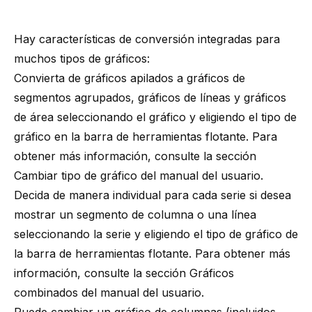
Hay características de conversión integradas para
muchos tipos de gráficos:
Convierta de gráficos apilados a gráficos de
segmentos agrupados, gráficos de líneas y gráficos
de área seleccionando el gráfico y eligiendo el tipo de
gráfico en la barra de herramientas flotante. Para
obtener más información, consulte la sección
Cambiar tipo de gráfico
del manual del usuario.
Decida de manera individual para cada serie si desea
mostrar un segmento de columna o una línea
seleccionando la serie y eligiendo el tipo de gráfico de
la barra de herramientas flotante. Para obtener más
información, consulte la sección
Gráficos
combinados
del manual del usuario.