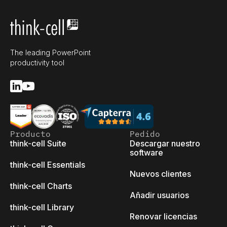
The leading PowerPoint
productivity tool
Producto
Pedido
think-cell Suite
Descargar nuestro
software
think-cell Essentials
Nuevos clientes
think-cell Charts
Añadir usuarios
think-cell Library
Renovar licencias