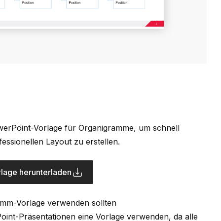
owerPoint-Vorlage für Organigramme, um schnell
essionellen Layout zu erstellen.
lage herunterladen
amm-Vorlage verwenden sollten
Point-Präsentationen eine Vorlage verwenden, da alle