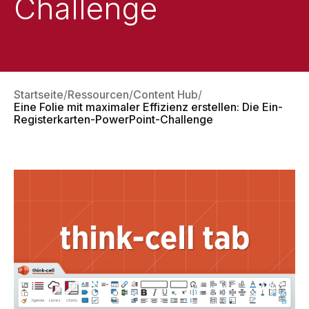
Challenge
Startseite
Ressourcen
Content Hub
Eine Folie mit maximaler Effizienz erstellen: Die Ein-
Registerkarten-PowerPoint-Challenge