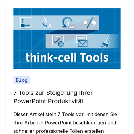
Blog
7 Tools zur Steigerung Ihrer
PowerPoint Produktivität
Dieser Artikel stellt 7 Tools vor, mit denen Sie
Ihre Arbeit in PowerPoint beschleunigen und
schneller professionelle Folien erstellen