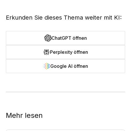
Erkunden Sie dieses Thema weiter mit KI:
ChatGPT öffnen
Perplexity öffnen
Google AI öffnen
Mehr lesen