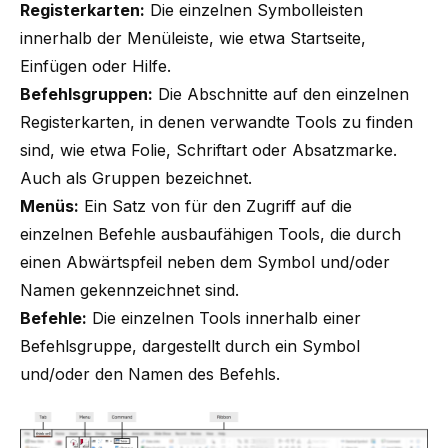
Registerkarten:
Die einzelnen Symbolleisten
innerhalb der Menüleiste, wie etwa Startseite,
Einfügen oder Hilfe.
Befehlsgruppen:
Die Abschnitte auf den einzelnen
Registerkarten, in denen verwandte Tools zu finden
sind, wie etwa Folie, Schriftart oder Absatzmarke.
Auch als Gruppen bezeichnet.
Menüs:
Ein Satz von für den Zugriff auf die
einzelnen Befehle ausbaufähigen Tools, die durch
einen Abwärtspfeil neben dem Symbol und/oder
Namen gekennzeichnet sind.
Befehle:
Die einzelnen Tools innerhalb einer
Befehlsgruppe, dargestellt durch ein Symbol
und/oder den Namen des Befehls.