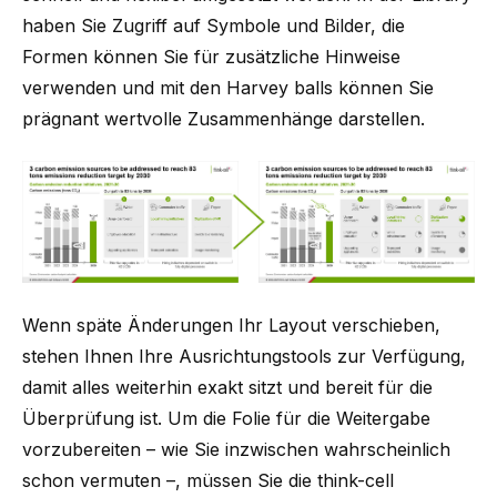
haben Sie Zugriff auf Symbole und Bilder, die
Formen können Sie für zusätzliche Hinweise
verwenden und mit den Harvey balls können Sie
prägnant wertvolle Zusammenhänge darstellen.
Wenn späte Änderungen Ihr Layout verschieben,
stehen Ihnen Ihre Ausrichtungstools zur Verfügung,
damit alles weiterhin exakt sitzt und bereit für die
Überprüfung ist. Um die Folie für die Weitergabe
vorzubereiten – wie Sie inzwischen wahrscheinlich
schon vermuten –, müssen Sie die think-cell