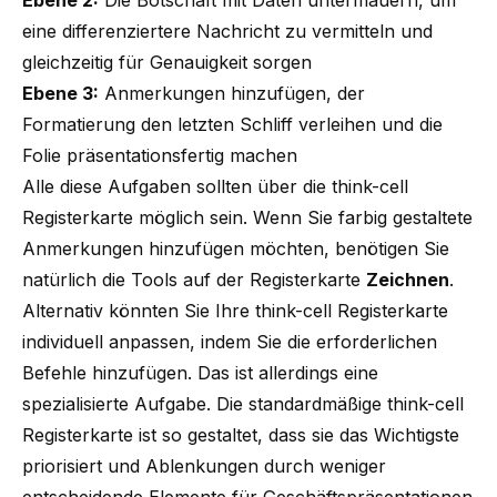
eine differenziertere Nachricht zu vermitteln und
gleichzeitig für Genauigkeit sorgen
Ebene 3:
Anmerkungen hinzufügen, der
Formatierung den letzten Schliff verleihen und die
Folie präsentationsfertig machen
Alle diese Aufgaben sollten über die think-cell
Registerkarte möglich sein. Wenn Sie farbig gestaltete
Anmerkungen hinzufügen möchten, benötigen Sie
natürlich die Tools auf der Registerkarte
Zeichnen
.
Alternativ könnten Sie Ihre think-cell Registerkarte
individuell anpassen, indem Sie die erforderlichen
Befehle hinzufügen. Das ist allerdings eine
spezialisierte Aufgabe. Die standardmäßige think-cell
Registerkarte ist so gestaltet, dass sie das Wichtigste
priorisiert und Ablenkungen durch weniger
entscheidende Elemente für Geschäftspräsentationen