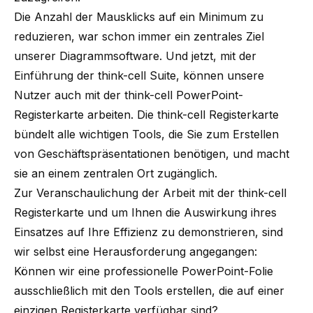
Die Anzahl der Mausklicks auf ein Minimum zu
reduzieren, war schon immer ein zentrales Ziel
unserer Diagrammsoftware. Und jetzt, mit
der
Einführung der think-cell Suite
, können unsere
Nutzer auch mit der think-cell PowerPoint-
Registerkarte arbeiten. Die think-cell Registerkarte
bündelt alle wichtigen Tools, die Sie zum Erstellen
von Geschäftspräsentationen benötigen, und macht
sie an einem zentralen Ort zugänglich.
Zur Veranschaulichung der Arbeit mit der think-cell
Registerkarte und um Ihnen die Auswirkung ihres
Einsatzes auf Ihre Effizienz zu demonstrieren, sind
wir selbst eine Herausforderung angegangen:
Können wir eine professionelle PowerPoint-Folie
ausschließlich mit den Tools erstellen, die auf einer
einzigen Registerkarte verfügbar sind?