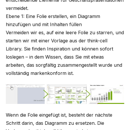
vermeidet.
Ebene 1: Eine Folie erstellen, ein Diagramm
hinzufügen und mit Inhalten füllen
Vermeiden wir es, auf eine leere Folie zu starren, und
starten wir mit einer Vorlage aus der think-cell
Library. Sie finden Inspiration und können sofort
loslegen – in dem Wissen, dass Sie mit etwas
arbeiten, das sorgfältig zusammengestellt wurde und
vollständig markenkonform ist.
Wenn die Folie eingefügt ist, besteht der nächste
Schritt darin, das Diagramm zu ersetzen. Die