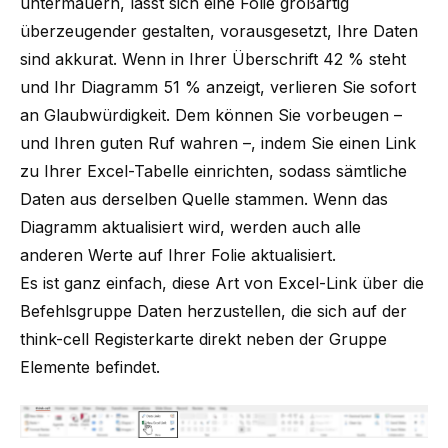
untermauern, lässt sich eine Folie großartig
überzeugender gestalten, vorausgesetzt, Ihre Daten
sind akkurat. Wenn in Ihrer Überschrift 42 % steht
und Ihr Diagramm 51 % anzeigt, verlieren Sie sofort
an Glaubwürdigkeit. Dem können Sie vorbeugen –
und Ihren guten Ruf wahren –, indem Sie einen Link
zu Ihrer Excel-Tabelle einrichten, sodass sämtliche
Daten aus derselben Quelle stammen. Wenn das
Diagramm aktualisiert wird, werden auch alle
anderen Werte auf Ihrer Folie aktualisiert.
Es ist ganz einfach, diese Art von Excel-Link über die
Befehlsgruppe Daten herzustellen, die sich auf der
think-cell Registerkarte direkt neben der Gruppe
Elemente befindet.