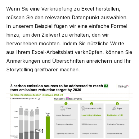
Wenn Sie eine Verknüpfung zu Excel herstellen
,
müssen Sie den relevanten Datenpunkt auswählen.
In unserem Beispiel fügen wir eine einfache Formel
hinzu, um den Zielwert zu erhalten, den wir
hervorheben möchten. Indem Sie nützliche Werte
aus Ihrem Excel-Arbeitsblatt verknüpfen, können Sie
Anmerkungen und Überschriften anreichern und Ihr
Storytelling greifbarer machen.