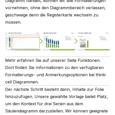
Diagramm handelt, können wir alle Formatierungen
vornehmen, ohne den Diagrammbereich verlassen,
geschweige denn die Registerkarte wechseln zu
müssen.
Mehr erfahren Sie auf unserer Seite Funktionen.
Dort finden Sie Informationen zu den verfügbaren
Formatierungs- und Anmerkungsoptionen bei
think-
cell Diagrammen
.
Der nächste Schritt besteht darin, Inhalte zur Folie
hinzuzufügen. Unsere gewählte Vorlage bietet Platz,
um den Kontext für drei Serien aus dem
Säulendiagramm darzustellen. Wir können geeignete