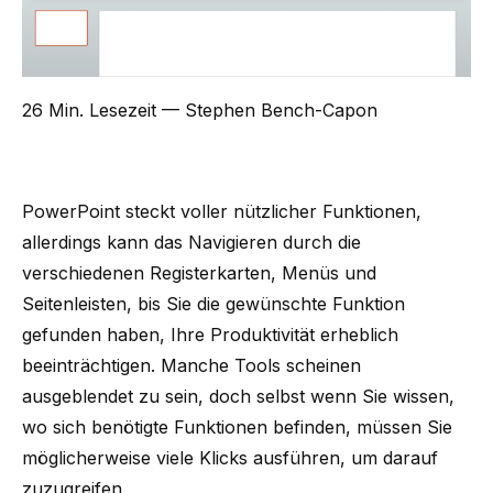
26 Min. Lesezeit
— Stephen Bench-Capon
PowerPoint steckt voller nützlicher Funktionen,
allerdings kann das Navigieren durch die
verschiedenen Registerkarten, Menüs und
Seitenleisten, bis Sie die gewünschte Funktion
gefunden haben, Ihre Produktivität erheblich
beeinträchtigen. Manche Tools scheinen
ausgeblendet zu sein, doch selbst wenn Sie wissen,
wo sich benötigte Funktionen befinden, müssen Sie
möglicherweise viele Klicks ausführen, um darauf
zuzugreifen.