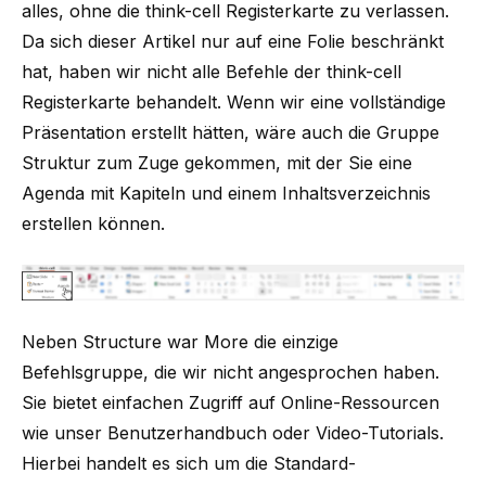
alles, ohne die think-cell Registerkarte zu verlassen.
Da sich dieser Artikel nur auf eine Folie beschränkt
hat, haben wir nicht alle Befehle der think-cell
Registerkarte behandelt. Wenn wir eine vollständige
Präsentation erstellt hätten, wäre auch die Gruppe
Struktur zum Zuge gekommen, mit der Sie eine
Agenda mit Kapiteln und einem Inhaltsverzeichnis
erstellen können.
Neben Structure war More die einzige
Befehlsgruppe, die wir nicht angesprochen haben.
Sie bietet einfachen Zugriff auf Online-Ressourcen
wie unser
Benutzerhandbuch
oder
Video-Tutorials
.
Hierbei handelt es sich um die Standard-