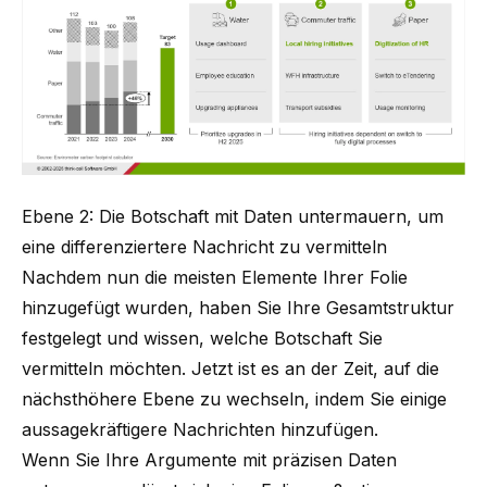
Ebene 2: Die Botschaft mit Daten untermauern, um
eine differenziertere Nachricht zu vermitteln
Nachdem nun die meisten Elemente Ihrer Folie
hinzugefügt wurden, haben Sie Ihre Gesamtstruktur
festgelegt und wissen, welche Botschaft Sie
vermitteln möchten. Jetzt ist es an der Zeit, auf die
nächsthöhere Ebene zu wechseln, indem Sie einige
aussagekräftigere Nachrichten hinzufügen.
Wenn Sie Ihre Argumente mit präzisen Daten