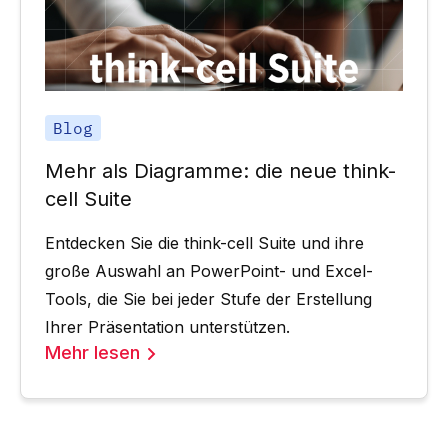
Blog
Mehr als Diagramme: die neue think-
cell Suite
Entdecken Sie die think-cell Suite und ihre
große Auswahl an PowerPoint- und Excel-
Tools, die Sie bei jeder Stufe der Erstellung
Ihrer Präsentation unterstützen.
Mehr lesen