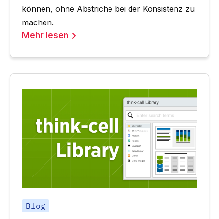
können, ohne Abstriche bei der Konsistenz zu
machen.
Mehr lesen
Blog