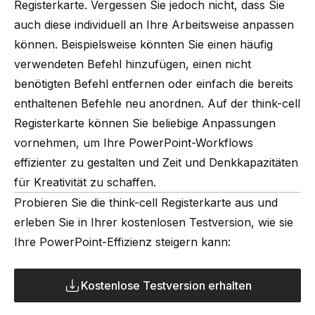
Registerkarte. Vergessen Sie jedoch nicht, dass Sie
auch diese individuell an Ihre Arbeitsweise anpassen
können. Beispielsweise könnten Sie einen häufig
verwendeten Befehl hinzufügen, einen nicht
benötigten Befehl entfernen oder einfach die bereits
enthaltenen Befehle neu anordnen. Auf der think-cell
Registerkarte können Sie beliebige Anpassungen
vornehmen, um Ihre PowerPoint-Workflows
effizienter zu gestalten und Zeit und Denkkapazitäten
für Kreativität zu schaffen.
Probieren Sie die think-cell Registerkarte aus und
erleben Sie in Ihrer kostenlosen Testversion, wie sie
Ihre PowerPoint-Effizienz steigern kann:
Kostenlose Testversion erhalten