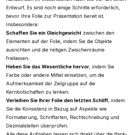
Entwurf. Es sind noch einige Schritte erforderlich,
bevor Ihre Folie zur Präsentation bereit ist.
Insbesondere:
Schaffen Sie ein Gleichgewicht
zwischen den
Elementen auf der Folie, indem Sie die Objekte
ausrichten und die nötigen Zwischenräume
freilassen.
Heben Sie das Wesentliche hervor
, indem Sie
Farbe oder andere Mittel einsetzen, um die
Aufmerksamkeit der Zielgruppe auf die
Kernbotschaften zu lenken.
Verleihen Sie Ihrer Folie den letzten Schliff
, indem
Sie die Konsistenz in Bezug auf Aspekte wie
Formatierung, Schriftarten, Rechtschreibung und
Dezimalstellen überprüfen.
Alle diese Aufgaben lassen sich direkt über die think-