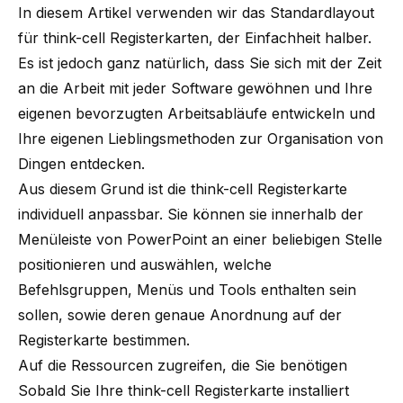
In diesem Artikel verwenden wir das Standardlayout
für think-cell Registerkarten, der Einfachheit halber.
Es ist jedoch ganz natürlich, dass Sie sich mit der Zeit
an die Arbeit mit jeder Software gewöhnen und Ihre
eigenen bevorzugten Arbeitsabläufe entwickeln und
Ihre eigenen Lieblingsmethoden zur Organisation von
Dingen entdecken.
Aus diesem Grund ist die think-cell Registerkarte
individuell anpassbar. Sie können sie innerhalb der
Menüleiste von PowerPoint an einer beliebigen Stelle
positionieren und auswählen, welche
Befehlsgruppen, Menüs und Tools enthalten sein
sollen, sowie deren genaue Anordnung auf der
Registerkarte bestimmen.
Auf die Ressourcen zugreifen, die Sie benötigen
Sobald Sie Ihre think-cell Registerkarte installiert