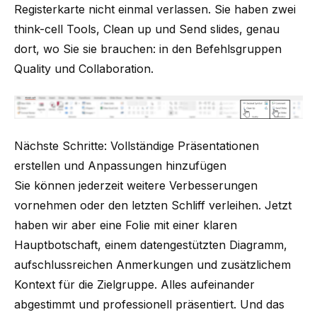
Registerkarte nicht einmal verlassen. Sie haben zwei
think-cell Tools
, Clean up und Send slides, genau
dort, wo Sie sie brauchen: in den Befehlsgruppen
Quality und Collaboration.
Nächste Schritte: Vollständige Präsentationen
erstellen und Anpassungen hinzufügen
Sie können jederzeit weitere Verbesserungen
vornehmen oder den letzten Schliff verleihen. Jetzt
haben wir aber eine Folie mit einer klaren
Hauptbotschaft, einem datengestützten Diagramm,
aufschlussreichen Anmerkungen und zusätzlichem
Kontext für die Zielgruppe. Alles aufeinander
abgestimmt und professionell präsentiert. Und das