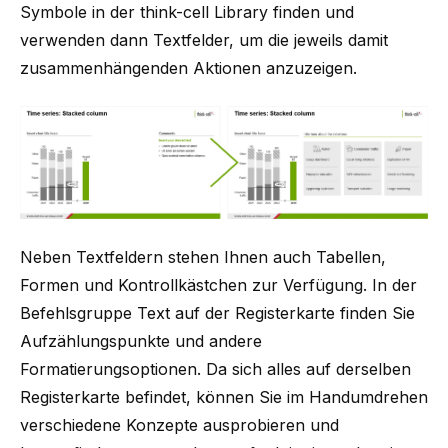
Symbole in der think-cell Library finden und
verwenden dann Textfelder, um die jeweils damit
zusammenhängenden Aktionen anzuzeigen.
Neben Textfeldern stehen Ihnen auch Tabellen,
Formen und Kontrollkästchen zur Verfügung. In der
Befehlsgruppe Text auf der Registerkarte finden Sie
Aufzählungspunkte und andere
Formatierungsoptionen. Da sich alles auf derselben
Registerkarte befindet, können Sie im Handumdrehen
verschiedene Konzepte ausprobieren und