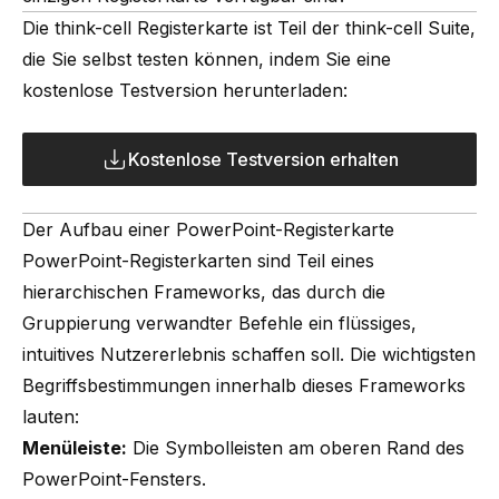
Die think-cell Registerkarte ist Teil der think-cell Suite,
die Sie selbst testen können, indem Sie eine
kostenlose Testversion herunterladen:
Kostenlose Testversion erhalten
Der Aufbau einer PowerPoint-Registerkarte
PowerPoint-Registerkarten sind Teil eines
hierarchischen Frameworks, das durch die
Gruppierung verwandter Befehle ein flüssiges,
intuitives Nutzererlebnis schaffen soll. Die wichtigsten
Begriffsbestimmungen innerhalb dieses Frameworks
lauten:
Menüleiste:
Die Symbolleisten am oberen Rand des
PowerPoint-Fensters.