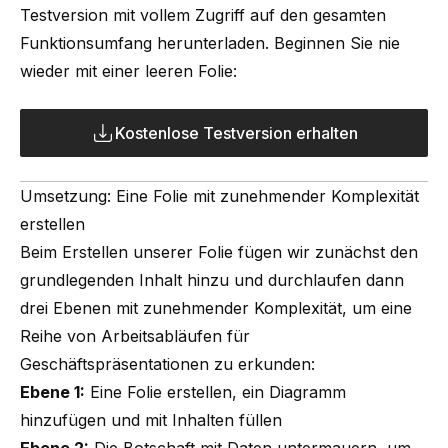
Testversion mit vollem Zugriff auf den gesamten
Funktionsumfang herunterladen. Beginnen Sie nie
wieder mit einer leeren Folie:
Kostenlose Testversion erhalten
Umsetzung: Eine Folie mit zunehmender Komplexität
erstellen
Beim Erstellen unserer Folie fügen wir zunächst den
grundlegenden Inhalt hinzu und durchlaufen dann
drei Ebenen mit zunehmender Komplexität, um eine
Reihe von Arbeitsabläufen für
Geschäftspräsentationen zu erkunden:
Ebene 1:
Eine Folie erstellen, ein Diagramm
hinzufügen und mit Inhalten füllen
Ebene 2:
Die Botschaft mit Daten untermauern, um