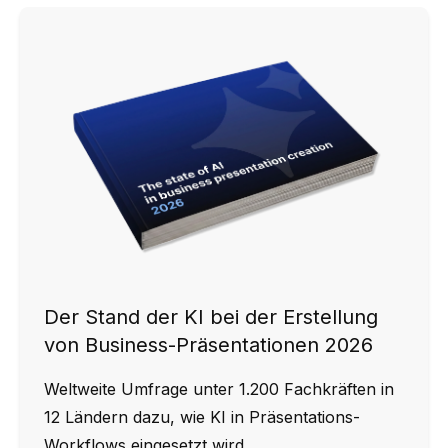
Der Stand der KI bei der Erstellung
von Business-Präsentationen 2026
Weltweite Umfrage unter 1.200 Fachkräften in
12 Ländern dazu, wie KI in Präsentations-
Workflows eingesetzt wird.