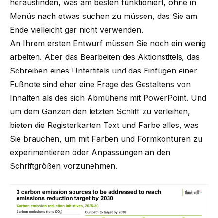
herausfinden, was am besten funktioniert, ohne in
Menüs nach etwas suchen zu müssen, das Sie am
Ende vielleicht gar nicht verwenden.
An Ihrem ersten Entwurf müssen Sie noch ein wenig
arbeiten. Aber das Bearbeiten des Aktionstitels, das
Schreiben eines Untertitels und das Einfügen einer
Fußnote sind eher eine Frage des Gestaltens von
Inhalten als des sich Abmühens mit PowerPoint. Und
um dem Ganzen den letzten Schliff zu verleihen,
bieten die Registerkarten Text und Farbe alles, was
Sie brauchen, um mit Farben und Formkonturen zu
experimentieren oder Anpassungen an den
Schriftgrößen vorzunehmen.