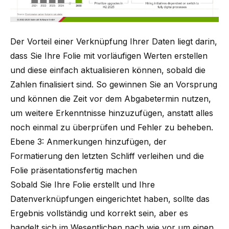
Der Vorteil einer Verknüpfung Ihrer Daten liegt darin,
dass Sie Ihre Folie mit vorläufigen Werten erstellen
und diese einfach aktualisieren können, sobald die
Zahlen finalisiert sind. So gewinnen Sie an Vorsprung
und können die Zeit vor dem Abgabetermin nutzen,
um weitere Erkenntnisse hinzuzufügen, anstatt alles
noch einmal zu überprüfen und Fehler zu beheben.
Ebene 3: Anmerkungen hinzufügen, der
Formatierung den letzten Schliff verleihen und die
Folie präsentationsfertig machen
Sobald Sie Ihre Folie erstellt und Ihre
Datenverknüpfungen eingerichtet haben, sollte das
Ergebnis vollständig und korrekt sein, aber es
handelt sich im Wesentlichen nach wie vor um einen