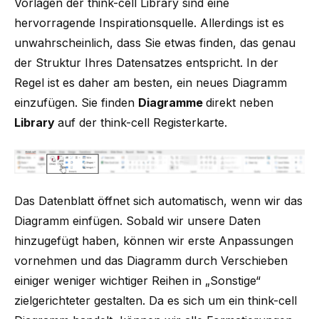
Vorlagen der think-cell Library sind eine
hervorragende Inspirationsquelle. Allerdings ist es
unwahrscheinlich, dass Sie etwas finden, das genau
der Struktur Ihres Datensatzes entspricht. In der
Regel ist es daher am besten, ein neues Diagramm
einzufügen. Sie finden
Diagramme
direkt neben
Library
auf der think-cell Registerkarte.
Das Datenblatt öffnet sich automatisch, wenn wir das
Diagramm einfügen. Sobald wir unsere Daten
hinzugefügt haben, können wir erste Anpassungen
vornehmen und das Diagramm durch Verschieben
einiger weniger wichtiger Reihen in „Sonstige“
zielgerichteter gestalten. Da es sich um ein think-cell