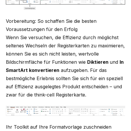
Vorbereitung: So schaffen Sie die besten
Voraussetzungen für den Erfolg
Wenn Sie versuchen, die Effizienz durch möglichst
seltenes Wechseln der Registerkarten zu maximieren,
können Sie es sich nicht leisten, wertvolle
Bildschirmfläche für Funktionen wie
Diktieren
und
In
SmartArt konvertieren
aufzugeben. Für das
bestmögliche Erlebnis sollten Sie sich für ein speziell
auf Effizienz ausgelegtes Produkt entscheiden – und
zwar für die think-cell Registerkarte.
Ihr Toolkit auf Ihre Formatvorlage zuschneiden