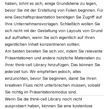
haben, lohnt es sich, einige Grundsteine zu legen,
bevor Sie mit der Erstellung von Folien beginnen. Für
eine Geschäftspräsentation benötigen Sie Zugriff auf
Ihre Unternehmensvorlagen. Schließlich wollen Sie
sich nicht mit der Gestaltung von Layouts von Grund
auf aufhalten, wenn Sie sich eigentlich auf Ihren
eigentlichen Inhalt konzentrieren sollten.
Am besten bereiten Sie sich vor, indem Sie relevante
Präsentationen und andere nützliche Materialien zu
Ihrer
think-cell Library
hinzufügen. Das können Sie
jederzeit tun. Wir empfehlen jedoch, alles
einzurichten, bevor Sie beginnen, damit Sie Ihren
kreativen Fluss nicht unterbrechen müssen, sobald
Sie richtig im Präsentationsmodus sind.
Wenn Sie die think-cell Library noch nicht
ausprobiert haben, können Sie eine kostenlose