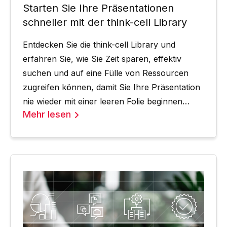
Starten Sie Ihre Präsentationen
schneller mit der think-cell Library
Entdecken Sie die think-cell Library und
erfahren Sie, wie Sie Zeit sparen, effektiv
suchen und auf eine Fülle von Ressourcen
zugreifen können, damit Sie Ihre Präsentation
nie wieder mit einer leeren Folie beginnen
Mehr lesen
müssen.