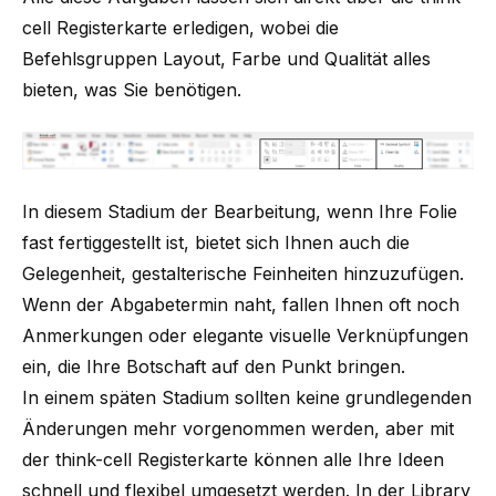
cell Registerkarte erledigen, wobei die
Befehlsgruppen Layout, Farbe und Qualität alles
bieten, was Sie benötigen.
In diesem Stadium der Bearbeitung, wenn Ihre Folie
fast fertiggestellt ist, bietet sich Ihnen auch die
Gelegenheit, gestalterische Feinheiten hinzuzufügen.
Wenn der Abgabetermin naht, fallen Ihnen oft noch
Anmerkungen oder elegante visuelle Verknüpfungen
ein, die Ihre Botschaft auf den Punkt bringen.
In einem späten Stadium sollten keine grundlegenden
Änderungen mehr vorgenommen werden, aber mit
der think-cell Registerkarte können alle Ihre Ideen
schnell und flexibel umgesetzt werden. In der Library