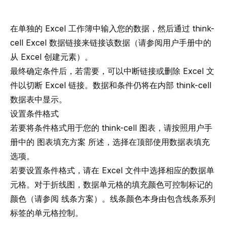
在单独的 Excel 工作簿中输入您的数据，然后通过
think-
cell
Excel 数据链接来链接该数据（请参阅用户手册中的
从 Excel 创建元素
）。
最终确定条件后，若需要，可以中断链接或删除 Excel 文
件以切断 Excel 链接。数据和条件仍将在内部
think-cell
数据表中显示。
设置条件格式
若要将条件格式用于您的
think-cell
图表，请按照用户手
册中的
图表填充方案
所述，选择
在顶部使用数据表填充
选项。
若要设置条件格式，请在 Excel 文件中选择相应的数据单
元格。对于折线图，数据单元格的填充颜色可控制标记的
颜色（请参阅
线条方案
）。线条颜色本身由包含线条系列
标签的单元格控制。