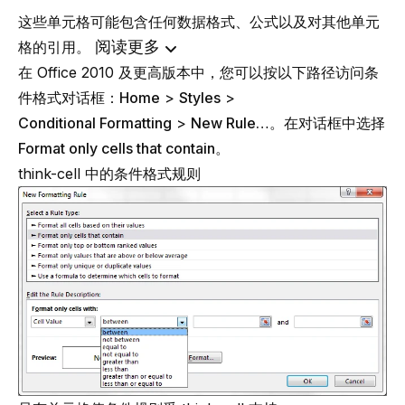
这些单元格可能包含任何数据格式、公式以及对其他单元
阅读更多
格的引用。
在 Office 2010 及更高版本中，您可以按以下路径访问条
件格式对话框：
Home
>
Styles
>
Conditional Formatting
>
New Rule…
。在对话框中选择
Format only cells that contain
。
think-cell
中的条件格式规则