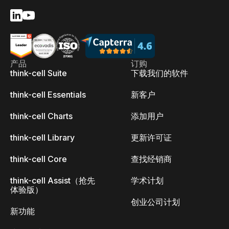
产品
订购
think-cell Suite
下载我们的软件
think-cell Essentials
新客户
think-cell Charts
添加用户
think-cell Library
更新许可证
think-cell Core
查找经销商
think-cell Assist（抢先
学术计划
体验版）
创业公司计划
新功能