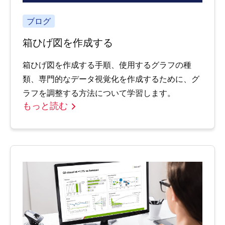
ブログ
箱ひげ図を作成する
箱ひげ図を作成する手順、使用するグラフの種
類、専門的なデータ視覚化を作成するために、グ
ラフを調整する方法について学習します。
もっと読む