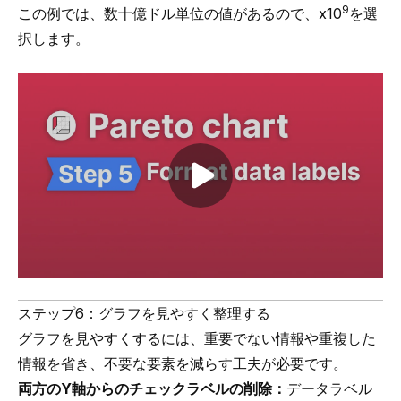
9
この例では、数十億ドル単位の値があるので、x10
を選
択します。
Play video
ステップ6：グラフを見やすく整理する
グラフを見やすくするには、重要でない情報や重複した
情報を省き、不要な要素を減らす工夫が必要です。
両方のY軸からのチェックラベルの削除：
データラベル