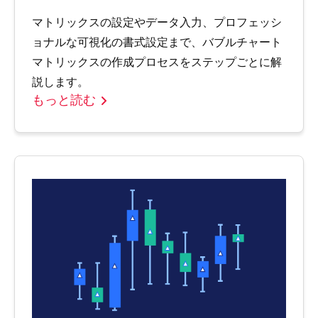
マトリックスの設定やデータ入力、プロフェッシ
ョナルな可視化の書式設定まで、バブルチャート
マトリックスの作成プロセスをステップごとに解
説します。
もっと読む