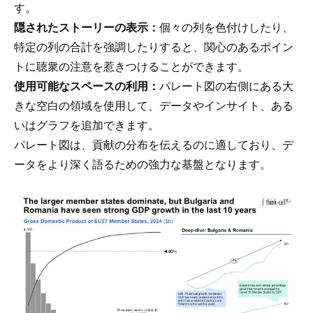
す。
隠されたストーリーの表示：
個々の列を色付けしたり、
特定の列の合計を強調したりすると、関心のあるポイン
トに聴衆の注意を惹きつけることができます。
使用可能なスペースの利用：
パレート図の右側にある大
きな空白の領域を使用して、データやインサイト、ある
いはグラフを追加できます。
パレート図は、貢献の分布を伝えるのに適しており、デ
ータをより深く語るための強力な基盤となります。