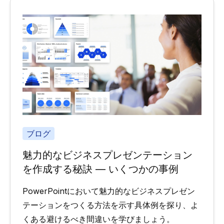
ブログ
魅力的なビジネスプレゼンテーション
を作成する秘訣 ― いくつかの事例
PowerPointにおいて魅力的なビジネスプレゼン
テーションをつくる方法を示す具体例を探り、よ
くある避けるべき間違いを学びましょう。