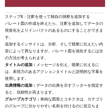
ステップ8：注釈を使って独自の洞察を追加する
パレート図の作成を終えたら、注釈を追加してデータの
視覚化をよりインパクトのあるものにすることができま
す。
追加するインサイトは、分析、そして聴衆に伝えたい内
容によって異なりますが、パレート図を強化するには次
の方法が考えられます。
タイトルの追加：
メッセージを伝え、聴衆に伝えるに
は、表現力のあるアクションタイトルと説明的な字幕を
使用します。
出典情報の追加：
データの出典を示すフッターを指定す
ると、信頼性が高まります。
グループカテゴリ：
単純な図形とコネクタは、カテゴリ
のグループに分かりやすい名前を付けるのに役立ちま