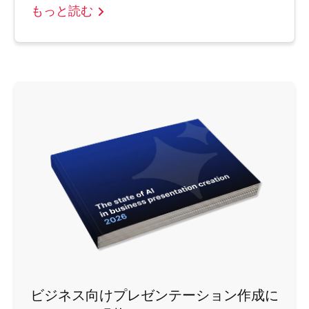
もっと読む
ビジネス向けプレゼンテーション作成に