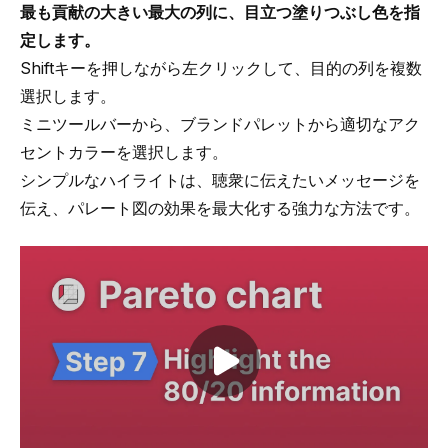
最も貢献の大きい最大の列に、目立つ塗りつぶし色を指
定します。
Shiftキーを押しながら左クリックして、目的の列を複数
選択します。
ミニツールバーから、ブランドパレットから適切なアク
セントカラーを選択します。
シンプルなハイライトは、聴衆に伝えたいメッセージを
伝え、パレート図の効果を最大化する強力な方法です。
Play video