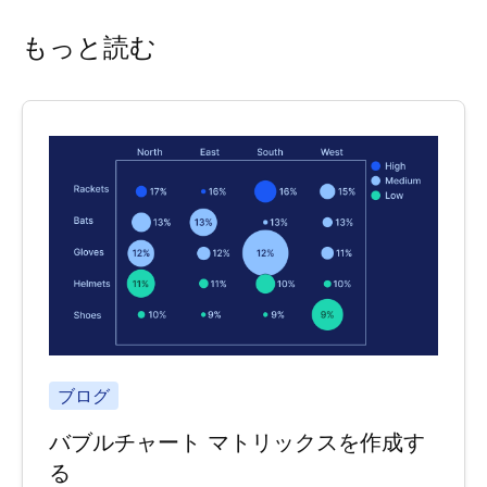
もっと読む
ブログ
バブルチャート マトリックスを作成す
る