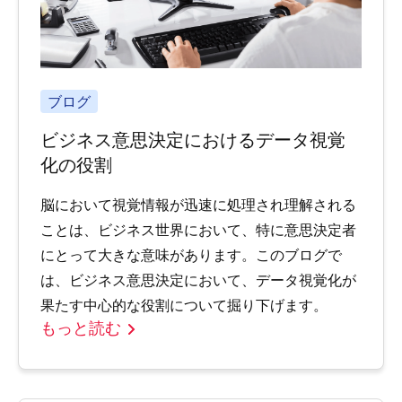
ブログ
ビジネス意思決定におけるデータ視覚
化の役割
脳において視覚情報が迅速に処理され理解される
ことは、ビジネス世界において、特に意思決定者
にとって大きな意味があります。このブログで
は、ビジネス意思決定において、データ視覚化が
果たす中心的な役割について掘り下げます。
もっと読む