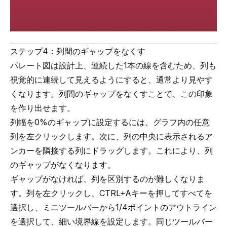
ステップ4：列間のギャップをなくす
パレート図は設計上、連続した1本の線を含むため、列も
視覚的に連続して見えるようにすると、通常より見やす
くなります。列間のギャップをなくすことで、この印象
を作り出せます。
列幅を0%のギャップに設定するには、グラフ内の任意
列を左クリックします。次に、列の中央に表示されるア
ンカーを隣接する列にドラッグします。これにより、列
のギャップがなくなります。
ギャップがなければ、列を区別するのが難しくなりま
す。列を左クリックし、CTRL+Aキーを押してすべてを
選択し、ミニツールバーから1/4ポイントのアウトライン
を選択して、細い境界線を設定します。同じツールバー