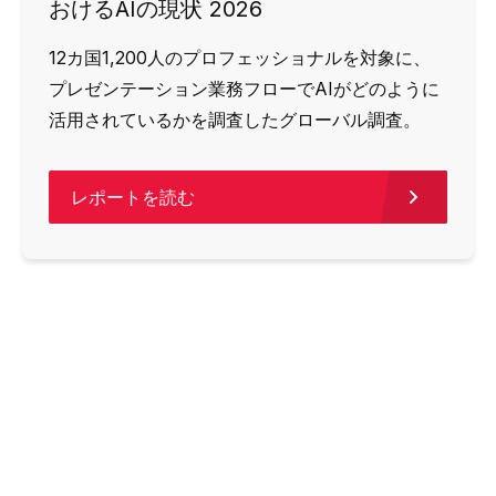
おけるAIの現状 2026
12カ国1,200人のプロフェッショナルを対象に、
プレゼンテーション業務フローでAIがどのように
活用されているかを調査したグローバル調査。
レポートを読む