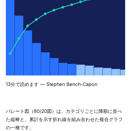
13分で読めます
— Stephen Bench-Capon
パレート図（80/20図）は、カテゴリごとに降順に並べ
た縦棒と、累計を示す折れ線を組み合わせた複合グラフ
の一種です。