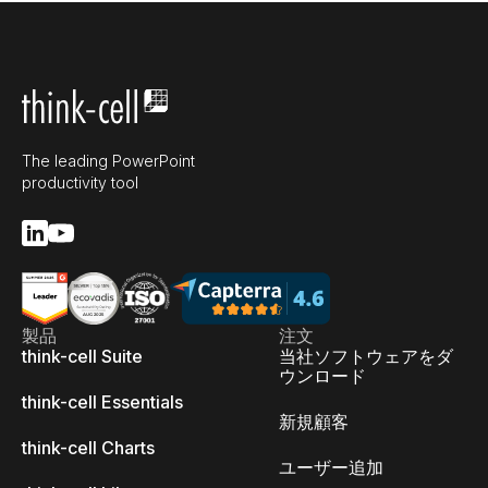
The leading PowerPoint
productivity tool
製品
注文
think-cell Suite
当社ソフトウェアをダ
ウンロード
think-cell Essentials
新規顧客
think-cell Charts
ユーザー追加