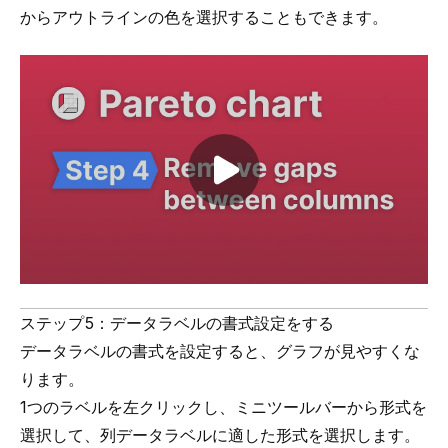
からアウトラインの色を選択することもできます。
Play video
ステップ5：データラベルの書式設定をする
データラベルの書式を設定すると、グラフが見やすくな
ります。
1つのラベルを左クリックし、ミニツールバーから形式を
選択して、列データラベルに適した形式を選択します。