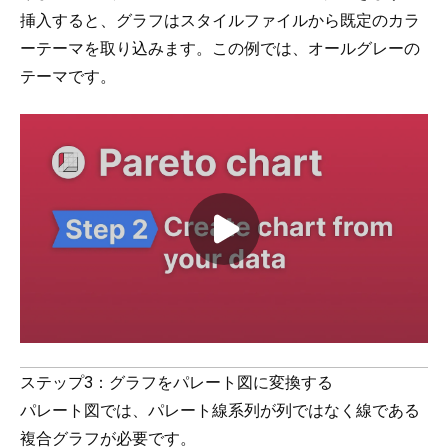
挿入すると、グラフはスタイルファイルから既定のカラ
ーテーマを取り込みます。この例では、オールグレーの
テーマです。
Play video
ステップ3：グラフをパレート図に変換する
パレート図では、パレート線系列が列ではなく線である
複合グラフが必要です。