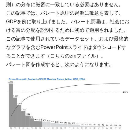
則）の分布に厳密に一致している必要はありません。
この記事では、パレート原理の起源に敬意を表して、
GDPを例に取り上げました。パレート原理は、社会にお
ける富の分配を説明するために初めて適用されました。
この記事で使用されているデータセット、および最終的
なグラフを含むPowerPointスライドはダウンロードす
ることができます（こちらの
zipファイル
）。
パレート図を作成すると、次のようになります。