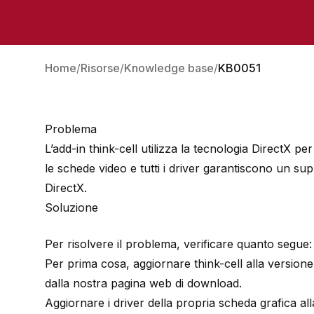
Home
Risorse
Knowledge base
KB0051
Problema
L’add-in think-cell utilizza la tecnologia DirectX per
le schede video e tutti i driver garantiscono un su
DirectX.
Soluzione
Per risolvere il problema, verificare quanto segue:
Per prima cosa, aggiornare think-cell alla versione 
dalla
nostra pagina web di download
.
Aggiornare i driver della propria scheda grafica all