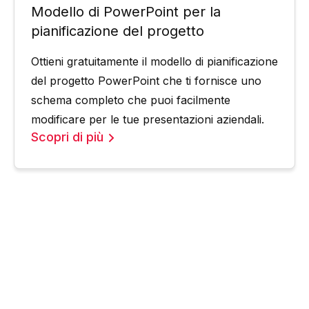
Modello di PowerPoint per la
pianificazione del progetto
Ottieni gratuitamente il modello di pianificazione
del progetto PowerPoint che ti fornisce uno
schema completo che puoi facilmente
modificare per le tue presentazioni aziendali.
Scopri di più