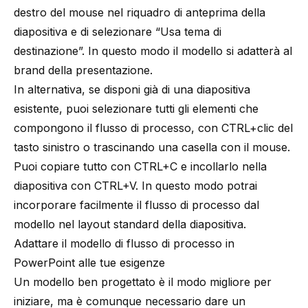
destro del mouse nel riquadro di anteprima della
diapositiva e di selezionare “Usa tema di
destinazione”. In questo modo il modello si adatterà al
brand della presentazione.
In alternativa, se disponi già di una diapositiva
esistente, puoi selezionare tutti gli elementi che
compongono il flusso di processo, con CTRL+clic del
tasto sinistro o trascinando una casella con il mouse.
Puoi copiare tutto con CTRL+C e incollarlo nella
diapositiva con CTRL+V. In questo modo potrai
incorporare facilmente il flusso di processo dal
modello nel layout standard della diapositiva.
Adattare il modello di flusso di processo in
PowerPoint alle tue esigenze
Un modello ben progettato è il modo migliore per
iniziare, ma è comunque necessario dare un