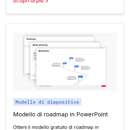
Scopri di più
Modello di diapositiva
Modello di roadmap in PowerPoint
Ottieni il modello gratuito di roadmap in