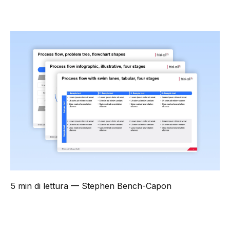
5 min di lettura
— Stephen Bench-Capon