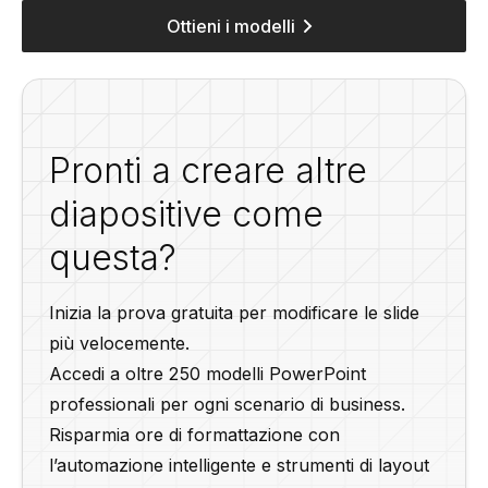
Ottieni i modelli
Pronti a creare altre
diapositive come
questa?
Inizia la prova gratuita per modificare le slide
più velocemente.
Accedi a oltre 250 modelli PowerPoint
professionali per ogni scenario di business.
Risparmia ore di formattazione con
l’automazione intelligente e strumenti di layout