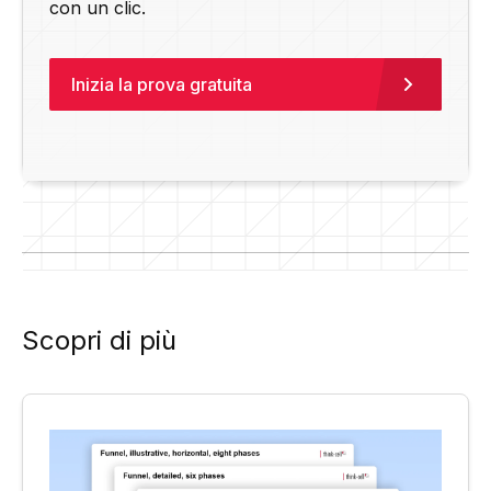
con un clic.
Inizia la prova gratuita
Scopri di più