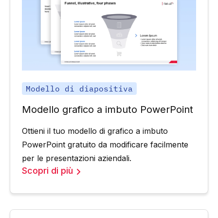
Modello di diapositiva
Modello grafico a imbuto PowerPoint
Ottieni il tuo modello di grafico a imbuto
PowerPoint gratuito da modificare facilmente
per le presentazioni aziendali.
Scopri di più