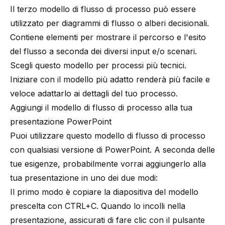
Il terzo modello di flusso di processo può essere
utilizzato per diagrammi di flusso o alberi decisionali.
Contiene elementi per mostrare il percorso e l'esito
del flusso a seconda dei diversi input e/o scenari.
Scegli questo modello per processi più tecnici.
Iniziare con il modello più adatto renderà più facile e
veloce adattarlo ai dettagli del tuo processo.
Aggiungi il modello di flusso di processo alla tua
presentazione PowerPoint
Puoi utilizzare questo modello di flusso di processo
con qualsiasi versione di PowerPoint. A seconda delle
tue esigenze, probabilmente vorrai aggiungerlo alla
tua presentazione in uno dei due modi:
Il primo modo è copiare la diapositiva del modello
prescelta con CTRL+C. Quando lo incolli nella
presentazione, assicurati di fare clic con il pulsante