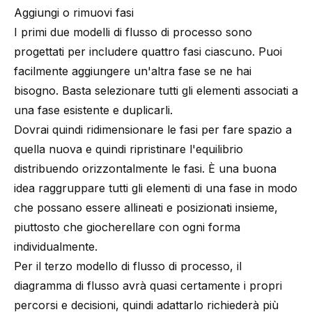
Aggiungi o rimuovi fasi
I primi due modelli di flusso di processo sono
progettati per includere quattro fasi ciascuno. Puoi
facilmente aggiungere un'altra fase se ne hai
bisogno. Basta selezionare tutti gli elementi associati a
una fase esistente e duplicarli.
Dovrai quindi ridimensionare le fasi per fare spazio a
quella nuova e quindi ripristinare l'equilibrio
distribuendo orizzontalmente le fasi. È una buona
idea raggruppare tutti gli elementi di una fase in modo
che possano essere allineati e posizionati insieme,
piuttosto che giocherellare con ogni forma
individualmente.
Per il terzo modello di flusso di processo, il
diagramma di flusso avrà quasi certamente i propri
percorsi e decisioni, quindi adattarlo richiederà più