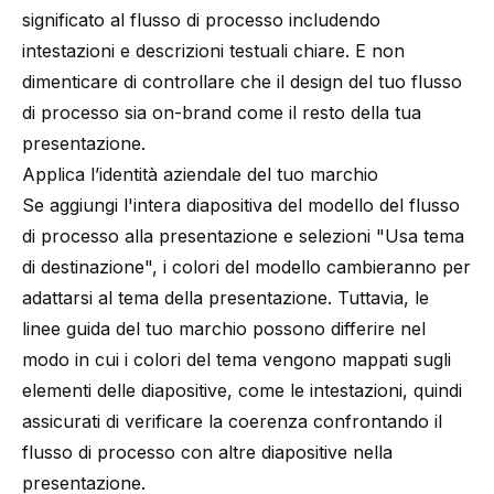
significato al flusso di processo includendo
intestazioni e descrizioni testuali chiare. E non
dimenticare di controllare che il design del tuo flusso
di processo sia on-brand come il resto della tua
presentazione.
Applica l’identità aziendale del tuo marchio
Se aggiungi l'intera diapositiva del modello del flusso
di processo alla presentazione e selezioni "Usa tema
di destinazione", i colori del modello cambieranno per
adattarsi al tema della presentazione. Tuttavia, le
linee guida del tuo marchio possono differire nel
modo in cui i colori del tema vengono mappati sugli
elementi delle diapositive, come le intestazioni, quindi
assicurati di verificare la coerenza confrontando il
flusso di processo con altre diapositive nella
presentazione.