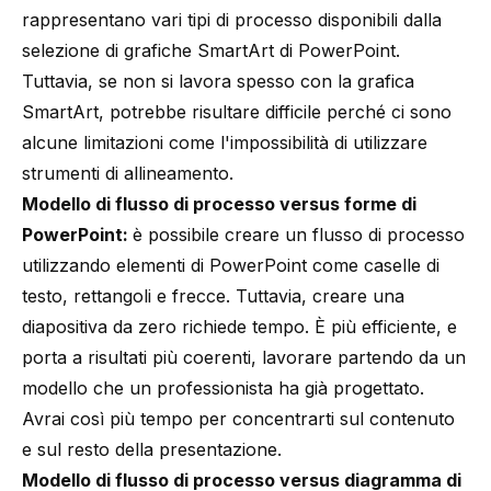
rappresentano vari tipi di processo disponibili dalla
selezione di grafiche SmartArt di PowerPoint.
Tuttavia, se non si lavora spesso con la grafica
SmartArt, potrebbe risultare difficile perché ci sono
alcune limitazioni come l'impossibilità di utilizzare
strumenti di allineamento.
Modello di flusso di processo versus forme di
PowerPoint:
è possibile creare un flusso di processo
utilizzando elementi di PowerPoint come caselle di
testo, rettangoli e frecce. Tuttavia, creare una
diapositiva da zero richiede tempo. È più efficiente, e
porta a risultati più coerenti, lavorare partendo da un
modello che un professionista ha già progettato.
Avrai così più tempo per concentrarti sul contenuto
e sul resto della presentazione.
Modello di flusso di processo versus diagramma di