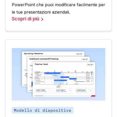
PowerPoint che puoi modificare facilmente per
le tue presentazioni aziendali.
Scopri di più
Modello di diapositiva