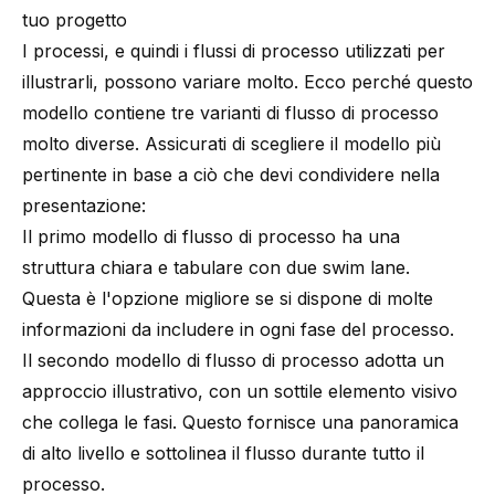
tuo progetto
I processi, e quindi i flussi di processo utilizzati per
illustrarli, possono variare molto. Ecco perché questo
modello contiene tre varianti di flusso di processo
molto diverse. Assicurati di scegliere il modello più
pertinente in base a ciò che devi condividere nella
presentazione:
Il primo modello di flusso di processo ha una
struttura chiara e tabulare con due swim lane.
Questa è l'opzione migliore se si dispone di molte
informazioni da includere in ogni fase del processo.
Il secondo modello di flusso di processo adotta un
approccio illustrativo, con un sottile elemento visivo
che collega le fasi. Questo fornisce una panoramica
di alto livello e sottolinea il flusso durante tutto il
processo.