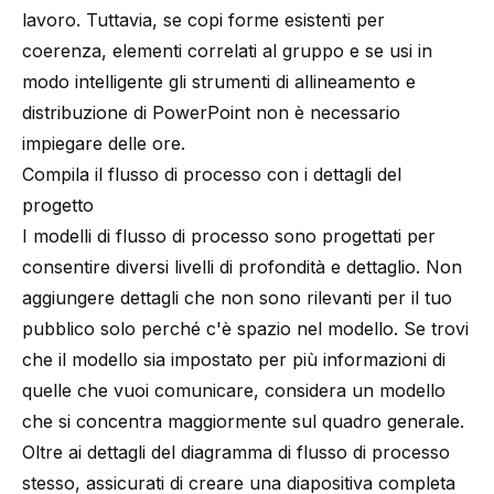
lavoro. Tuttavia, se copi forme esistenti per
coerenza, elementi correlati al gruppo e se usi in
modo intelligente gli strumenti di allineamento e
distribuzione di PowerPoint non è necessario
impiegare delle ore.
Compila il flusso di processo con i dettagli del
progetto
I modelli di flusso di processo sono progettati per
consentire diversi livelli di profondità e dettaglio. Non
aggiungere dettagli che non sono rilevanti per il tuo
pubblico solo perché c'è spazio nel modello. Se trovi
che il modello sia impostato per più informazioni di
quelle che vuoi comunicare, considera un modello
che si concentra maggiormente sul quadro generale.
Oltre ai dettagli del diagramma di flusso di processo
stesso, assicurati di creare una diapositiva completa