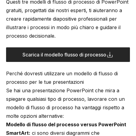
Questi tre modelli di flusso di processo di PowerPoint
gratuiti, progettati dai nostri esperti, ti aiuteranno a
creare rapidamente diapositive professionali per
illustrare i processi in modo più chiaro e guidare il
processo decisionale.
Scarica il modello flusso di processo
Perché dovresti utilizzare un modello di flusso di
processo per le tue presentazioni
Se hai una presentazione PowerPoint che mira a
spiegare qualsiasi tipo di processo, lavorare con un
modello di flusso di processo ha vantaggi rispetto a
molte opzioni alternative:
Modello di flusso del processo versus PowerPoint
SmartArt:
ci sono diversi diagrammi che