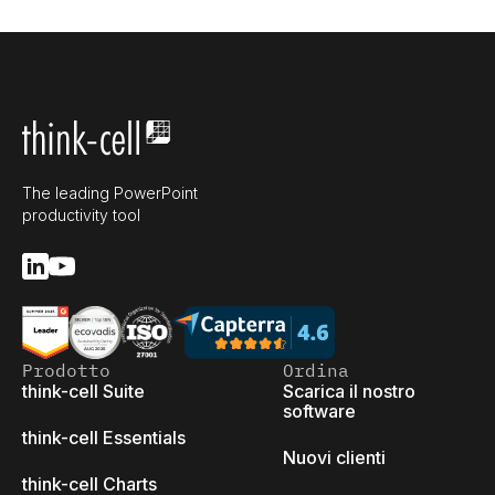
The leading PowerPoint
productivity tool
Prodotto
Ordina
think-cell Suite
Scarica il nostro
software
think-cell Essentials
Nuovi clienti
think-cell Charts