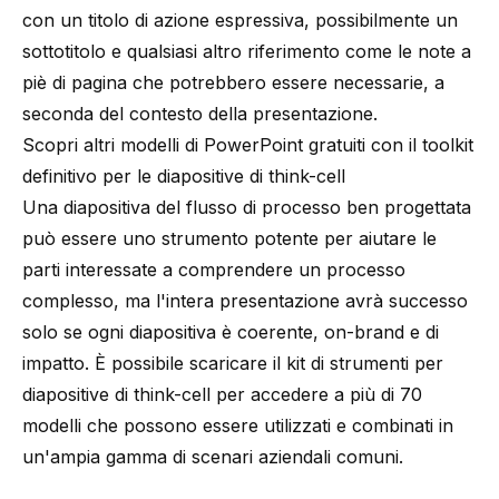
con un titolo di azione espressiva, possibilmente un
sottotitolo e qualsiasi altro riferimento come le note a
piè di pagina che potrebbero essere necessarie, a
seconda del contesto della presentazione.
Scopri altri modelli di PowerPoint gratuiti con il toolkit
definitivo per le diapositive di think-cell
Una diapositiva del flusso di processo ben progettata
può essere uno strumento potente per aiutare le
parti interessate a comprendere un processo
complesso, ma l'intera presentazione avrà successo
solo se ogni diapositiva è coerente, on-brand e di
impatto. È possibile scaricare il kit di strumenti per
diapositive di think-cell per accedere a più di 70
modelli che possono essere utilizzati e combinati in
un'ampia gamma di scenari aziendali comuni.