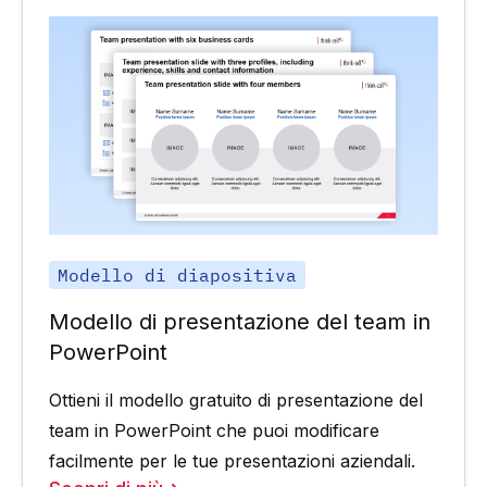
Modello di diapositiva
Modello di presentazione del team in
PowerPoint
Ottieni il modello gratuito di presentazione del
team in PowerPoint che puoi modificare
facilmente per le tue presentazioni aziendali.