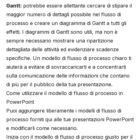
Gantt:
potrebbe essere allettante cercare di stipare il
maggior numero di dettagli possibile nel flusso di
processo e creare un diagramma di Gantt a tutti gli
effetti. I diagrammi di Gantt sono utili, ma non è
sempre necessario mostrare una ripartizione
dettagliata delle attività ed evidenziare scadenze
specifiche. Un modello di flusso di processo chiaro ti
aiuterà a evitare di sovraccaricarti e a concentrarti
sulla comunicazione delle informazioni che contano
di più per il pubblico della tua presentazione.
Come utilizzare il modello di flusso di processo in
PowerPoint
Puoi aggiungere liberamente i modelli di flusso di
processo forniti qui alle tue presentazioni PowerPoint
e modificarli come necessario.
Inizia con il modello di flusso di processo giusto per il