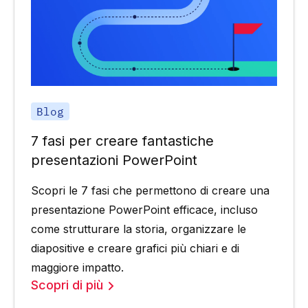
Blog
7 fasi per creare fantastiche
presentazioni PowerPoint
Scopri le 7 fasi che permettono di creare una
presentazione PowerPoint efficace, incluso
come strutturare la storia, organizzare le
diapositive e creare grafici più chiari e di
maggiore impatto.
Scopri di più