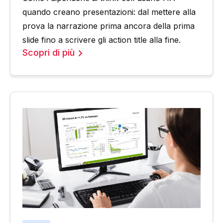
quando creano presentazioni: dal mettere alla
prova la narrazione prima ancora della prima
slide fino a scrivere gli action title alla fine.
Scopri di più