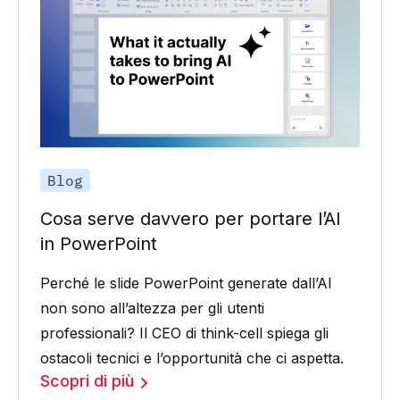
Blog
Cosa serve davvero per portare l’AI
in PowerPoint
Perché le slide PowerPoint generate dall’AI
non sono all’altezza per gli utenti
professionali? Il CEO di think-cell spiega gli
ostacoli tecnici e l’opportunità che ci aspetta.
Scopri di più