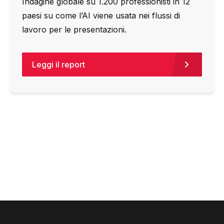
Indagine globale su 1.200 professionisti in 12
paesi su come l’AI viene usata nei flussi di
lavoro per le presentazioni.
Leggi il report