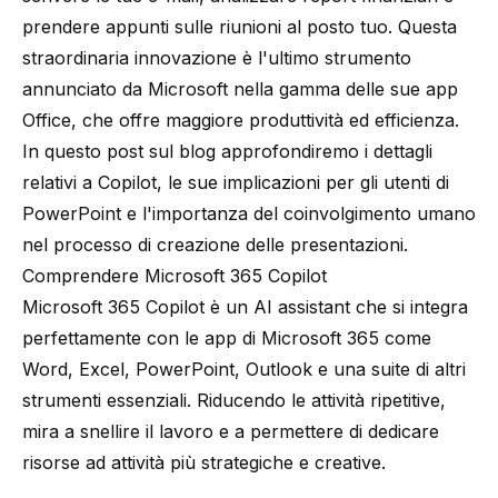
prendere appunti sulle riunioni al posto tuo. Questa
straordinaria innovazione è l'ultimo strumento
annunciato da Microsoft nella gamma delle sue app
Office, che offre maggiore produttività ed efficienza.
In questo post sul blog approfondiremo i dettagli
relativi a Copilot, le sue implicazioni per gli utenti di
PowerPoint e l'importanza del coinvolgimento umano
nel processo di creazione delle presentazioni.
Comprendere Microsoft 365 Copilot
Microsoft 365 Copilot
è un AI assistant che si integra
perfettamente con le app di Microsoft 365 come
Word, Excel, PowerPoint, Outlook e una suite di altri
strumenti essenziali. Riducendo le attività ripetitive,
mira a snellire il lavoro e a permettere di dedicare
risorse ad attività più strategiche e creative.