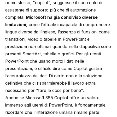
nome stesso, "copilot", suggerisce il suo ruolo di
assistente di supporto più che di automazione
completa.
Microsoft ha già condiviso diverse
limitazioni
, come l’attuale incapacità di comprendere
lingue diverse dall’inglese, l’assenza di funzioni come
transizioni, video o tabelle in PowerPoint e
prestazioni non ottimali quando nella diapositiva sono
presenti SmartArt, tabelle o grafici. Per gli utenti
PowerPoint che usano molto i dati nelle
presentazioni, è difficile dire come Copilot gestirà
l’accuratezza dei dati. Di certo non è la soluzione
definitiva che ci risparmierebbe il lavoro extra
necessario per "fare le cose per bene".
Anche se Microsoft 365 Copilot offre un valore
immenso agli utenti di PowerPoint, è fondamentale
ricordare che l'interazione umana rimane parte