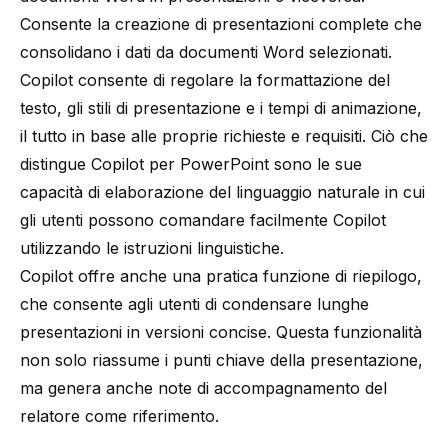
Consente la creazione di presentazioni complete che
consolidano i dati da documenti Word selezionati.
Copilot consente di regolare la formattazione del
testo, gli stili di presentazione e i tempi di animazione,
il tutto in base alle proprie richieste e requisiti. Ciò che
distingue Copilot per PowerPoint sono le sue
capacità di elaborazione del linguaggio naturale in cui
gli utenti possono comandare facilmente Copilot
utilizzando le istruzioni linguistiche.
Copilot offre anche una pratica funzione di riepilogo,
che consente agli utenti di condensare lunghe
presentazioni in versioni concise. Questa funzionalità
non solo riassume i punti chiave della presentazione,
ma genera anche note di accompagnamento del
relatore come riferimento.