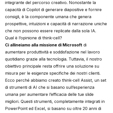
integrante del percorso creativo. Nonostante la
capacità di Copilot di generare diapositive e fornire
consigli, è la componente umana che genera
prospettive, intuizioni e capacità di narrazione uniche
che non possono essere replicate dalla sola IA.
Qual è l’opinione di think-cell?
Ci allineiamo alla missione di Microsoft
di
aumentare produttività e soddisfazione nel lavoro
quotidiano grazie alla tecnologia. Tuttavia, il nostro
obiettivo principale resta offrire una soluzione su
misura per le esigenze specifiche dei nostri clienti.
Ecco perché abbiamo creato
think-cell Assist
, un set
di strumenti di AI che si basano sull’esperienza
umana per aumentare l’efficacia delle tue slide
migliori. Questi strumenti, completamente integrati in
PowerPoint ed Excel, si basano su oltre 20 anni di