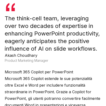
The think-cell team, leveraging
over two decades of expertise in
enhancing PowerPoint productivity,
eagerly anticipates the positive
influence of AI on slide workflows.
Akash Choudhary
Product Marketing Manager
Microsoft 365 Copilot per PowerPoint
Microsoft 365 Copilot estende le sue potenzialità
oltre Excel e Word per includere funzionalità
straordinarie in PowerPoint. Grazie a Copilot for
PowerPoint, gli utenti potranno convertire facilmente
documenti Word in presentazioni e viceversa.