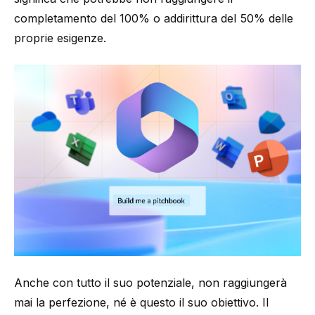
completamento del 100% o addirittura del 50% delle
proprie esigenze.
Anche con tutto il suo potenziale, non raggiungerà
mai la perfezione, né è questo il suo obiettivo. Il