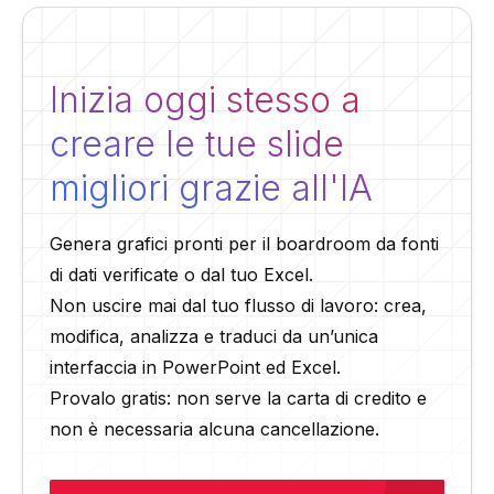
Inizia oggi stesso a
creare le tue slide
migliori grazie all'IA
Genera grafici pronti per il boardroom da fonti
di dati verificate o dal tuo Excel.
Non uscire mai dal tuo flusso di lavoro: crea,
modifica, analizza e traduci da un’unica
interfaccia in PowerPoint ed Excel.
Provalo gratis: non serve la carta di credito e
non è necessaria alcuna cancellazione.