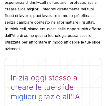
esperienza di think-cell nell’aiutare i professionisti a
creare slide migliori. Integrati direttamente nei tuoi
flussi di lavoro, puoi lavorare in modo più efficace
senza cambiare contesto né riformattare i risultati.
In think-cell, siamo entusiasti delle opportunità offerte
dall’AI e di come questa tecnologia possa essere
utilizzata per affrontare in modo affidabile le tue sfide
aziendali.
Inizia oggi stesso a
creare le tue slide
migliori grazie all'IA