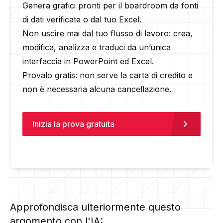
Genera grafici pronti per il boardroom da fonti
di dati verificate o dal tuo Excel.
Non uscire mai dal tuo flusso di lavoro: crea,
modifica, analizza e traduci da un’unica
interfaccia in PowerPoint ed Excel.
Provalo gratis: non serve la carta di credito e
non è necessaria alcuna cancellazione.
Inizia la prova gratuita
Approfondisca ulteriormente questo
argomento con l'IA: