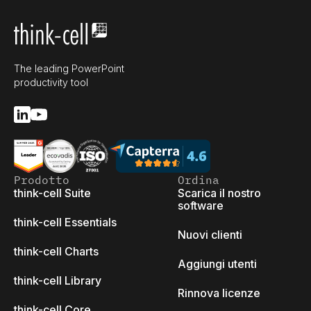
The leading PowerPoint
productivity tool
Prodotto
Ordina
think-cell Suite
Scarica il nostro
software
think-cell Essentials
Nuovi clienti
think-cell Charts
Aggiungi utenti
think-cell Library
Rinnova licenze
think-cell Core