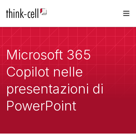
Ope
Microsoft 365
Copilot nelle
presentazioni di
PowerPoint