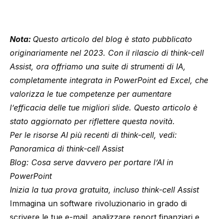
Nota:
Questo articolo del blog è stato pubblicato
originariamente nel 2023. Con il rilascio di think-cell
Assist, ora offriamo una suite di strumenti di IA,
completamente integrata in PowerPoint ed Excel, che
valorizza le tue competenze per aumentare
l’efficacia delle tue migliori slide. Questo articolo è
stato aggiornato per riflettere questa novità.
Per le risorse AI più recenti di think-cell, vedi:
Panoramica di think-cell Assist
Blog:
Cosa serve davvero per portare l’AI in
PowerPoint
Inizia la tua prova gratuita
, incluso think-cell Assist
Immagina un software rivoluzionario in grado di
scrivere le tue e-mail, analizzare report finanziari e