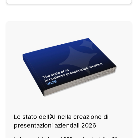
Lo stato dell’AI nella creazione di
presentazioni aziendali 2026