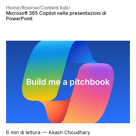
Home
Risorse
Content hub
Microsoft 365 Copilot nelle presentazioni di
PowerPoint
6 min di lettura
— Akash Choudhary