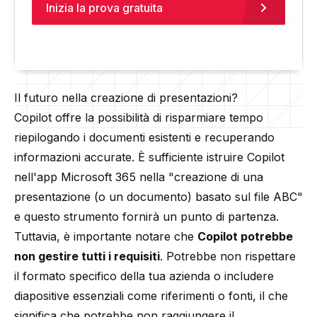
Inizia la prova gratuita
Il futuro nella creazione di presentazioni?
Copilot offre la possibilità di risparmiare tempo
riepilogando i documenti esistenti e recuperando
informazioni accurate. È sufficiente istruire Copilot
nell'app Microsoft 365 nella "creazione di una
presentazione (o un documento) basato sul file ABC"
e questo strumento fornirà un punto di partenza.
Tuttavia, è importante notare che
Copilot potrebbe
non gestire tutti i requisiti
. Potrebbe non rispettare
il formato specifico della tua azienda o includere
diapositive essenziali come riferimenti o fonti, il che
significa che potrebbe non raggiungere il