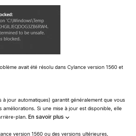
oblème avait été résolu dans Cylance version 1560 et
s à jour automatiques
) garantit généralement que vous
 améliorations. Si une mise à jour est disponible, elle
En savoir plus
arrière-plan.
ance version 1560 ou des versions ultérieures,