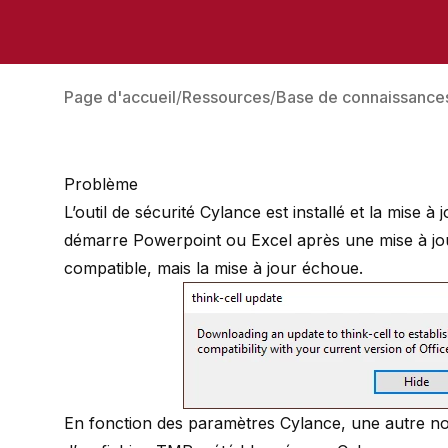
Page d'accueil
Ressources
Base de connaissance
Problème
L’outil de sécurité
Cylance
est installé et la mise à
démarre Powerpoint ou Excel après une mise à jour 
compatible, mais la mise à jour échoue.
En fonction des paramètres Cylance, une autre noti