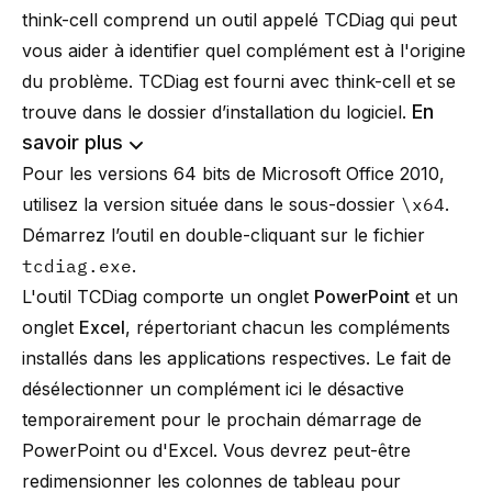
think-cell comprend un outil appelé TCDiag qui peut
vous aider à identifier quel complément est à l'origine
du problème. TCDiag est fourni avec think-cell et se
En
trouve dans le dossier d’installation du logiciel.
savoir plus
Pour les versions 64 bits de Microsoft Office 2010,
utilisez la version située dans le sous-dossier
\x64
.
Démarrez l’outil en double-cliquant sur le fichier
tcdiag.exe
.
L'outil TCDiag comporte un onglet
PowerPoint
et un
onglet
Excel
, répertoriant chacun les compléments
installés dans les applications respectives. Le fait de
désélectionner un complément ici le désactive
temporairement pour le prochain démarrage de
PowerPoint ou d'Excel. Vous devrez peut-être
redimensionner les colonnes de tableau pour