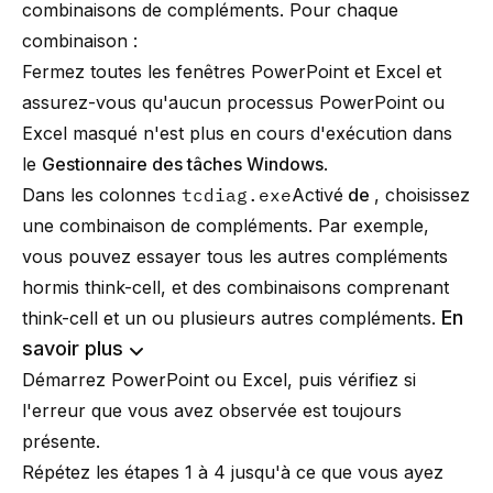
combinaisons de compléments. Pour chaque
combinaison :
Fermez toutes les fenêtres PowerPoint et Excel et
assurez-vous qu'aucun processus PowerPoint ou
Excel masqué n'est plus en cours d'exécution dans
le
Gestionnaire des tâches Windows
.
Dans les colonnes
tcdiag.exe
Activé
de
, choisissez
une combinaison de compléments. Par exemple,
vous pouvez essayer tous les autres compléments
hormis think-cell, et des combinaisons comprenant
En
think-cell et un ou plusieurs autres compléments.
savoir plus
Démarrez PowerPoint ou Excel, puis vérifiez si
l'erreur que vous avez observée est toujours
présente.
Répétez les étapes 1 à 4 jusqu'à ce que vous ayez