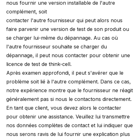
nous fournir une version installable de l'autre
complément, soit
contacter l'autre fournisseur qui peut alors nous
faire parvenir une version de test de son produit ou
se charger lui-même du dépannage. Au cas où
l'autre fournisseur souhaite se charger du
dépannage, il peut nous contacter pour obtenir une
licence de test de think-cell.
Après examen approfondi, il peut s'avérer que le
problème soit lié à l'autre complément. Dans ce cas,
notre expérience montre que le fournisseur ne réagit
généralement pas si nous le contactons directement.
En tant que client, vous devez alors le contacter
pour obtenir une assistance. Veuillez lui transmettre
nos
données complètes de contact
et lui indiquer que
nous serons ravis de lui fournir une explication plus