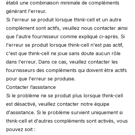
établi une combinaison minimale de compléments
générant l'erreur.
Si l'erreur se produit lorsque think-cell et un autre
complément sont actifs, veuillez nous contacter ainsi
que l'autre fournisseur comme expliqué ci-après. Si
l'erreur se produit lorsque think-cell n'est pas actif,
c'est que think-cell ne joue sans doute aucun rôle
dans l'erreur. Dans ce cas, veuillez contacter les
fournisseurs des compléments qui doivent être actifs
pour que l'erreur se produise.
Contacter l’assistance
Si le problème ne se produit plus lorsque think-cell
est désactivé, veuillez contacter
notre équipe
d'assistance
. Si le problème survient uniquement si
think-cell et d'autres compléments sont activés, vous
pouvez soit :