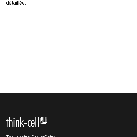
détaillée.