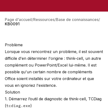
Page d'accueil
Ressources
Base de connaissances
KB0091
Problème
Lorsque vous rencontrez un problème, il est souvent
difficile d'en déterminer l'origine : think-cell, un autre
complément ou PowerPoint/Excel lui-même. Il est
possible qu'un certain nombre de compléments
Office soient installés sur votre ordinateur et que
vous en ignoriez l'existence.
Solution
1. Démarrez l’outil de diagnostic de think-cell, TCDiag
(
tcdiag.exe
)