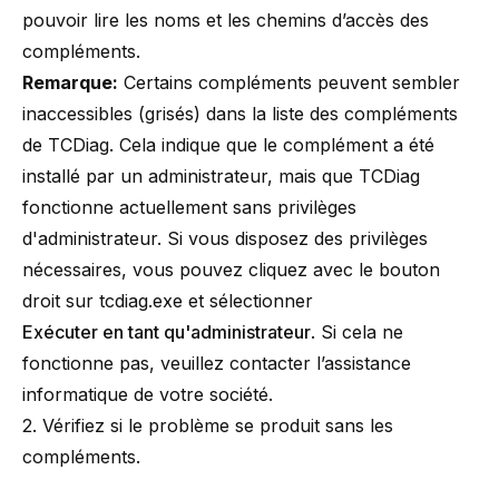
pouvoir lire les noms et les chemins d’accès des
compléments.
Remarque:
Certains compléments peuvent sembler
inaccessibles (grisés) dans la liste des compléments
de TCDiag. Cela indique que le complément a été
installé par un administrateur, mais que TCDiag
fonctionne actuellement sans privilèges
d'administrateur. Si vous disposez des privilèges
nécessaires, vous pouvez cliquez avec le bouton
droit sur tcdiag.exe et sélectionner
Exécuter en tant qu'administrateur
. Si cela ne
fonctionne pas, veuillez contacter l’assistance
informatique de votre société.
2. Vérifiez si le problème se produit sans les
compléments.