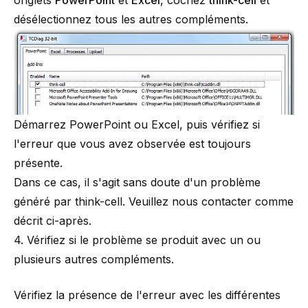
désélectionnez tous les autres compléments.
Démarrez PowerPoint ou Excel, puis vérifiez si
l'erreur que vous avez observée est toujours
présente.
Dans ce cas, il s'agit sans doute d'un problème
généré par think-cell. Veuillez nous contacter comme
décrit ci-après.
4. Vérifiez si le problème se produit avec un ou
plusieurs autres compléments.
Vérifiez la présence de l'erreur avec les différentes