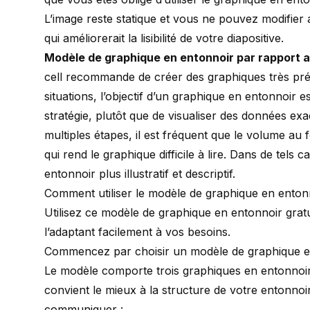
L’image reste statique et vous ne pouvez modifier a
qui améliorerait la lisibilité de votre diapositive.
Modèle de graphique en entonnoir par rapport a
cell recommande de créer des graphiques très pr
situations, l’objectif d’un graphique en entonnoi
stratégie, plutôt que de visualiser des données e
multiples étapes, il est fréquent que le volume au f
qui rend le graphique difficile à lire. Dans de tels 
entonnoir plus illustratif et descriptif.
Comment utiliser le modèle de graphique en ento
Utilisez ce modèle de graphique en entonnoir gra
l’adaptant facilement à vos besoins.
Commencez par choisir un modèle de graphique en
Le modèle comporte trois graphiques en entonnoir 
convient le mieux à la structure de votre entonno
communiquer :