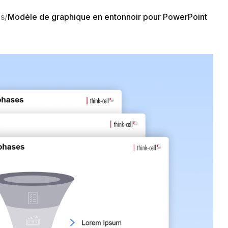
us
Modèle de graphique en entonnoir pour PowerPoint