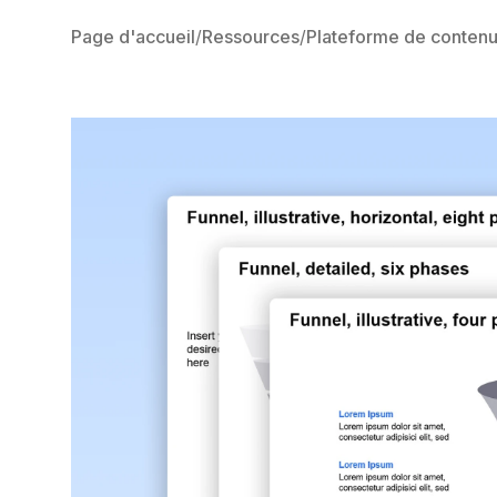
Page d'accueil
Ressources
Plateforme de conten