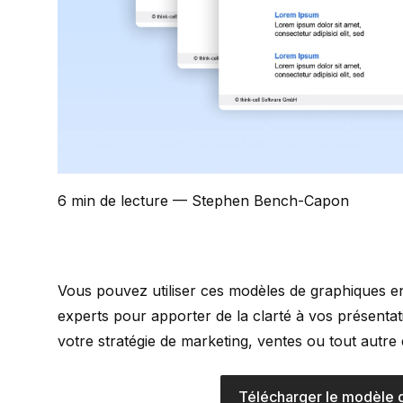
6 min de lecture
— Stephen Bench-Capon
Vous pouvez utiliser ces modèles de graphiques e
experts pour apporter de la clarté à vos présent
votre stratégie de marketing, ventes ou tout autre 
Télécharger le modèle 