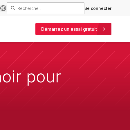
Se connecter
Démarrez un essai gratuit
oir pour