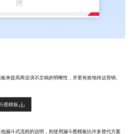
漏斗图模板来提高商业演示文稿的明晰性，并更有效地传达营销、
斗图模板
销售或其他漏斗式流程的说明，则使用漏斗图模板比许多替代方案