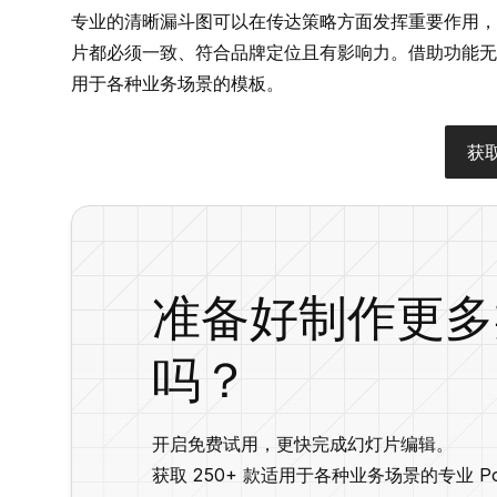
专业的清晰漏斗图可以在传达策略方面发挥重要作用，
片都必须一致、符合品牌定位且有影响力。借助功能无比强大的
用于各种业务场景的模板。
获
准备好制作更多
吗？
开启免费试用，更快完成幻灯片编辑。
获取 250+ 款适用于各种业务场景的专业 Pow