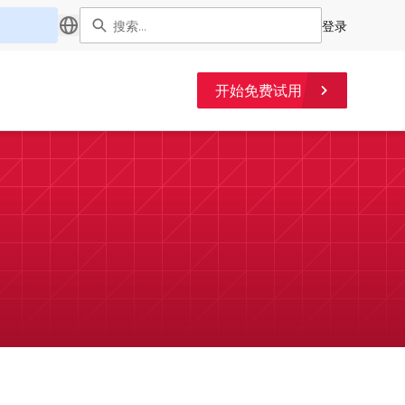
登录
开始免费试用