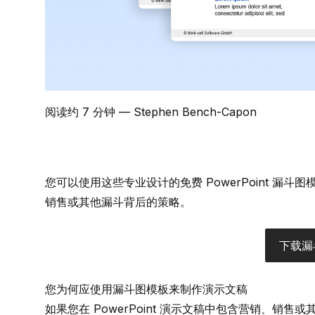
阅读约 7 分钟
— Stephen Bench-Capon
您可以使用这些专业设计的免费 PowerPoint 
销售或其他漏斗背后的策略。
下载漏
您为何应使用漏斗图模板来制作演示文稿
如果您在 PowerPoint 演示文稿中包含营销、