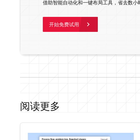
借助智能自动化和一键布局工具，省去数小
开始免费试用
阅读更多