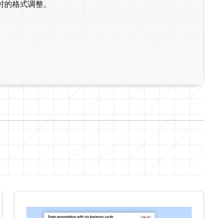
时的格式调整。