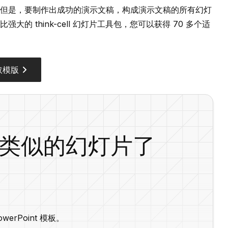
但是，要制作出成功的演示文稿，构成演示文稿的所有幻灯
 think-cell 幻灯片工具包，您可以获得 70 多个适
取模版
类似的幻灯片了
erPoint 模板。