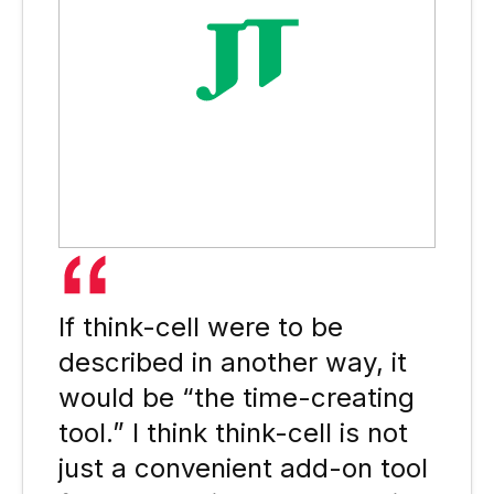
If think-cell were to be
described in another way, it
would be “the time-creating
tool.” I think think-cell is not
just a convenient add-on tool