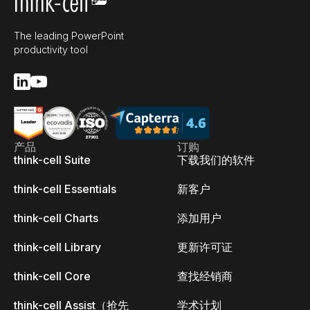
The leading PowerPoint
productivity tool
产品
订购
think-cell Suite
下载我们的软件
think-cell Essentials
新客户
think-cell Charts
添加用户
think-cell Library
更新许可证
think-cell Core
查找经销商
think-cell Assist（抢先
学术计划