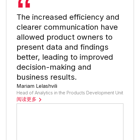
The increased efficiency and
clearer communication have
allowed product owners to
present data and findings
better, leading to improved
decision-making and
business results.
Mariam Lelashvili
Head of Analytics in the Products Development Unit
阅读更多