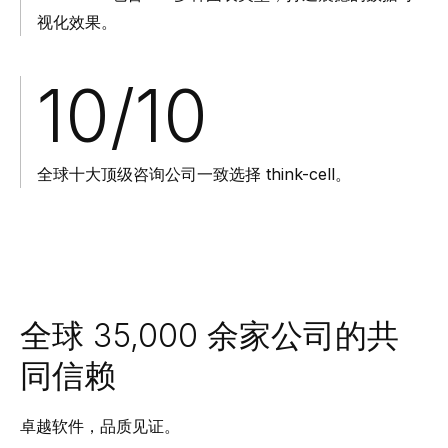
视化效果。
10/10
全球十大顶级咨询公司一致选择 think-cell。
全球 35,000 余家公司的共
同信赖
卓越软件，品质见证。