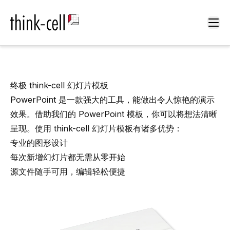
Ope
终极
think-cell
幻灯片模板
PowerPoint 是一款强大的工具，能做出令人惊艳的演示
效果。借助我们的 PowerPoint 模板，你可以将想法清晰
呈现。使用 think-cell 幻灯片模板有诸多优势：
专业的图形设计
每次新增幻灯片都无需从零开始
源文件随手可用，编辑轻松便捷