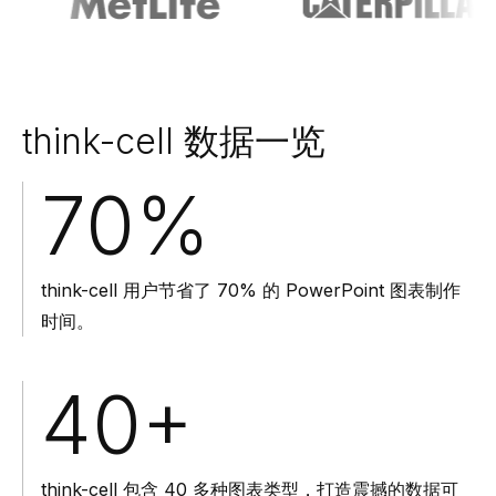
think-cell 数据一览
70%
think-cell 用户节省了 70% 的 PowerPoint 图表制作
时间。
40+
think-cell 包含 40 多种图表类型，打造震撼的数据可