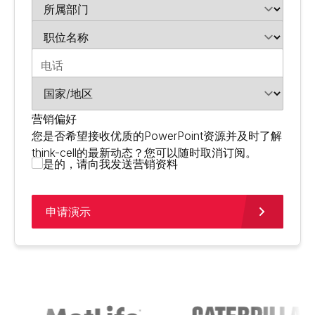
营销偏好
您是否希望接收优质的PowerPoint资源并及时了解
think-cell的最新动态？您可以随时取消订阅。
是的，请向我发送营销资料
申请演示