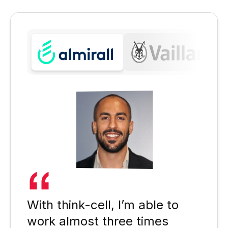
With think-cell, I’m able to
work almost three times