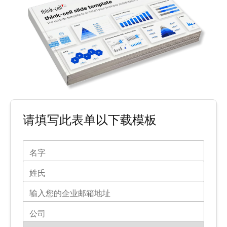
请填写此表单以下载模板