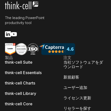
The leading PowerPoint
productivity tool
製品
注文
think-cell Suite
当社ソフトウェアをダ
ウンロード
think-cell Essentials
新規顧客
think-cell Charts
ユーザー追加
think-cell Library
ライセンス更新
think-cell Core
リセラーを探す