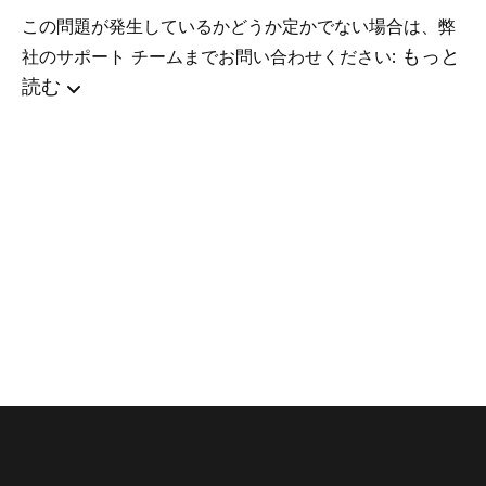
この問題が発生しているかどうか定かでない場合は、弊
もっと
社のサポート チームまでお問い合わせください:
読む