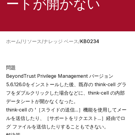
ートが開かない
ホーム
リソース
ナレッジ ベース
KB0234
問題
BeyondTrust Privilege Management バージョン
5.6.126.0をインストールした後、既存の think-cell グラ
フをダブルクリックした場合などに、think-cell の内部
データシートが開かなくなった。
think-cell の '
［スライドの送信...］
機能を使用してメー
ルを送信したり、
［サポートをリクエスト...］
経由でロ
グ ファイルを送信したりすることもできない。