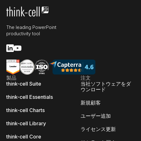
The leading PowerPoint
productivity tool
製品
注文
think-cell Suite
当社ソフトウェアをダ
ウンロード
think-cell Essentials
新規顧客
think-cell Charts
ユーザー追加
think-cell Library
ライセンス更新
think-cell Core