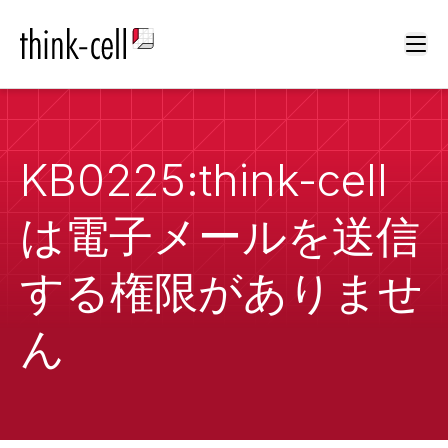
Ope
KB0225:think-cell
は電子メールを送信
する権限がありませ
ん