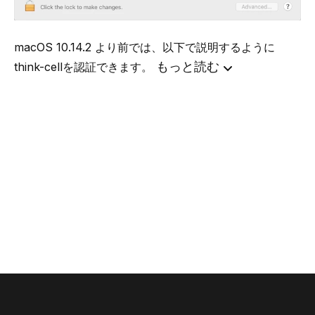
macOS 10.14.2 より前では、以下で説明するように
もっと読む
think-cellを認証できます。