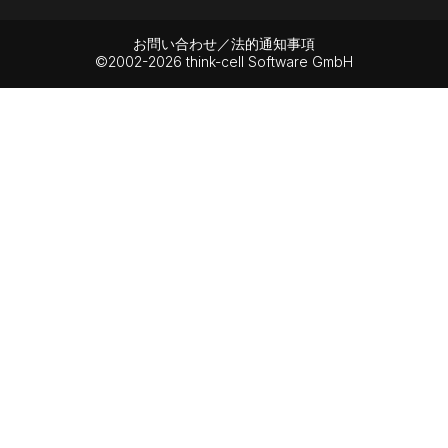
お問い合わせ／法的通知事項
©2002-2026 think-cell Software GmbH