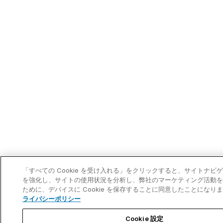
「すべての Cookie を受け入れる」をクリックすると、サイトナビ
を強化し、サイトの使用状況を分析し、弊社のマーケティング活動を
ために、デバイスに Cookie を保存することに同意したことになり
ライバシーポリシー
Cookie 設定