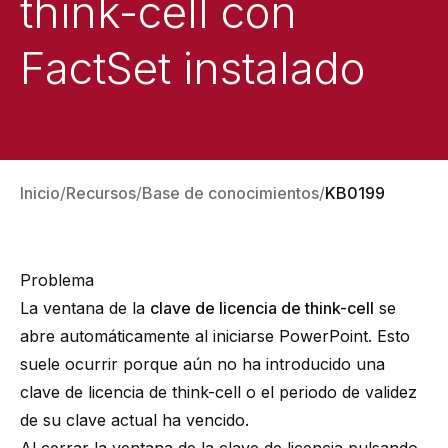
think-cell con
FactSet instalado
Inicio
Recursos
Base de conocimientos
KB0199
Problema
La ventana de la
clave de licencia de think-cell
se
abre automáticamente al iniciarse PowerPoint. Esto
suele ocurrir porque aún no ha introducido una
clave de licencia de think-cell o el periodo de validez
de su clave actual ha vencido.