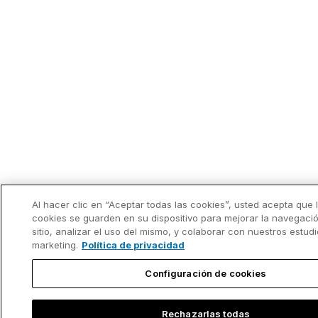
Al hacer clic en “Aceptar todas las cookies”, usted acepta que 
cookies se guarden en su dispositivo para mejorar la navegació
sitio, analizar el uso del mismo, y colaborar con nuestros estud
marketing.
Política de privacidad
Configuración de cookies
Rechazarlas todas