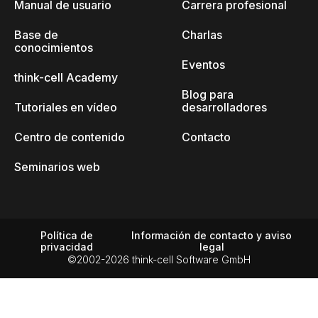
Manual de usuario
Carrera profesional
Base de
Charlas
conocimientos
Eventos
think-cell Academy
Blog para
Tutoriales en vídeo
desarrolladores
Centro de contenido
Contacto
Seminarios web
Política de
Información de contacto y aviso
privacidad
legal
©2002-2026 think-cell Software GmbH