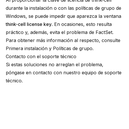
Al proporcionar la clave de licencia de think-cell
durante la instalación o con las políticas de grupo de
Windows, se puede impedir que aparezca la ventana
think-cell license key
. En ocasiones, esto resulta
práctico y, además, evita el problema de FactSet.
Para obtener más información al respecto, consulte
Primera instalación
y
Políticas de grupo
.
Contacto con el soporte técnico
Si estas soluciones no arreglan el problema,
póngase en contacto con
nuestro equipo de soporte
técnico
.