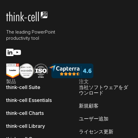
The leading PowerPoint
productivity tool
製品
注文
think-cell Suite
当社ソフトウェアをダ
ウンロード
think-cell Essentials
新規顧客
think-cell Charts
ユーザー追加
think-cell Library
ライセンス更新