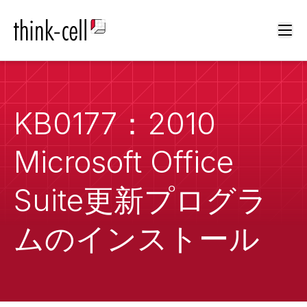
Ope
KB0177：2010
Microsoft Office
Suite更新プログラ
ムのインストール