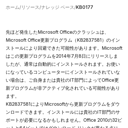
ホーム
リソース
ナレッジ ベース
KB0177
先ほど発生したMicrosoft Officeのクラッシュは、
Microsoft Office更新プログラム（KB2837581）のイン
ストールにより回避できた可能性があります。Microsoft
はこの更新プログラムを2014年7月8日にリリースしま
したが、通常は自動的にインストールされます。お使い
になっているコンピューターにインストールされていな
い場合は、ご自身または貴社のIT部門によってOffice更
新プログラムが非アクティブ化されている可能性があり
ます。
KB2837581
によりMicrosoftから更新プログラムをダウ
ンロードできます。インストールには貴社のIT部門のサ
ポートが必要になるかもしれません。Office 2010の32ビ