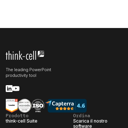
The leading PowerPoint
productivity tool
Prodotto
Ordina
think-cell Suite
Scarica il nostro
software