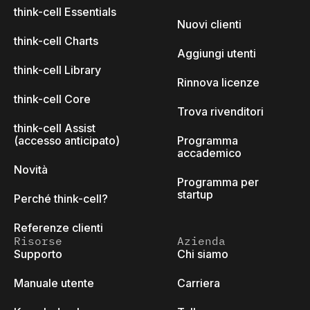
think-cell Essentials
Nuovi clienti
think-cell Charts
Aggiungi utenti
think-cell Library
Rinnova licenze
think-cell Core
Trova rivenditori
think-cell Assist
(accesso anticipato)
Programma
accademico
Novità
Programma per
startup
Perché think-cell?
Referenze clienti
Risorse
Azienda
Supporto
Chi siamo
Manuale utente
Carriera