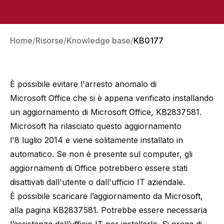
Home
Risorse
Knowledge base
KB0177
È possibile evitare l'arresto anomalo di
Microsoft Office che si è appena verificato installando
un aggiornamento di Microsoft Office, KB2837581.
Microsoft ha rilasciato questo aggiornamento
l'8 luglio 2014 e viene solitamente installato in
automatico. Se non è presente sul computer, gli
aggiornamenti di Office potrebbero essere stati
disattivati dall'utente o dall'ufficio IT aziendale.
È possibile scaricare l’aggiornamento da Microsoft,
alla pagina
KB2837581
. Potrebbe essere necessaria