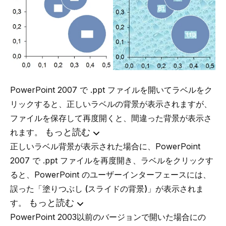
PowerPoint 2007 で .ppt ファイルを開いてラベルをク
リックすると、正しいラベルの背景が表示されますが、
ファイルを保存して再度開くと、間違った背景が表示さ
もっと読む
れます。
正しいラベル背景が表示された場合に、PowerPoint
2007 で .ppt ファイルを再度開き、ラベルをクリックす
ると、PowerPoint のユーザーインターフェースには、
誤った
「塗りつぶし (スライドの背景)」
が表示されま
もっと読む
す。
PowerPoint 2003以前のバージョンで開いた場合にの