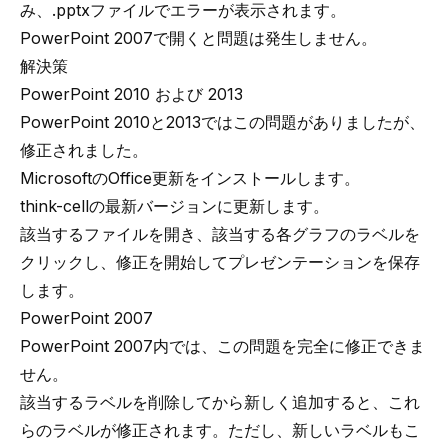
み、.pptxファイルでエラーが表示されます。
PowerPoint 2007で開くと問題は発生しません。
解決策
PowerPoint 2010 および 2013
PowerPoint 2010と2013ではこの問題がありましたが、
修正されました。
MicrosoftのOffice更新をインストールします。
think-cellの最新バージョンに更新します。
該当するファイルを開き、該当する各グラフのラベルを
クリックし、修正を開始してプレゼンテーションを保存
します。
PowerPoint 2007
PowerPoint 2007内では、この問題を完全に修正できま
せん。
該当するラベルを削除してから新しく追加すると、これ
らのラベルが修正されます。ただし、新しいラベルもこ