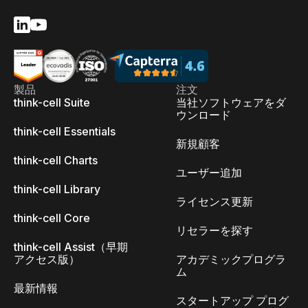
製品
注文
think-cell Suite
当社ソフトウェアをダ
ウンロード
think-cell Essentials
新規顧客
think-cell Charts
ユーザー追加
think-cell Library
ライセンス更新
think-cell Core
リセラーを探す
think-cell Assist（早期
アクセス版）
アカデミックプログラ
ム
最新情報
スタートアップ プログ