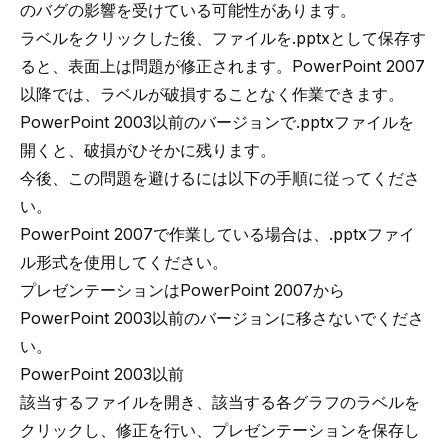
のバグの影響を受けている可能性があります。
ラベルをクリックした後、ファイルを.pptxとして保存す
ると、表面上は問題が修正されます。PowerPoint 2007
以降では、ラベルが破損することなく作業できます。
PowerPoint 2003以前のバージョンで.pptxファイルを
開くと、破損がひそかに残ります。
今後、この問題を避けるには以下の手順に従ってくださ
い。
PowerPoint 2007で作業している場合は、.pptxファイ
ル形式を使用してください。
プレゼンテーションはPowerPoint 2007から
PowerPoint 2003以前のバージョンに移さないでくださ
い。
PowerPoint 2003以前
該当するファイルを開き、該当する各グラフのラベルを
クリックし、修正を行い、プレゼンテーションを保存し