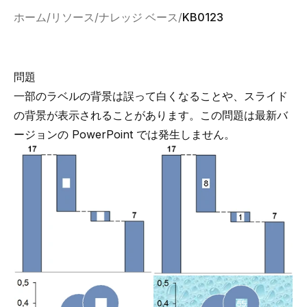
ホーム
リソース
ナレッジ ベース
KB0123
問題
一部のラベルの背景は誤って白くなることや、スライド
の背景が表示されることがあります。この問題は最新バ
ージョンの PowerPoint では発生しません。