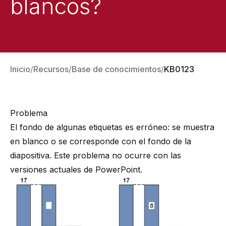
blancos?
Inicio
Recursos
Base de conocimientos
KB0123
Problema
El fondo de algunas etiquetas es erróneo: se muestra
en blanco o se corresponde con el fondo de la
diapositiva. Este problema no ocurre con las
versiones actuales de PowerPoint.