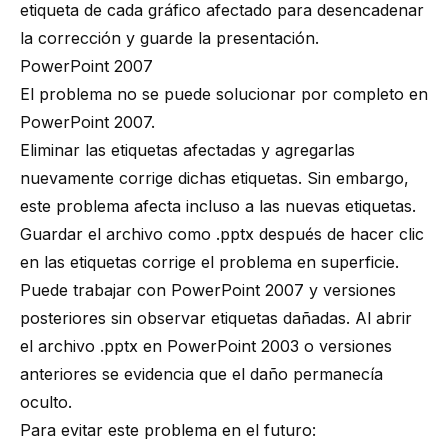
etiqueta de cada gráfico afectado para desencadenar
la corrección y guarde la presentación.
PowerPoint 2007
El problema no se puede solucionar por completo en
PowerPoint 2007.
Eliminar las etiquetas afectadas y agregarlas
nuevamente corrige dichas etiquetas. Sin embargo,
este problema afecta incluso a las nuevas etiquetas.
Guardar el archivo como .pptx después de hacer clic
en las etiquetas corrige el problema en superficie.
Puede trabajar con PowerPoint 2007 y versiones
posteriores sin observar etiquetas dañadas. Al abrir
el archivo .pptx en PowerPoint 2003 o versiones
anteriores se evidencia que el daño permanecía
oculto.
Para evitar este problema en el futuro: