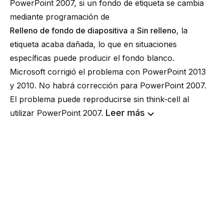
PowerPoint 2007, si un fondo de etiqueta se cambia
mediante programación de
Relleno de fondo de diapositiva
a
Sin relleno
, la
etiqueta acaba dañada, lo que en situaciones
específicas puede producir el fondo blanco.
Microsoft corrigió el problema con PowerPoint 2013
y 2010. No habrá corrección para PowerPoint 2007.
El problema puede reproducirse sin think-cell al
Leer más
utilizar PowerPoint 2007.