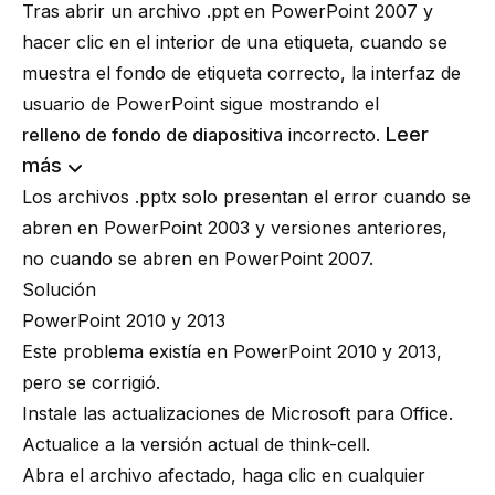
Tras abrir un archivo .ppt en PowerPoint 2007 y
hacer clic en el interior de una etiqueta, cuando se
muestra el fondo de etiqueta correcto, la interfaz de
usuario de PowerPoint sigue mostrando el
Leer
relleno de fondo de diapositiva
incorrecto.
más
Los archivos .pptx solo presentan el error cuando se
abren en PowerPoint 2003 y versiones anteriores,
no cuando se abren en PowerPoint 2007.
Solución
PowerPoint 2010 y 2013
Este problema existía en PowerPoint 2010 y 2013,
pero se corrigió.
Instale las actualizaciones de Microsoft para Office.
Actualice a la versión actual de think-cell.
Abra el archivo afectado, haga clic en cualquier