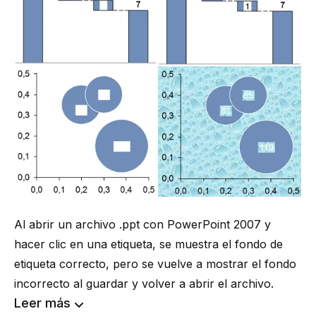
Al abrir un archivo .ppt con PowerPoint 2007 y
hacer clic en una etiqueta, se muestra el fondo de
etiqueta correcto, pero se vuelve a mostrar el fondo
incorrecto al guardar y volver a abrir el archivo.
Leer más