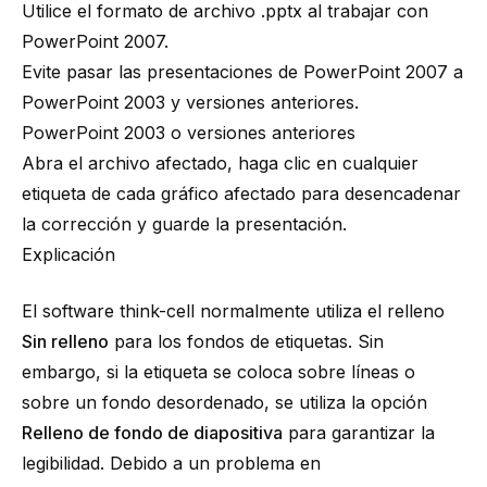
Utilice el formato de archivo .pptx al trabajar con
PowerPoint 2007.
Evite pasar las presentaciones de PowerPoint 2007 a
​​PowerPoint 2003 y versiones anteriores.
PowerPoint 2003 o versiones anteriores
Abra el archivo afectado, haga clic en cualquier
etiqueta de cada gráfico afectado para desencadenar
la corrección y guarde la presentación.
Explicación
El software think-cell normalmente utiliza el relleno
Sin relleno
para los fondos de etiquetas. Sin
embargo, si la etiqueta se coloca sobre líneas o
sobre un fondo desordenado, se utiliza la opción
Relleno de fondo de diapositiva
para garantizar la
legibilidad. Debido a un problema en