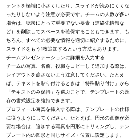
ォントを極端に小さくしたり、スライドが読みにくくな
ったりしないよう注意が必要です。チームの人数が多い
場合は、聴衆にとって重要でない要素（連絡先情報な
ど）を削除してスペースを確保することもできます。も
ちろん、すべての必要な情報を適切に紹介するために、
スライドをもう1枚追加するという方法もあります。
チームプレゼンテーションに詳細を入力する
チームの写真、名前、役職をコピーして追加する際は、
レイアウトを崩さないよう注意してください。たとえ
ば、テキストを貼り付けるときは「特殊貼り付け」から
「テキストのみ保持」を選ぶことで、テンプレートの既
存の書式設定を維持できます。
プロフィール写真を挿入する際は、テンプレートの仕様
に従うようにしてください。たとえば、円形の画像が必
要な場合は、追加する写真を円形にトリミングし、テン
プレート内の図形と同じサイズ・位置に設定します。