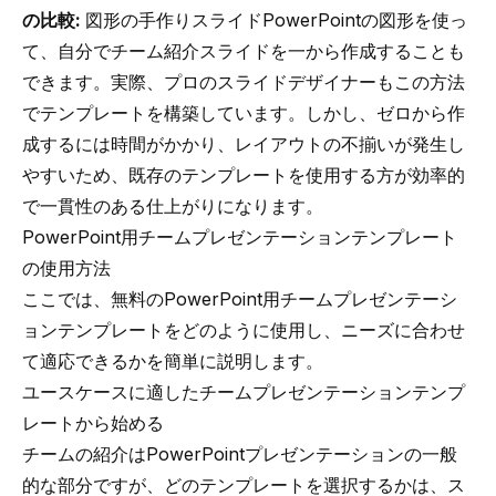
の比較:
図形の手作りスライドPowerPointの図形を使っ
て、自分でチーム紹介スライドを一から作成することも
できます。実際、プロのスライドデザイナーもこの方法
でテンプレートを構築しています。しかし、ゼロから作
成するには時間がかかり、レイアウトの不揃いが発生し
やすいため、既存のテンプレートを使用する方が効率的
で一貫性のある仕上がりになります。
PowerPoint用チームプレゼンテーションテンプレート
の使用方法
ここでは、無料のPowerPoint用チームプレゼンテーシ
ョンテンプレートをどのように使用し、ニーズに合わせ
て適応できるかを簡単に説明します。
ユースケースに適したチームプレゼンテーションテンプ
レートから始める
チームの紹介はPowerPointプレゼンテーションの一般
的な部分ですが、どのテンプレートを選択するかは、ス