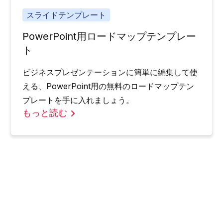
スライドテンプレート
PowerPoint用ロードマップテンプレー
ト
ビジネスプレゼンテーションに簡単に編集して使
える、PowerPoint用の無料のロードマップテン
プレートを手に入れましょう。
もっと読む