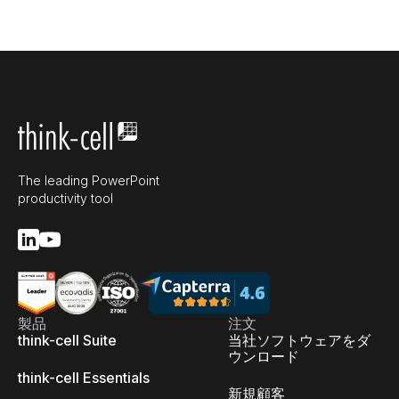
The leading PowerPoint
productivity tool
製品
注文
think-cell Suite
当社ソフトウェアをダ
ウンロード
think-cell Essentials
新規顧客