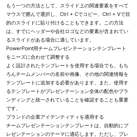
もう一つの方法として、スライド上の関連要素をすべて
マウスで囲んで選択し、Ctrl + Cでコピー、Ctrl + Vで目
的のスライドに貼り付けることもできます。この方法
は、すでにヘッダーや会社ロゴなどの要素が含まれてい
るスライドがある場合に適しています。
PowerPoint用チームプレゼンテーションテンプレート
をニーズに合わせて調整する
よく設計されたテンプレートを使用する場合でも、もち
ろんチームメンバーの名前や画像、その他の関連情報を
テンプレートに追加する必要があります。また、使用す
るテンプレートがプレゼンテーション全体の配色やブラ
ンディングと統一されていることを確認することも重要
です。
ブランドの企業アイデンティティを適用する
チームプレゼンテーションテンプレートは、自動的にプ
レゼンテーションのテーマに適応します。ただし、プレ