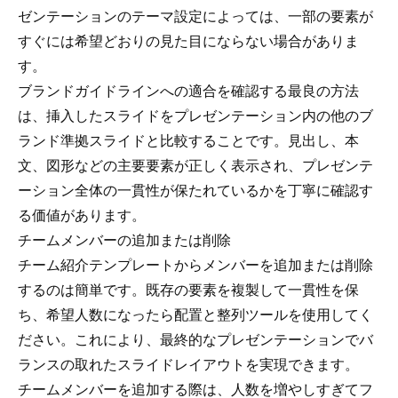
ゼンテーションのテーマ設定によっては、一部の要素が
すぐには希望どおりの見た目にならない場合がありま
す。
ブランドガイドラインへの適合を確認する最良の方法
は、挿入したスライドをプレゼンテーション内の他のブ
ランド準拠スライドと比較することです。見出し、本
文、図形などの主要要素が正しく表示され、プレゼンテ
ーション全体の一貫性が保たれているかを丁寧に確認す
る価値があります。
チームメンバーの追加または削除
チーム紹介テンプレートからメンバーを追加または削除
するのは簡単です。既存の要素を複製して一貫性を保
ち、希望人数になったら配置と整列ツールを使用してく
ださい。これにより、最終的なプレゼンテーションでバ
ランスの取れたスライドレイアウトを実現できます。
チームメンバーを追加する際は、人数を増やしすぎてフ