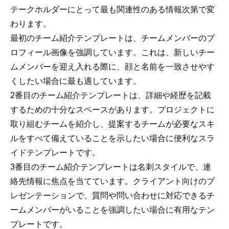
テークホルダーにとって最も関連性のある情報次第で変
わります。
最初のチーム紹介テンプレートは、チームメンバーのプ
ロフィール画像を強調しています。これは、新しいチー
ムメンバーを迎え入れる際に、顔と名前を一致させやす
くしたい場合に最も適しています。
2番目のチーム紹介テンプレートは、詳細や経歴を記載
するための十分なスペースがあります。プロジェクトに
取り組むチームを紹介し、提案するチームが必要なスキ
ルをすべて備えていることを示したい場合に便利なスラ
イドテンプレートです。
3番目のチーム紹介テンプレートは名刺スタイルで、連
絡先情報に焦点を当てています。クライアント向けのプ
レゼンテーションで、質問や問い合わせに対応できるチ
ームメンバーがいることを強調したい場合に有用なテン
プレートです。