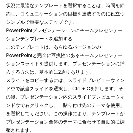
状況に最適なテンプレートを選択することは、時間を節
約し、コミュニケーションの目標を達成するのに役立つ
シンプルで重要なステップです。
PowerPointプレゼンテーションにチームプレゼンテー
ションテンプレートを追加する
このテンプレートは、あらゆるバージョンの
PowerPointと完全に互換性のあるチームプレゼンテー
ションスライドを提供します。プレゼンテーションに挿
入する方法は、基本的に2通りあります。
スライドをコピーするには、スライドプレビューウィン
ドウで該当スライドを選択し、Ctrl + Cを押します。そ
の後、プレゼンテーション内のスライドプレビューウィ
ンドウで右クリックし、「貼り付け先のテーマを使用」
を選択してください。この操作により、テンプレートが
プレゼンテーション全体のテーマに合わせて自動的に調
整されます。