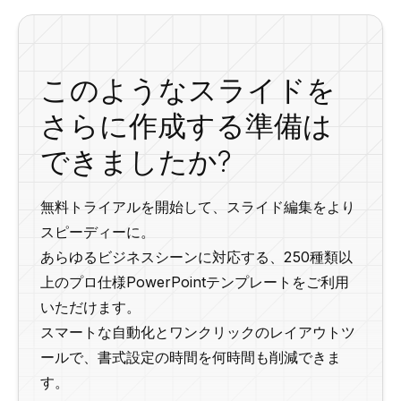
このようなスライドを
さらに作成する準備は
できましたか?
無料トライアルを開始して、スライド編集をより
スピーディーに。
あらゆるビジネスシーンに対応する、250種類以
上のプロ仕様PowerPointテンプレートをご利用
いただけます。
スマートな自動化とワンクリックのレイアウトツ
ールで、書式設定の時間を何時間も削減できま
す。