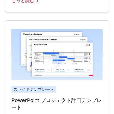
もっと読む
スライドテンプレート
PowerPoint プロジェクト計画テンプレ
ート