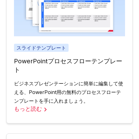
スライドテンプレート
PowerPointプロセスフローテンプレー
ト
ビジネスプレゼンテーションに簡単に編集して使
える、PowerPoint用の無料のプロセスフローテ
ンプレートを手に入れましょう。
もっと読む