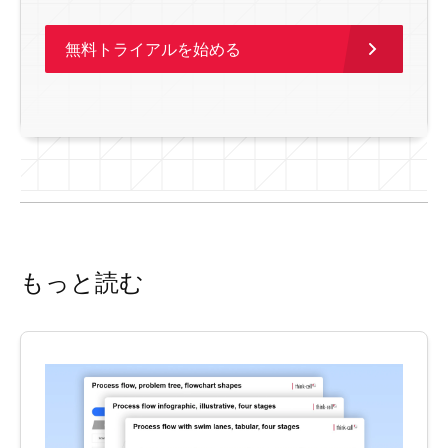
無料トライアルを始める
もっと読む