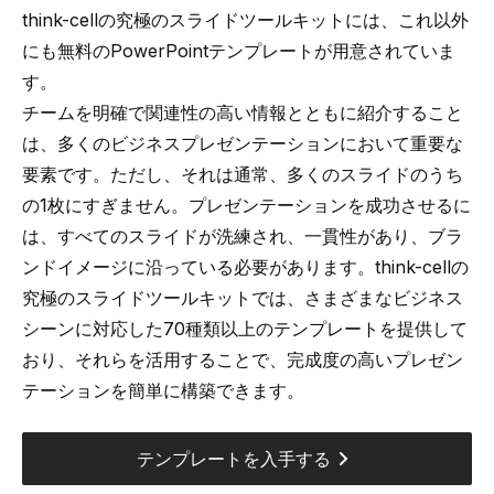
think-cellの究極のスライドツールキットには、これ以外
にも無料のPowerPointテンプレートが用意されていま
す。
チームを明確で関連性の高い情報とともに紹介すること
は、多くのビジネスプレゼンテーションにおいて重要な
要素です。ただし、それは通常、多くのスライドのうち
の1枚にすぎません。プレゼンテーションを成功させるに
は、すべてのスライドが洗練され、一貫性があり、ブラ
ンドイメージに沿っている必要があります。think-cellの
究極のスライドツールキットでは、さまざまなビジネス
シーンに対応した70種類以上のテンプレートを提供して
おり、それらを活用することで、完成度の高いプレゼン
テーションを簡単に構築できます。
テンプレートを入手する