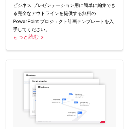
ビジネス プレゼンテーション用に簡単に編集でき
る完全なアウトラインを提供する無料の
PowerPoint プロジェクト計画テンプレートを入
手してください。
もっと読む