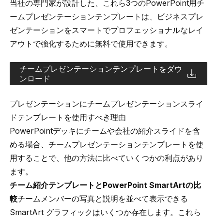
当社の専門家が設計した、これら3つのPowerPoint用チ
ームプレゼンテーションテンプレートは、ビジネスプレ
ゼンテーションをスマートでプロフェッショナルなレイ
アウトで強化するために無料で使用できます。
チームプレゼンテーションテンプレートをダウ
ンロード
プレゼンテーションにチームプレゼンテーションスライ
ドテンプレートを使用すべき理由
PowerPointデッキにチームや会社の紹介スライドを含
める場合、チームプレゼンテーションテンプレートを使
用することで、他の方法に比べていくつかの利点があり
ます。
チーム紹介テンプレートとPowerPoint SmartArtの比
較
チームメンバーの写真と説明を並べて表示できる
SmartArt グラフィックはいくつか存在します。これら