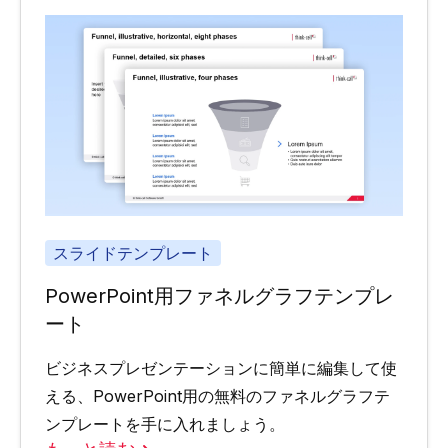
スライドテンプレート
PowerPoint用ファネルグラフテンプレ
ート
ビジネスプレゼンテーションに簡単に編集して使
える、PowerPoint用の無料のファネルグラフテ
ンプレートを手に入れましょう。