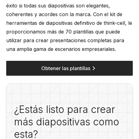
éxito si todas sus diapositivas son elegantes,
coherentes y acordes con la marca. Con el kit de
herramientas de diapositivas definitivo de think-cell, le
proporcionamos más de 70 plantillas que puede
utilizar para crear presentaciones completas para
una amplia gama de escenarios empresariales.
Obtener las plantillas
¿Estás listo para crear
más diapositivas como
esta?