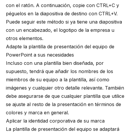
con el ratón. A continuación, copie con CTRL+C y
péguelos en la diapositiva de destino con CTRL+V.
Puede seguir este método si ya tiene una diapositiva
con un encabezado, el logotipo de la empresa u
otros elementos.
Adapte la plantilla de presentación del equipo de
PowerPoint a sus necesidades
Incluso con una plantilla bien diseñada, por
supuesto, tendrá que añadir los nombres de los
miembros de su equipo a la plantilla, así como
imágenes y cualquier otro detalle relevante. También
debe asegurarse de que cualquier plantilla que utilice
se ajuste al resto de la presentación en términos de
colores y marca en general.
Aplicar la identidad corporativa de su marca
La plantilla de presentación del equipo se adaptará