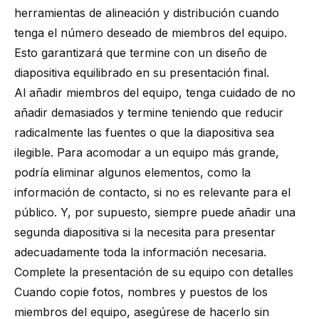
herramientas de alineación y distribución cuando
tenga el número deseado de miembros del equipo.
Esto garantizará que termine con un diseño de
diapositiva equilibrado en su presentación final.
Al añadir miembros del equipo, tenga cuidado de no
añadir demasiados y termine teniendo que reducir
radicalmente las fuentes o que la diapositiva sea
ilegible. Para acomodar a un equipo más grande,
podría eliminar algunos elementos, como la
información de contacto, si no es relevante para el
público. Y, por supuesto, siempre puede añadir una
segunda diapositiva si la necesita para presentar
adecuadamente toda la información necesaria.
Complete la presentación de su equipo con detalles
Cuando copie fotos, nombres y puestos de los
miembros del equipo, asegúrese de hacerlo sin