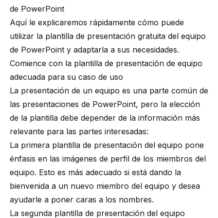
de PowerPoint
Aquí le explicaremos rápidamente cómo puede
utilizar la plantilla de presentación gratuita del equipo
de PowerPoint y adaptarla a sus necesidades.
Comience con la plantilla de presentación de equipo
adecuada para su caso de uso
La presentación de un equipo es una parte común de
las presentaciones de PowerPoint, pero la elección
de la plantilla debe depender de la información más
relevante para las partes interesadas:
La primera plantilla de presentación del equipo pone
énfasis en las imágenes de perfil de los miembros del
equipo. Esto es más adecuado si está dando la
bienvenida a un nuevo miembro del equipo y desea
ayudarle a poner caras a los nombres.
La segunda plantilla de presentación del equipo