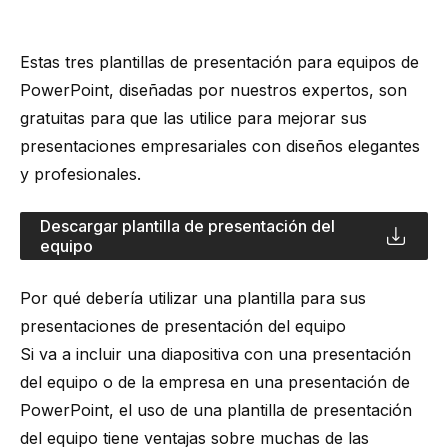
Estas tres plantillas de presentación para equipos de
PowerPoint, diseñadas por nuestros expertos, son
gratuitas para que las utilice para mejorar sus
presentaciones empresariales con diseños elegantes
y profesionales.
Descargar plantilla de presentación del
equipo
Por qué debería utilizar una plantilla para sus
presentaciones de presentación del equipo
Si va a incluir una diapositiva con una presentación
del equipo o de la empresa en una presentación de
PowerPoint, el uso de una plantilla de presentación
del equipo tiene ventajas sobre muchas de las