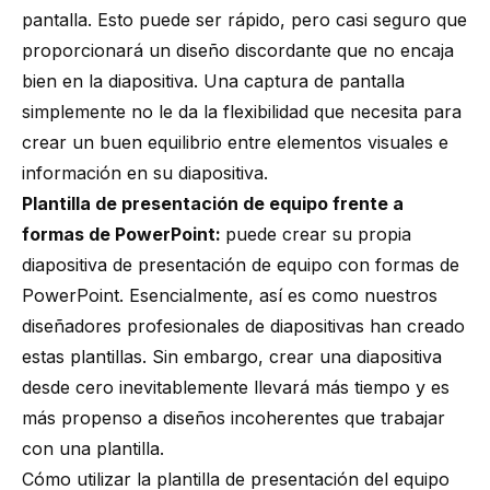
pantalla. Esto puede ser rápido, pero casi seguro que
proporcionará un diseño discordante que no encaja
bien en la diapositiva. Una captura de pantalla
simplemente no le da la flexibilidad que necesita para
crear un buen equilibrio entre elementos visuales e
información en su diapositiva.
Plantilla de presentación de equipo frente a
formas de PowerPoint:
puede crear su propia
diapositiva de presentación de equipo con formas de
PowerPoint. Esencialmente, así es como nuestros
diseñadores profesionales de diapositivas han creado
estas plantillas. Sin embargo, crear una diapositiva
desde cero inevitablemente llevará más tiempo y es
más propenso a diseños incoherentes que trabajar
con una plantilla.
Cómo utilizar la plantilla de presentación del equipo