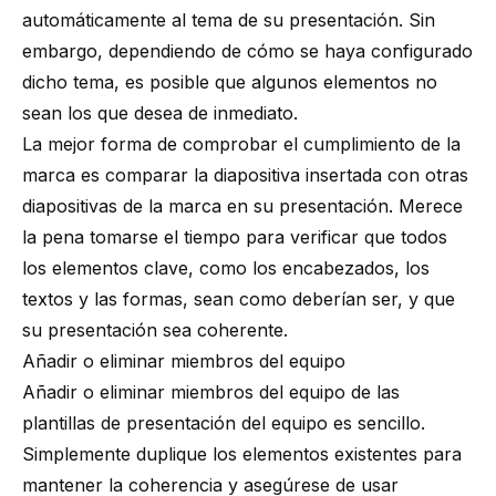
automáticamente al tema de su presentación. Sin
embargo, dependiendo de cómo se haya configurado
dicho tema, es posible que algunos elementos no
sean los que desea de inmediato.
La mejor forma de comprobar el cumplimiento de la
marca es comparar la diapositiva insertada con otras
diapositivas de la marca en su presentación. Merece
la pena tomarse el tiempo para verificar que todos
los elementos clave, como los encabezados, los
textos y las formas, sean como deberían ser, y que
su presentación sea coherente.
Añadir o eliminar miembros del equipo
Añadir o eliminar miembros del equipo de las
plantillas de presentación del equipo es sencillo.
Simplemente duplique los elementos existentes para
mantener la coherencia y asegúrese de usar