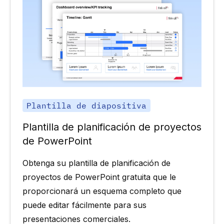
Plantilla de diapositiva
Plantilla de planificación de proyectos
de PowerPoint
Obtenga su plantilla de planificación de
proyectos de PowerPoint gratuita que le
proporcionará un esquema completo que
puede editar fácilmente para sus
presentaciones comerciales.