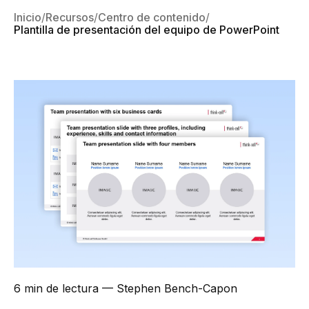
Inicio
Recursos
Centro de contenido
Plantilla de presentación del equipo de PowerPoint
6 min de lectura
— Stephen Bench-Capon