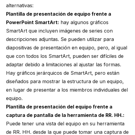
alternativas:
Plantilla de presentación de equipo frente a
PowerPoint SmartArt:
hay algunos gráficos
SmartArt que incluyen imágenes de series con
descripciones adjuntas. Se pueden utilizar para
diapositivas de presentación en equipo, pero, al igual
que con todos los SmartArt, pueden ser difíciles de
adaptar debido a limitaciones al ajustar las formas.
Hay gráficos jerárquicos de SmartArt, pero están
diseñados para mostrar la estructura de un equipo,
en lugar de presentar a los miembros individuales del
equipo.
Plantilla de presentación del equipo frente a
captura de pantalla de la herramienta de RR. HH.:
Puede tener una vista del equipo en su herramienta
de RR. HH. desde la que puede tomar una captura de