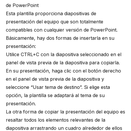
de PowerPoint
Esta plantilla proporciona diapositivas de
presentación del equipo que son totalmente
compatibles con cualquier versión de PowerPoint.
Básicamente, hay dos formas de insertarla en su
presentación:
Utilice CTRL+C con la diapositiva seleccionado en el
panel de vista previa de la diapositiva para copiarla.
En su presentación, haga clic con el botón derecho
en el panel de vista previa de la diapositiva y
seleccione “Usar tema de destino”. Si elige esta
opción, la plantilla se adaptará al tema de su
presentación.
La otra forma de copiar la presentación del equipo es
resaltar todos los elementos relevantes de la
diapositiva arrastrando un cuadro alrededor de ellos