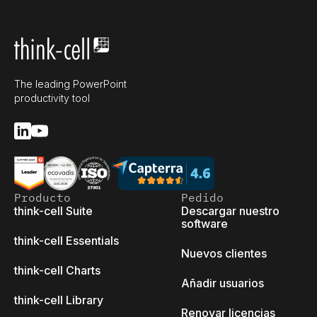
The leading PowerPoint
productivity tool
Producto
Pedido
think-cell Suite
Descargar nuestro
software
think-cell Essentials
Nuevos clientes
think-cell Charts
Añadir usuarios
think-cell Library
Renovar licencias