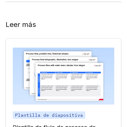
Leer más
Plantilla de diapositiva