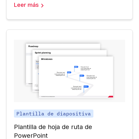
Leer más
Plantilla de diapositiva
Plantilla de hoja de ruta de
PowerPoint