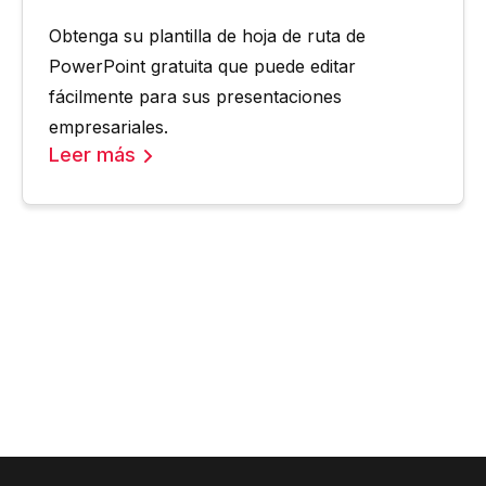
Obtenga su plantilla de hoja de ruta de
PowerPoint gratuita que puede editar
fácilmente para sus presentaciones
empresariales.
Leer más