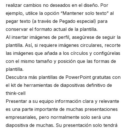
realizar cambios no deseados en el diseño. Por
ejemplo, utilice la opción “Mantener solo texto” al
pegar texto (a través de Pegado especial) para
conservar el formato actual de la plantilla.
Al insertar imágenes de perfil, asegúrese de seguir la
plantilla. Así, si requiere imágenes circulares, recorte
las imágenes que añada a los círculos y configúrelas
con el mismo tamaño y posición que las formas de
plantilla.
Descubra más plantillas de PowerPoint gratuitas con
el kit de herramientas de diapositivas definitivo de
think-cell
Presentar a su equipo información clara y relevante
es una parte importante de muchas presentaciones
empresariales, pero normalmente solo será una
diapositiva de muchas. Su presentación solo tendrá