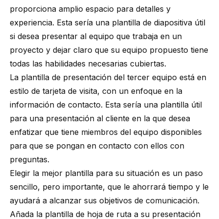
proporciona amplio espacio para detalles y
experiencia. Esta sería una plantilla de diapositiva útil
si desea presentar al equipo que trabaja en un
proyecto y dejar claro que su equipo propuesto tiene
todas las habilidades necesarias cubiertas.
La plantilla de presentación del tercer equipo está en
estilo de tarjeta de visita, con un enfoque en la
información de contacto. Esta sería una plantilla útil
para una presentación al cliente en la que desea
enfatizar que tiene miembros del equipo disponibles
para que se pongan en contacto con ellos con
preguntas.
Elegir la mejor plantilla para su situación es un paso
sencillo, pero importante, que le ahorrará tiempo y le
ayudará a alcanzar sus objetivos de comunicación.
Añada la plantilla de hoja de ruta a su presentación