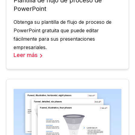
Plantilla de flujo de proceso de
PowerPoint
Obtenga su plantilla de flujo de proceso de
PowerPoint gratuita que puede editar
fácilmente para sus presentaciones
empresariales.
Leer más