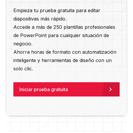
Empieza tu prueba gratuita para editar
diapositivas más rápido.
Accede a más de 250 plantillas profesionales
de PowerPoint para cualquier situación de
negocio.
Ahorra horas de formato con automatización
inteligente y herramientas de diseño con un
solo clic.
Iniciar prueba gratuita