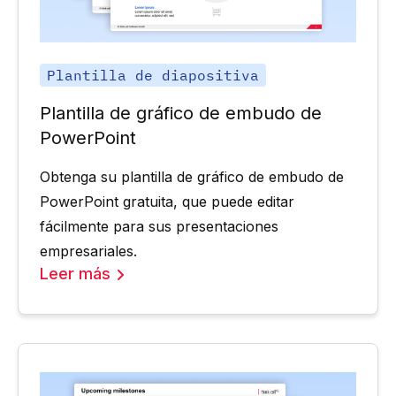
Plantilla de diapositiva
Plantilla de gráfico de embudo de
PowerPoint
Obtenga su plantilla de gráfico de embudo de
PowerPoint gratuita, que puede editar
fácilmente para sus presentaciones
empresariales.
Leer más