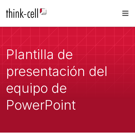
Ope
Plantilla de
presentación del
equipo de
PowerPoint