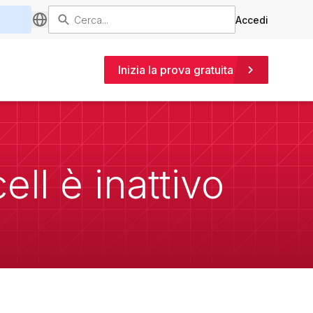
Accedi
Inizia la prova gratuita
ll è inattivo