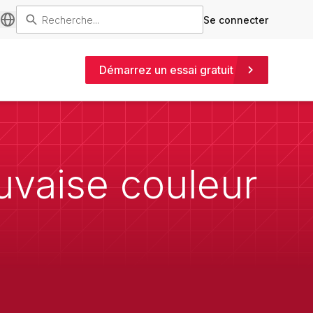
Se connecter
Démarrez un essai gratuit
auvaise couleur